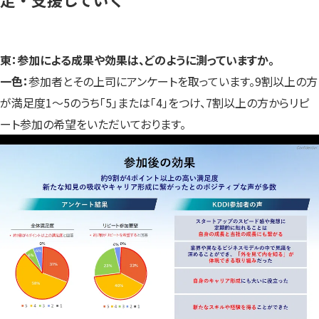
東：参加による成果や効果は、どのように測っていますか。
一色：
参加者とその上司にアンケートを取っています。9割以上の方
が満足度1～5のうち「5」または「4」をつけ、7割以上の方からリピ
ート参加の希望をいただいております。