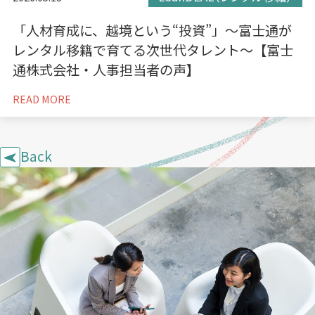
「人材育成に、越境という“投資”」〜富士通が
レンタル移籍で育てる次世代タレント〜【富士
通株式会社・人事担当者の声】
READ MORE
Back