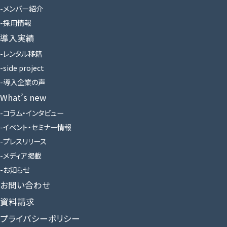
メンバー紹介
採用情報
導入実績
レンタル移籍
side project
導入企業の声
What’s new
コラム・インタビュー
イベント・セミナー情報
プレスリリース
メディア掲載
お知らせ
お問い合わせ
資料請求
プライバシーポリシー