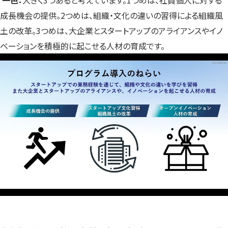
成長機会の提供。2つめは、組織・文化の違いの習得による組織風
土の改革。3つめは、大企業とスタートアップのアライアンスやイノ
ベーションを積極的に起こせる人材の育成です。