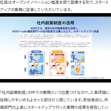
社員はオープンイノベーション推進本部で副業する形で、スタート
アップの業務に従事していただいています。
「社内副業制度」の中での業務という位置づけなので、人事評価に
反映しやすい点もよかった部分だと感じています。参加者自ら、所
属部門の上長にスタートアップで行った業務や成果を報告してい