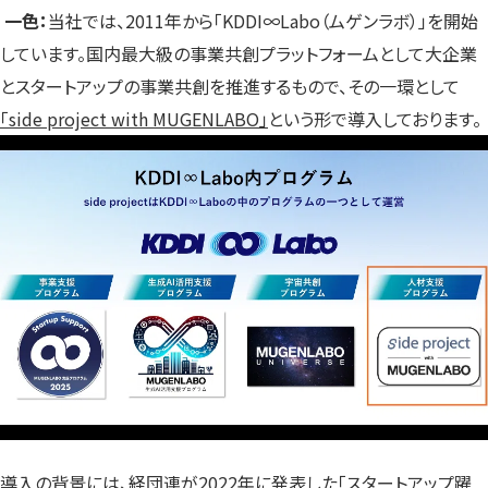
一色：
当社では、2011年から「KDDI∞Labo（ムゲンラボ）」を開始
しています。国内最大級の事業共創プラットフォームとして大企業
とスタートアップの事業共創を推進するもので、その一環として
「side project with MUGENLABO」
という形で導入しております。
導入の背景には、経団連が2022年に発表した「スタートアップ躍