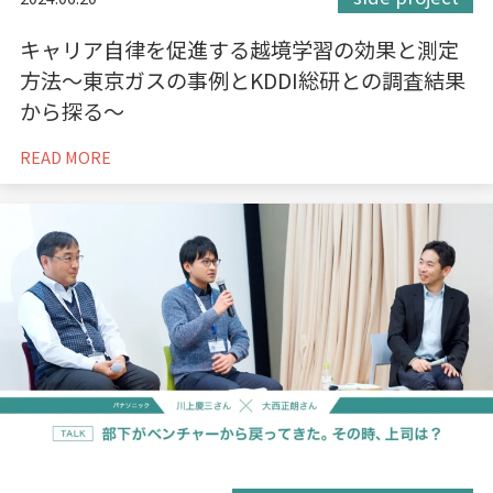
キャリア自律を促進する越境学習の効果と測定
方法～東京ガスの事例とKDDI総研との調査結果
から探る～
READ MORE