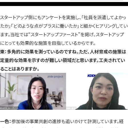
スタートアップ側にもアンケートを実施し、「社員を派遣してよかっ
たか」「どのような点がプラスに働いたか」と細かくヒアリングしてい
ます。当社では“スタートアップファースト”を掲げ、スタートアップ
にとっても効果的な施策を目指しているからです。
東：多角的に効果を測っているのですね。ただ、人材育成の施策は
定量的な効果を示すのが難しい領域だと思います。工夫されてい
ることはありますか。
一色：
参加後の事業共創の進捗も追いかけて計測しています。経