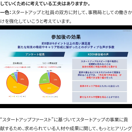
していくために考えている工夫はありますか。
一色：
スタートアップと社員の双方に対して、事務局としての働きか
けを強化していこうと考えています。
“スタートアップファースト”に基づいてスタートアップの事業に貢
献するため、求められている人材や成果に関して、もっとヒアリング