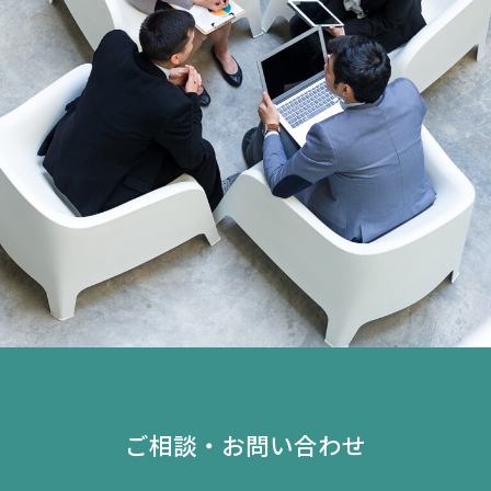
ご相談・お問い合わせ