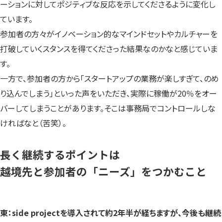
ーションに対してポジティブな反応を示してくださるように変化し
ています。
参加者の方々がイノベーション的なマインドセットやカルチャーを
打破していくスタンスを得てくださった結果なのかなと感じていま
す。
一方で、参加者の方から「スタートアップの業務が楽しすぎて、のめ
り込んでしまう」といった声をいただき、実際に稼働が20％をオー
バーしてしまうことがあります。そこは事務局でコントロールしな
ければなと（苦笑）。
長く継続するポイントは
越境先と参加者の「ニーズ」をつかむこと
東：side projectを導入されて約2年半が経ちますが、今後も継続