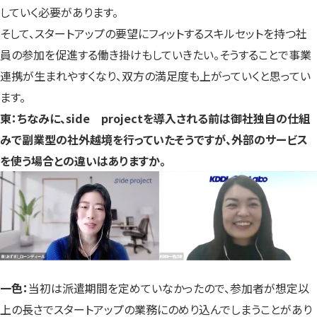
していく必要があります。
そして、スタートアップの要望にフィットするスキルセットを持つ社
員の参加を促進する働き掛けもしていきたい。そうすることで事業
連携が生まれやすくなり、双方の満足度も上がっていくと思ってい
ます。
東：ちなみに、side projectを導入される前は御社独自の仕組
みで副業型の社外越境を行っていたそうですが、外部のサービス
を使う場合との違いはありますか。
一色：
当初は派遣期間を定めていなかったので、参加者が想定以
上の長さでスタートアップの業務にのめり込んでしまうことがあり