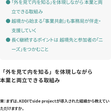
「外を見て内を知る」を体現しながら 本業と両
立できる取組み
越境から始まる「事業共創」も事務局が伴走・
支援していく
長く継続するポイントは 越境先と参加者の「ニ
ーズ」をつかむこと
「外を見て内を知る」を体現しながら
本業と両立できる取組み
東：まずは、KDDIでside projectが導入された経緯から教えてい
ただけますか。