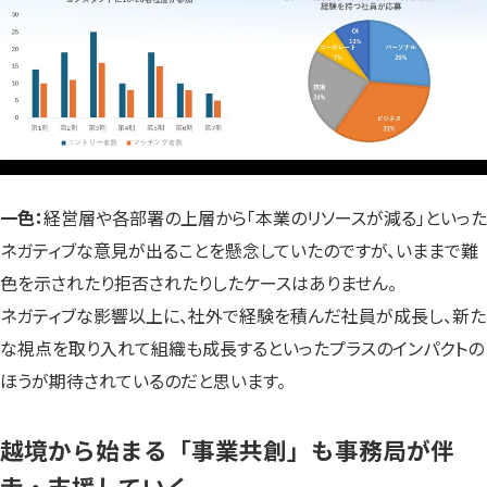
一色：
経営層や各部署の上層から「本業のリソースが減る」といった
ネガティブな意見が出ることを懸念していたのですが、いままで難
色を示されたり拒否されたりしたケースはありません。
ネガティブな影響以上に、社外で経験を積んだ社員が成長し、新た
な視点を取り入れて組織も成長するといったプラスのインパクトの
ほうが期待されているのだと思います。
越境から始まる「事業共創」も事務局が伴
走・支援していく