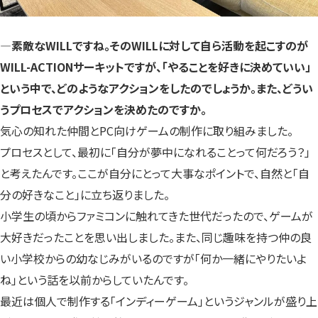
―素敵なWILLですね。そのWILLに対して自ら活動を起こすのが
WILL-ACTIONサーキットですが、「やることを好きに決めていい」
という中で、どのようなアクションをしたのでしょうか。また、どうい
うプロセスでアクションを決めたのですか。
気心の知れた仲間とPC向けゲームの制作に取り組みました。
プロセスとして、最初に「自分が夢中になれることって何だろう？」
と考えたんです。ここが自分にとって大事なポイントで、自然と「自
分の好きなこと」に立ち返りました。
小学生の頃からファミコンに触れてきた世代だったので、ゲームが
大好きだったことを思い出しました。また、同じ趣味を持つ仲の良
い小学校からの幼なじみがいるのですが「何か一緒にやりたいよ
ね」という話を以前からしていたんです。
最近は個人で制作する「インディーゲーム」というジャンルが盛り上