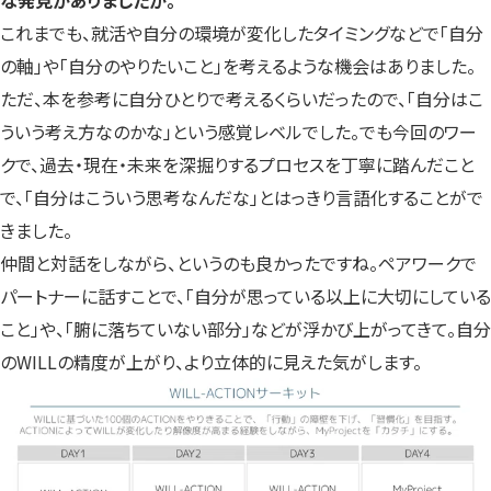
これまでも、就活や自分の環境が変化したタイミングなどで「自分
の軸」や「自分のやりたいこと」を考えるような機会はありました。
ただ、本を参考に自分ひとりで考えるくらいだったので、「自分はこ
ういう考え方なのかな」という感覚レベルでした。でも今回のワー
クで、過去・現在・未来を深掘りするプロセスを丁寧に踏んだこと
で、「自分はこういう思考なんだな」とはっきり言語化することがで
きました。
仲間と対話をしながら、というのも良かったですね。ペアワークで
パートナーに話すことで、「自分が思っている以上に大切にしている
こと」や、「腑に落ちていない部分」などが浮かび上がってきて。自分
のWILLの精度が上がり、より立体的に見えた気がします。