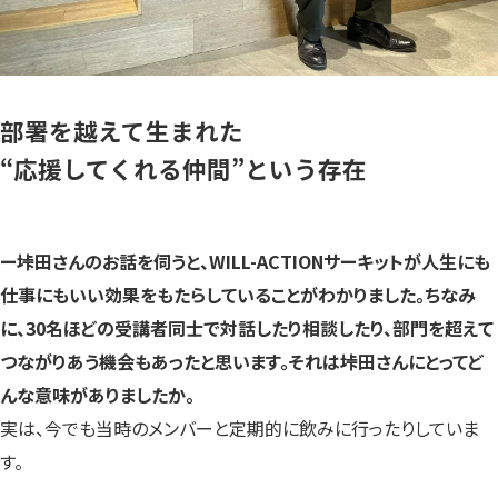
部署を越えて生まれた
“応援してくれる仲間”という存在
ー垰田さんのお話を伺うと、WILL-ACTIONサーキットが人生にも
仕事にもいい効果をもたらしていることがわかりました。ちなみ
に、30名ほどの受講者同士で対話したり相談したり、部門を超えて
つながりあう機会もあったと思います。それは垰田さんにとってど
んな意味がありましたか。
実は、今でも当時のメンバーと定期的に飲みに行ったりしていま
す。