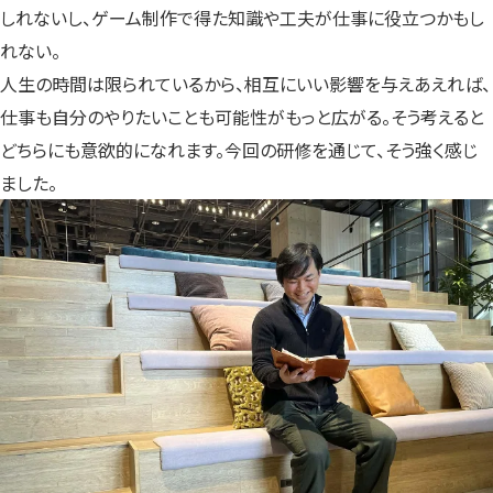
しれないし、ゲーム制作で得た知識や工夫が仕事に役立つかもし
れない。
人生の時間は限られているから、相互にいい影響を与えあえれば、
仕事も自分のやりたいことも可能性がもっと広がる。そう考えると
どちらにも意欲的になれます。今回の研修を通じて、そう強く感じ
ました。