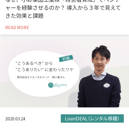
ャーを経験させるのか？ 導入から３年で見えて
きた効果と課題
READ MORE
LoanDEAL（レンタル移籍）
2020.03.24