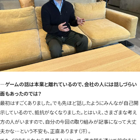
―ゲームの話は本業と離れているので、会社の人には話しづらい
面もあったのでは？
最初はすごくありました。でも先ほど話したようにみんなが自己開
示しているので、抵抗がなくなりました。とはいえ、さまざまな考え
方の人がいますので、自分の今回の取り組みが記事になって大丈
夫かな…という不安も、正直あります（汗）。