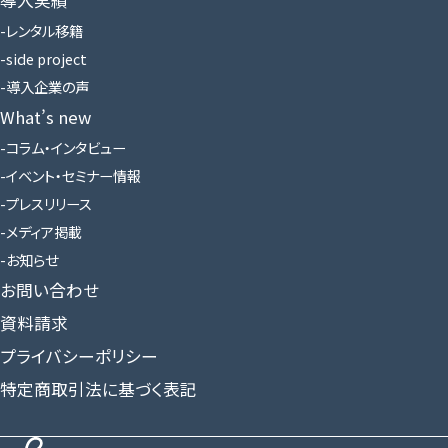
レンタル移籍
side project
導入企業の声
What’s new
コラム・インタビュー
イベント・セミナー情報
プレスリリース
メディア掲載
お知らせ
お問い合わせ
資料請求
プライバシーポリシー
特定商取引法に基づく表記