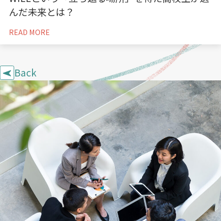
んだ未来とは？
READ MORE
Back