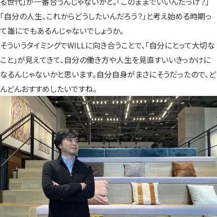
る世代」が一番合うんじゃないかと。「このままでいいんだっけ？」
「自分の人生、これからどうしたいんだろう？」と考え始める時期っ
て誰にでもあるんじゃないでしょうか。
そういうタイミングでWILLに向き合うことで、「自分にとって大切な
こと」が見えてきて、自分の働き方や人生を見直すいいきっかけに
なるんじゃないかと思います。自分自身がまさにそうだったので、ど
んどんおすすめしたいですね。