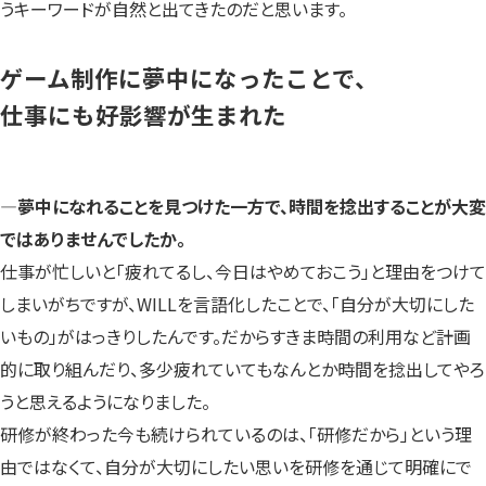
うキーワードが自然と出てきたのだと思います。
ゲーム制作に夢中になったことで、
仕事にも好影響が生まれた
―夢中になれることを見つけた一方で、時間を捻出することが大変
ではありませんでしたか。
仕事が忙しいと「疲れてるし、今日はやめておこう」と理由をつけて
しまいがちですが、WILLを言語化したことで、「自分が大切にした
いもの」がはっきりしたんです。だからすきま時間の利用など計画
的に取り組んだり、多少疲れていてもなんとか時間を捻出してやろ
うと思えるようになりました。
研修が終わった今も続けられているのは、「研修だから」という理
由ではなくて、自分が大切にしたい思いを研修を通じて明確にで