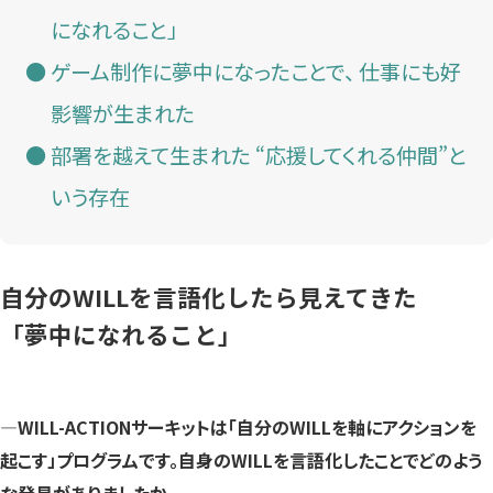
になれること」
ゲーム制作に夢中になったことで、 仕事にも好
影響が生まれた
部署を越えて生まれた “応援してくれる仲間”と
いう存在
自分のWILLを言語化したら見えてきた
「夢中になれること」
―WILL-ACTIONサーキットは「自分のWILLを軸にアクションを
起こす」プログラムです。自身のWILLを言語化したことでどのよう
な発見がありましたか。