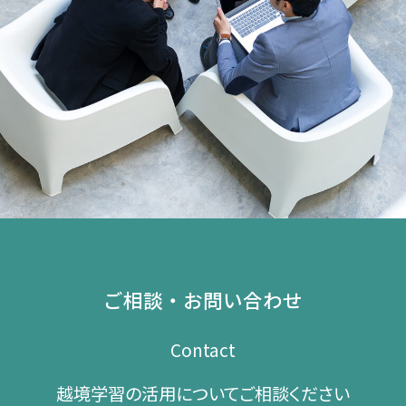
ご相談・お問い合わせ
Contact
越境学習の​活用に​ついて​ご相談ください​