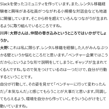
Slackを使ったコミュニティを作っています。また、レンタル移籍経
験者と興味がある社員がつながれる小規模な対話会なども地道
に開催しています。そこから枠を超えていろんなつながりが生まれ
るように取り組んでいるところですね。
川井：大野さんは、仲間の巻き込みというところではいかがでしょ
うか。
大野：
これは私に限らず、レンタル移籍を経験した人がみんなぶつ
かる壁というか悩むところだと思います。「ベンチャー企業ではこう
だから」というような形で説明をしてしまうと、ギャップが生まれて
くるんですね。なので気をつけているのは一つだけで、自分が行動
するということです。
自分が行動して、その姿を見せて「ベンチャーに行って変わったん
だ」「本気なんだ」と感じてもらうことが大事だと思います。同調し
てもらえるよう、環境を自分から作っていく。そういう心がけをして
動いていますね。