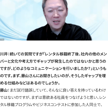
川井：続いての質問ですが「レンタル移籍終了後、社内の他のメン
バーと文化や考え方でギャップが発生したのではないかと思うの
ですが、どのようなコミュニケーションを行いましたか？」というも
のです。まず、藤山さんにお聞きしたいのが、そうしたギャップを埋
める仕組みなどはあるのでしょうか。
藤山：
まだ試行錯誤していて、そんなに良い答えを持っているわけ
ではないのですが、まずは意欲ある社員をつなげようと思い、レン
タル移籍プログラムやビジネスコンテストに参加した人同士で、