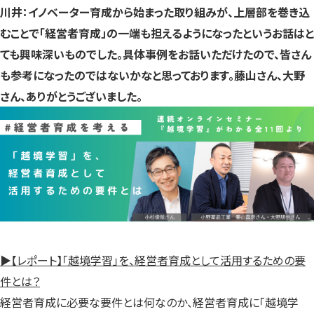
川井：イノベーター育成から始まった取り組みが、上層部を巻き込
むことで「経営者育成」の一端も担えるようになったというお話はと
ても興味深いものでした。具体事例をお話いただけたので、皆さん
も参考になったのではないかなと思っております。藤山さん、大野
さん、ありがとうございました。
▶【レポート】「越境学習」を、経営者育成として活用するための要
件とは？
経営者育成に必要な要件とは何なのか、経営者育成に「越境学