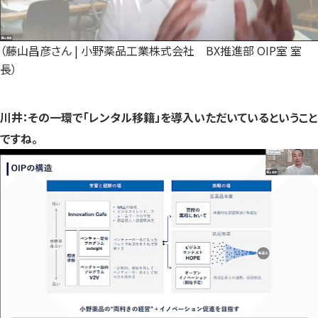
（藤山昌彦さん | 小野薬品工業株式会社 BX推進部 OIP室 室
長）
川井：その一環で「レンタル移籍」を導入いただいているということ
ですね。