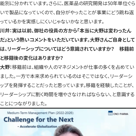
能別に分かれています。さらに、医薬品の研究開発は50年単位ぐら
いで製品になっていくので、自分がやったことが事業にどう跳ね返
っているかを実感しにくいじゃないかなと思います。
川井：実は以前、御社の役員の方から「本当に大野は変わったん
だ」という熱いコメントをいただいています。大野さんご自身として
は、リーダーシップについてはどう意識されていますか？ 移籍前
と移籍後の変化はありますか？
大野：
移籍前は、組織や人のマネジメントが仕事の多くを占めてい
ました。一方で本来求められているのはそこではなく、リーダーシ
ップを発揮することだったと思っています。移籍を経験したことが、
リーダーシップに割く時間を増やさなければならない、と意識する
ことにつながりました。