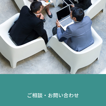
ご相談・お問い合わせ