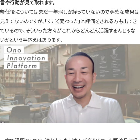
言や行動が見て取れます。
帰任後についてはまだ一年弱しか経っていないので明確な成果は
見えてないのですが、「すごく変わった」と評価をされる方も出てき
ているので、そういった方々がこれからどんどん活躍するんじゃな
いかという手応えはあります。