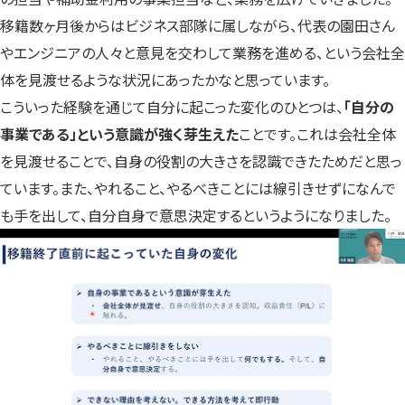
移籍数ヶ月後からはビジネス部隊に属しながら、代表の園田さん
やエンジニアの人々と意見を交わして業務を進める、という会社全
体を見渡せるような状況にあったかなと思っています。
こういった経験を通じて自分に起こった変化のひとつは、
「自分の
事業である」という意識が強く芽生えた
ことです。これは会社全体
を見渡せることで、自身の役割の大きさを認識できたためだと思っ
ています。また、やれること、やるべきことには線引きせずになんで
も手を出して、自分自身で意思決定するというようになりました。