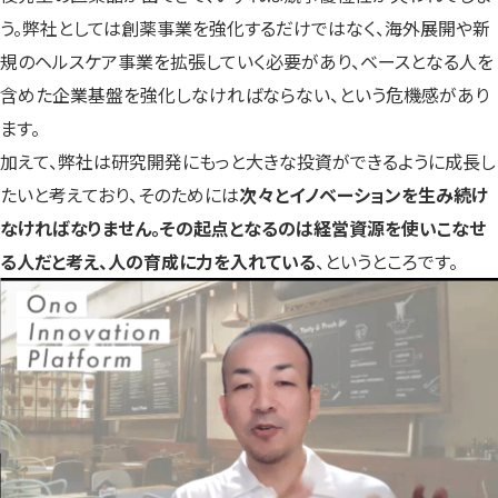
う。弊社としては創薬事業を強化するだけではなく、海外展開や新
規のヘルスケア事業を拡張していく必要があり、ベースとなる人を
含めた企業基盤を強化しなければならない、という危機感があり
ます。
加えて、弊社は研究開発にもっと大きな投資ができるように成長し
たいと考えており、そのためには
次々とイノベーションを生み続け
なければなりません。その起点となるのは経営資源を使いこなせ
る人だと考え、人の育成に力を入れている
、というところです。