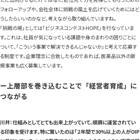
フォローアップや、会社全体に挑戦の風土を広げていくためにはど
うしたらいいのかなど、考えながら取り組んでいますね。
「挑戦の場」としては「ビジネスコンテストHOPE」を行なっていま
す。これは、社員が気になっている課題や身のまわりの困りごとに
ついて、「こういう事業で解決できるんじゃないか」と考えて応募す
る制度です。企業理念に合致したものであれば、医薬品以外の新
規事業も広く募集しています。
ー上層部を巻き込むことで「経営者育成」に
つながる
川井：仕組みとしてとても出来上がっていて、順調に運営されてい
る印象を受けます。特に驚いたのは「２年間で30%以上の人がOIP