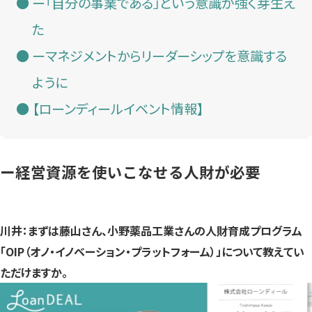
ー「自分の事業である」という意識が強く芽生え
た
ーマネジメントからリーダーシップを意識する
ように
【ローンディールイベント情報】
ー経営資源を使いこなせる人財が必要
川井：まずは藤山さん、小野薬品工業さんの人財育成プログラム
「OIP（オノ・イノベーション・プラットフォーム）」について教えてい
ただけますか。