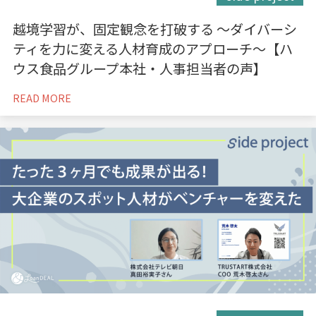
越境学習が、固定観念を打破する 〜ダイバーシ
ティを力に変える人材育成のアプローチ〜【ハ
ウス食品グループ本社・人事担当者の声】
READ MORE