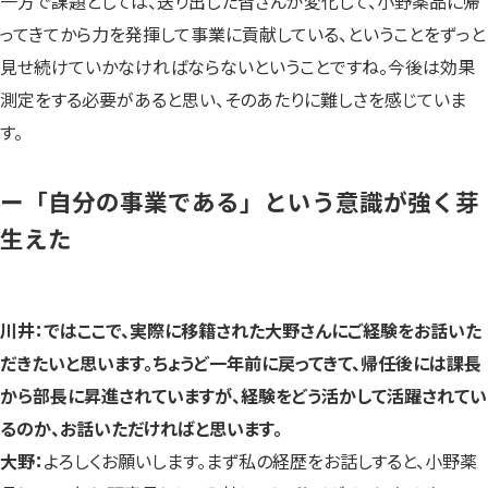
一方で課題としては、送り出した皆さんが変化して、小野薬品に帰
ってきてから力を発揮して事業に貢献している、ということをずっと
見せ続けていかなければならないということですね。今後は効果
測定をする必要があると思い、そのあたりに難しさを感じていま
す。
ー「自分の事業である」という意識が強く芽
生えた
川井：ではここで、実際に移籍された大野さんにご経験をお話いた
だきたいと思います。ちょうど一年前に戻ってきて、帰任後には課長
から部長に昇進されていますが、経験をどう活かして活躍されてい
るのか、お話いただければと思います。
大野：
よろしくお願いします。まず私の経歴をお話しすると、小野薬