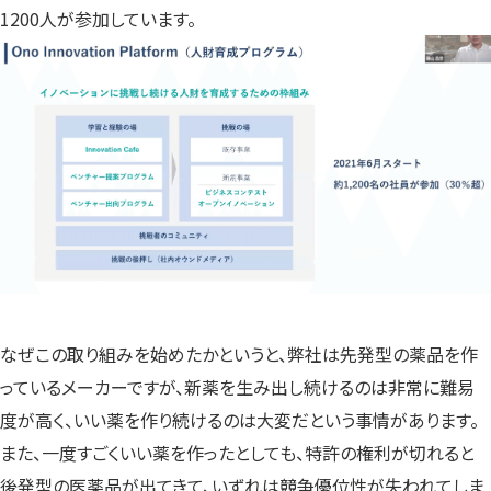
1200人が参加しています。
なぜこの取り組みを始めたかというと、弊社は先発型の薬品を作
っているメーカーですが、新薬を生み出し続けるのは非常に難易
度が高く、いい薬を作り続けるのは大変だという事情があります。
また、一度すごくいい薬を作ったとしても、特許の権利が切れると
後発型の医薬品が出てきて、いずれは競争優位性が失われてしま