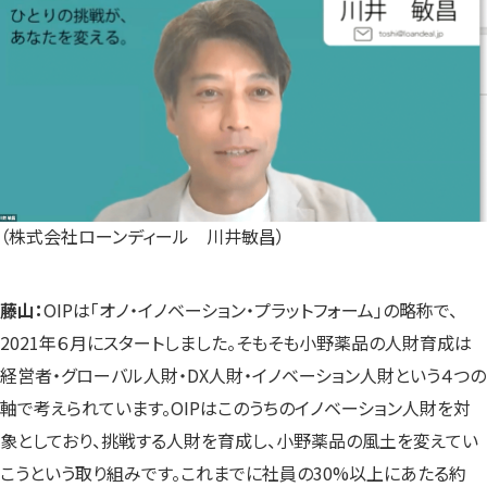
（株式会社ローンディール 川井敏昌）
藤山：
OIPは「オノ・イノベーション・プラットフォーム」の略称で、
2021年６月にスタートしました。そもそも小野薬品の人財育成は
経営者・グローバル人財・DX人財・イノベーション人財という４つの
軸で考えられています。OIPはこのうちのイノベーション人財を対
象としており、挑戦する人財を育成し、小野薬品の風土を変えてい
こうという取り組みです。これまでに社員の30%以上にあたる約