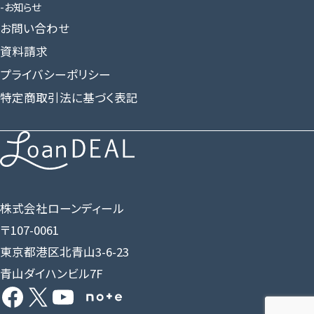
お知らせ
お問い合わせ
資料請求
プライバシーポリシー
特定商取引法に基づく表記
株式会社ローンディール
〒107-0061
東京都港区北青山3-6-23
青山ダイハンビル7F
Facebook
X
YouTube
Share Icon