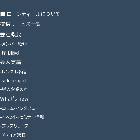
■ ローンディールに​ついて
提供サービス一覧
会社概要
メンバー紹介
採用情報
導入実績
レンタル移籍
side project
導入企業の声
What’s new
コラム・インタビュー
イベント・セミナー情報
プレスリリース
メディア掲載