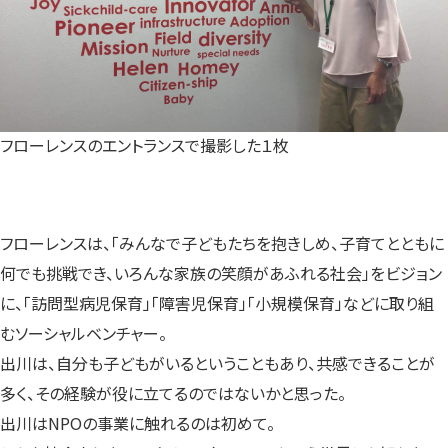
フローレンスのエントランスで撮影した１枚
フローレンスは、「みんなで子どもたちを抱きしめ、子育てとともに
何でも挑戦でき、いろんな家族の笑顔があふれる社会」をビジョン
に、「訪問型病児保育」「障害児保育」「小規模保育」などに取り組
むソーシャルベンチャー。
出川は、自分も子どもがいるということもあり、共感できることが
多く、その経験が役に立てるのではないかと思った。
出川はNPOの事業に触れるのは初めて。