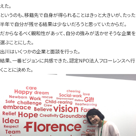
えた。
というのも、移籍先で自身が得られることはきっと大きいが、たった
半年で自分が残せる結果は少ないだろうと思っていたからだ。
だからなるべく親和性があって、自分の強みが活かせそうな企業を
選ぶことにした。
出川はいくつかの企業と面談を行った。
結果、一番ビジョンに共感できた、認定NPO法人フローレンスへ行
くことに決めた。