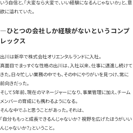
いう自信と、「大変なら大変で、いい経験になるんじゃないか」と、意
欲に溢れていた。
—ひとつの会社しか経験がないというコンプ
レックス
出川は新卒で株式会社オリエンタルランドに入社。
真面目でまっすぐな性格の出川は、入社以来、仕事に邁進し続けて
きた。日々忙しい業務の中でも、その中にやりがいを見つけ、常に
前向きだった。
そして5年前、現在のマネージャーになり、事業管理に加え、チーム
メンバーの育成にも携わるようになる。
そんな中でふと思うことがあった。それは、
「自分ももっと成長できるんじゃないか？ 視野を広げたほうがいい
んじゃないか？」ということ。