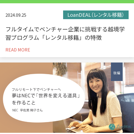
LoanDEAL（レンタル移籍）
2024.09.25
フルタイムでベンチャー企業に挑戦する越境学
習プログラム「レンタル移籍」の特徴
READ MORE