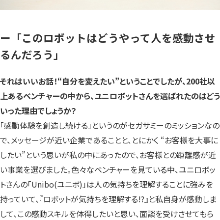
ー「このロボットはどうやって人を感動させ
るんだろう」
それはいいお話！“自分を変えたい”ということでしたが、200社以
上あるベンチャーの中から、ユニロボットさんを選ばれたのはどう
いった理由でしょうか？
「感動体験を創造し続ける」というのがセガサミーのミッションなの
で、メッセージが近い企業であることと、とにかく “お客様を大事に
したい”という思いが私の中にあったので、お客様との距離感が近
い事業を選びました。色々なベンチャーを見ている中、ユニロボッ
トさんの「Unibo(ユニボ)」は人の気持ちを理解することに強みを
持っていて、『ロボットが気持ちを理解する!?』と私自身が感動しま
して、この感動スキルを体得したいと思い、面談を受けさせてもら