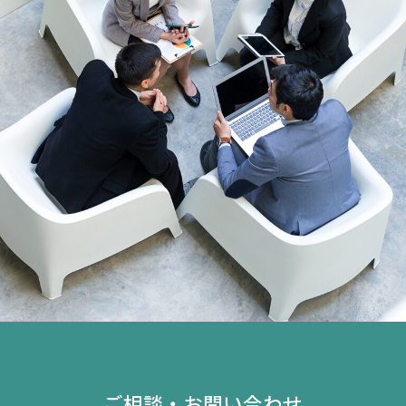
ご相談・お問い合わせ