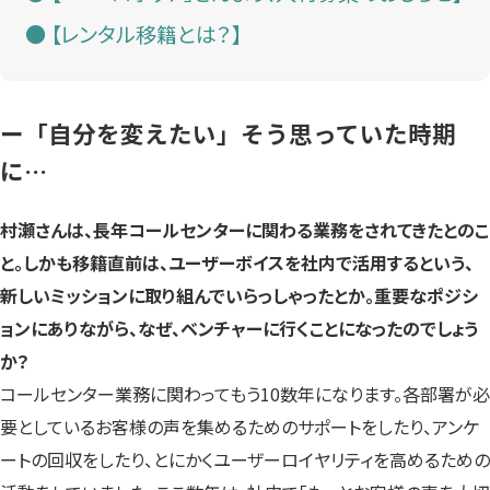
【レンタル移籍とは？】
ー「自分を変えたい」そう思っていた時期
に…
村瀬さんは、長年コールセンターに関わる業務をされてきたとのこ
と。しかも移籍直前は、ユーザーボイスを社内で活用するという、
新しいミッションに取り組んでいらっしゃったとか。重要なポジシ
ョンにありながら、なぜ、ベンチャーに行くことになったのでしょう
か？
コールセンター業務に関わってもう10数年になります。各部署が必
要としているお客様の声を集めるためのサポートをしたり、アンケ
ートの回収をしたり、とにかくユーザーロイヤリティを高めるための