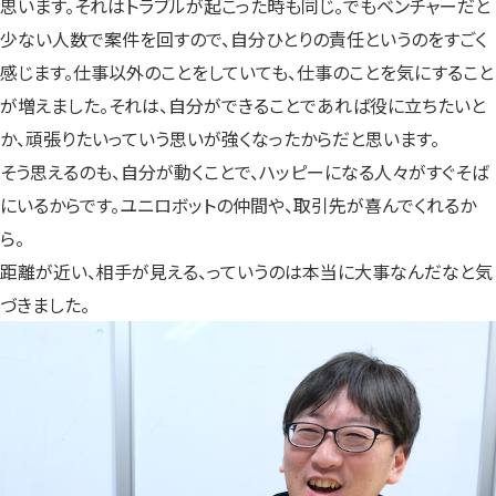
思います。それはトラブルが起こった時も同じ。でもベンチャーだと
少ない人数で案件を回すので、自分ひとりの責任というのをすごく
感じます。仕事以外のことをしていても、仕事のことを気にすること
が増えました。それは、自分ができることであれば役に立ちたいと
か、頑張りたいっていう思いが強くなったからだと思います。
そう思えるのも、自分が動くことで、ハッピーになる人々がすぐそば
にいるからです。ユニロボットの仲間や、取引先が喜んでくれるか
ら。
距離が近い、相手が見える、っていうのは本当に大事なんだなと気
づきました。