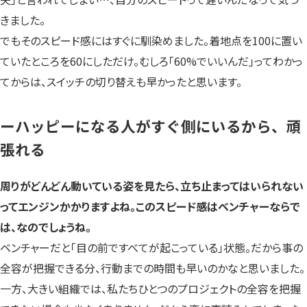
きました。
でもそのスピード感にはすぐに馴染めました。着地点を100に置い
ていたところを60にしただけ。むしろ「60%でいいんだ」ってわかっ
てからは、スイッチの切り替えも早かったと思います。
ーハッピーになる人がすぐ側にいるから、頑
張れる
周りがどんどん動いている姿を見たら、立ち止まってはいられない
ってエンジンかかりますよね。このスピード感はベンチャーならで
は、なのでしょうね。
ベンチャーだと「目の前ですべてが起こっている」状態。だから事の
全容が把握できる分、行動までの時間も早いのかなと思いました。
一方、大きい組織では、私たちひとつのプロジェクトの全容を把握