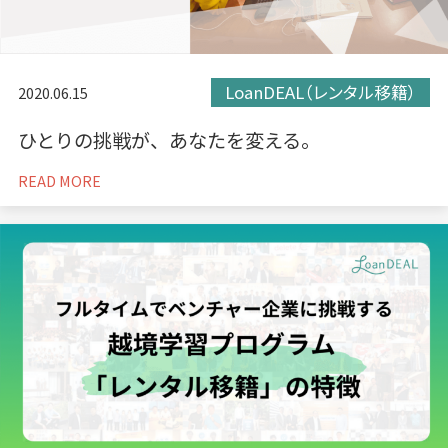
LoanDEAL（レンタル移籍）
2020.06.15
ひとりの挑戦が、あなたを変える。
READ MORE