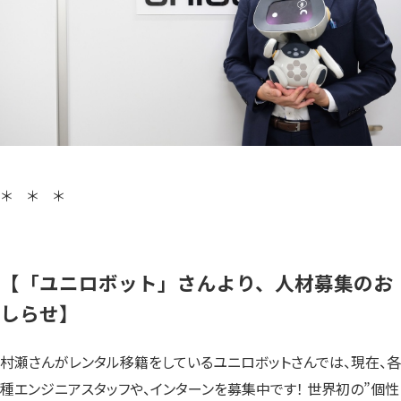
＊ ＊ ＊
【「ユニロボット」さんより、人材募集のお
しらせ】
村瀬さんがレンタル移籍をしているユニロボットさんでは、現在、各
種エンジニアスタッフや、インターンを募集中です！ 世界初の”個性