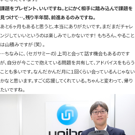
課題をプレゼント、いいですね。とにかく相手に踏み込んで課題を
見つけて…。残り半年間、
前進あるのみですね。
あと６ヶ月もあると思うと、本当にありがたいです。まだまだチャレ
ンジしていいというのは楽しみでしかないです！ もちろん、やること
は山積みですが（笑）。
…ちなみに、（セガサミーの）上司と会って話す機会もあるのです
が、自分が今ここで抱えている問題を共有して、アドバイスをもらう
ことも多いです。なんだかんだ月に１回くらい会っているんじゃない
かなと思います。すごく応援してくれている。ちゃんと変わって、帰り
たいですね。