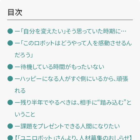
目次
ー「自分を変えたい」そう思っていた時期に…
ー「このロボットはどうやって人を感動させるん
だろう」
ー待機している時間がもったいない
ーハッピーになる人がすぐ側にいるから、頑張
れる
ー残り半年でやるべきは、相手に“踏み込む”と
いうこと
ー課題をプレゼントできる人間になりたい
【「ユニロボット」さんより、人材募集のおしらせ】