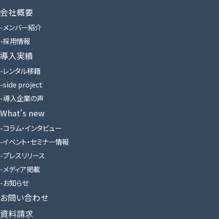
会社概要
メンバー紹介
採用情報
導入実績
レンタル移籍
side project
導入企業の声
What’s new
コラム・インタビュー
イベント・セミナー情報
プレスリリース
メディア掲載
お知らせ
お問い合わせ
資料請求