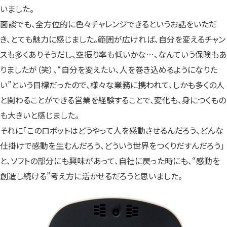
いました。
面談でも、全方位的に色々チャレンジできるというお話をいただ
き、とても魅力に感じました。範囲が広ければ、自分を変えるチャン
スも多くありそうだし、空振り率も低いかな…、なんていう保険もあ
りましたが（笑）、“自分を変えたい、人を巻き込めるようになりた
い”という目標だったので、様々な業務に携われて、しかも多くの人
と関わることができる営業を経験することで、変化も、身につくもの
も大きいと感じました。
それに「このロボットはどうやって人を感動させるんだろう、どんな
仕掛けで感動を生むんだろう、どういう世界をつくりだすんだろう」
と、ソフトの部分にも興味があって、自社に戻った時にも、“感動を
創造し続ける”考え方に活かせるだろうと思いました。