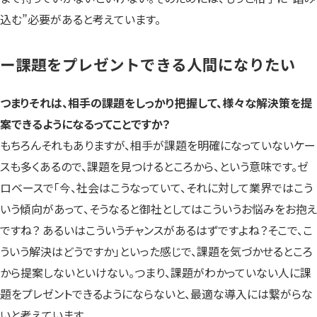
込む”必要があると考えています。
ー課題をプレゼントできる人間になりたい
つまりそれは、相手の課題をしっかり把握して、様々な解決策を提
案できるようになるってことですか？
もちろんそれもありますが、相手が課題を明確になっていないケー
スも多くあるので、課題を見つけるところから、という意味です。ゼ
ロベースで「今、社会はこうなっていて、それに対して業界ではこう
いう傾向があって、そうなると御社としてはこういうお悩みをお抱え
ですね？ あるいはこういうチャンスがあるはずですよね？そこで、こ
ういう解決はどうですか」といった感じで、課題を気づかせるところ
から提案しないといけない。つまり、課題がわかっていない人に課
題をプレゼントできるようにならないと、最適な導入には繋がらな
いと考えています。