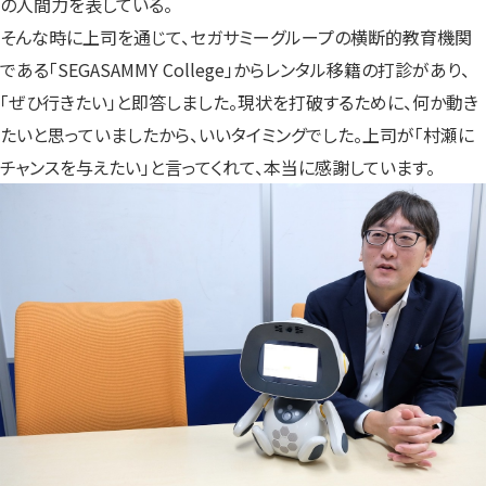
の人間力を表している。
そんな時に上司を通じて、セガサミーグループの横断的教育機関
である「SEGASAMMY College」からレンタル移籍の打診があり、
「ぜひ行きたい」と即答しました。現状を打破するために、何か動き
たいと思っていましたから、いいタイミングでした。上司が「村瀬に
チャンスを与えたい」と言ってくれて、本当に感謝しています。