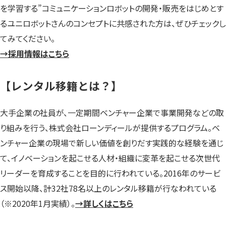
を学習する”コミュニケーションロボットの開発・販売をはじめとす
るユニロボットさんのコンセプトに共感された方は、ぜひチェックし
てみてください。
→採用情報はこちら
【レンタル移籍とは？】
大手企業の社員が、一定期間ベンチャー企業で事業開発などの取
り組みを行う、株式会社ローンディールが提供するプログラム。ベ
ンチャー企業の現場で新しい価値を創りだす実践的な経験を通じ
て、イノベーションを起こせる人材・組織に変革を起こせる次世代
リーダーを育成することを目的に行われている。2016年のサービ
ス開始以降、計32社78名以上のレンタル移籍が行なわれている
（※2020年1月実績）。
→詳しくはこちら