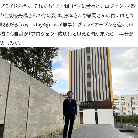
プライドを捨て、それでも信念は曲げずに堂々とプロジェクトを取
り仕切る舟橋さんの今の姿は、藤本さんや窓岡さんの目にはどう
映るだろうか。L stay&growが無事にグランドオープンを迎え、舟
橋さん自身が「プロジェクト成功！」と思える時が来たら…再会が
楽しみだ。