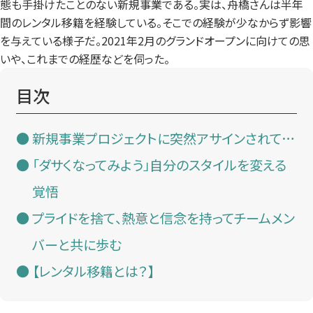
態も手掛けたことのない新規事業である。実は、舟橋さんは半年
間のレンタル移籍を経験している。そこでの経験が少なからず影響
を与えている様子だ。2021年2月のグランドオープンに向けての思
いや、これまでの経歴などを伺った。
目次
新規事業プロジェクトに突然アサインされて…
「ダサくなってみよう」自分のスタイルを変える
覚悟
プライドを捨て、熱意と信念を持ってチームメン
バーと共に歩む
【レンタル移籍とは？】