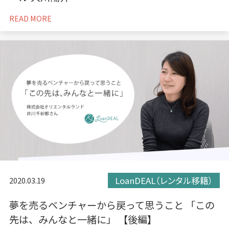
READ MORE
LoanDEAL（レンタル移籍）
2020.03.19
夢を売るベンチャーから戻って思うこと 「この
先は、みんなと一緒に」 【後編】