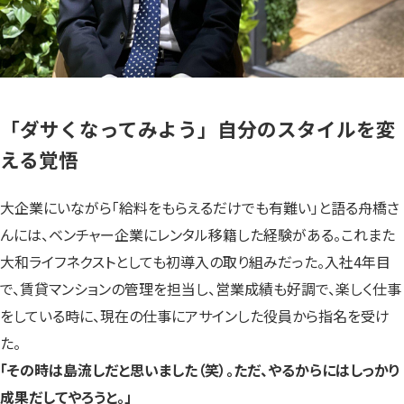
「ダサくなってみよう」自分のスタイルを変
える覚悟
大企業にいながら「給料をもらえるだけでも有難い」と語る舟橋さ
んには、ベンチャー企業にレンタル移籍した経験がある。これまた
大和ライフネクストとしても初導入の取り組みだった。入社4年目
で、賃貸マンションの管理を担当し、営業成績も好調で、楽しく仕事
をしている時に、現在の仕事にアサインした役員から指名を受け
た。
「その時は島流しだと思いました（笑）。ただ、やるからにはしっかり
成果だしてやろうと。」