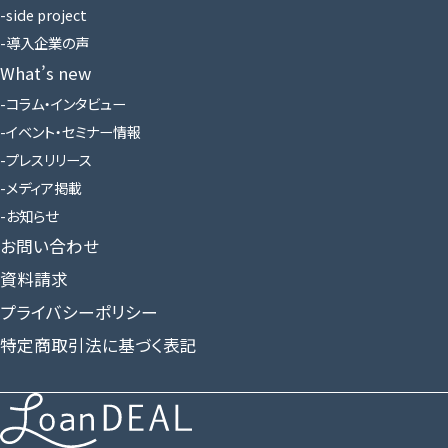
side project
導入企業の声
What’s new
コラム・インタビュー
イベント・セミナー情報
プレスリリース
メディア掲載
お知らせ
お問い合わせ
資料請求
プライバシーポリシー
特定商取引法に基づく表記