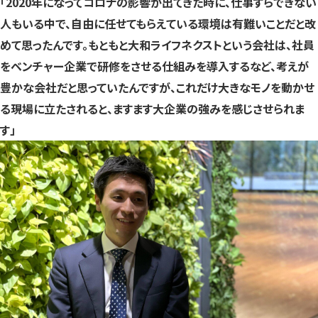
「2020年になってコロナの影響が出てきた時に、仕事すらできない
人もいる中で、自由に任せてもらえている環境は有難いことだと改
めて思ったんです。もともと大和ライフネクストという会社は、社員
をベンチャー企業で研修をさせる仕組みを導入するなど、考えが
豊かな会社だと思っていたんですが、これだけ大きなモノを動かせ
る現場に立たされると、ますます大企業の強みを感じさせられま
す」