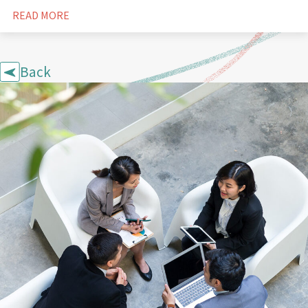
READ MORE
Back