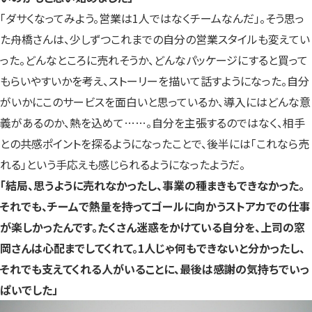
「ダサくなってみよう。営業は1人ではなくチームなんだ」。そう思っ
た舟橋さんは、少しずつこれまでの自分の営業スタイルも変えてい
った。どんなところに売れそうか、どんなパッケージにすると買って
もらいやすいかを考え、ストーリーを描いて話すようになった。自分
がいかにこのサービスを面白いと思っているか、導入にはどんな意
義があるのか、熱を込めて……。自分を主張するのではなく、相手
との共感ポイントを探るようになったことで、後半には「これなら売
れる」という手応えも感じられるようになったようだ。
「結局、思うように売れなかったし、事業の種まきもできなかった。
それでも、チームで熱量を持ってゴールに向かうストアカでの仕事
が楽しかったんです。たくさん迷惑をかけている自分を、上司の窓
岡さんは心配までしてくれて。1人じゃ何もできないと分かったし、
それでも支えてくれる人がいることに、最後は感謝の気持ちでいっ
ぱいでした」