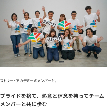
ストリートアカデミーのメンバーと。
プライドを捨て、熱意と信念を持ってチーム
メンバーと共に歩む