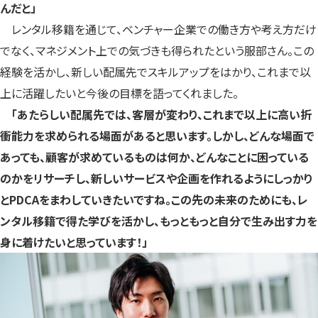
んだと」
レンタル移籍を通じて、ベンチャー企業での働き方や考え方だけ
でなく、マネジメント上での気づきも得られたという服部さん。この
経験を活かし、新しい配属先でスキルアップをはかり、これまで以
上に活躍したいと今後の目標を語ってくれました。
「あたらしい配属先では、客層が変わり、これまで以上に高い折
衝能力を求められる場面があると思います。しかし、どんな場面で
あっても、顧客が求めているものは何か、どんなことに困っている
のかをリサーチし、新しいサービスや企画を作れるようにしっかり
とPDCAをまわしていきたいですね。この先の未来のためにも、レ
ンタル移籍で得た学びを活かし、もっともっと自分で生み出す力を
身に着けたいと思っています！」