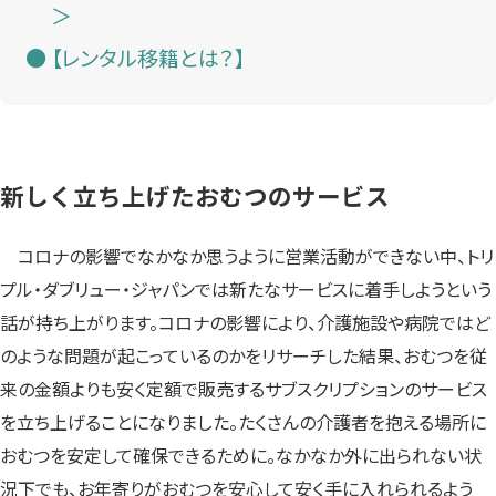
＞
【レンタル移籍とは？】
新しく立ち上げたおむつのサービス
コロナの影響でなかなか思うように営業活動ができない中、トリ
プル・ダブリュー・ジャパンでは新たなサービスに着手しようという
話が持ち上がります。コロナの影響により、介護施設や病院ではど
のような問題が起こっているのかをリサーチした結果、おむつを従
来の金額よりも安く定額で販売するサブスクリプションのサービス
を立ち上げることになりました。たくさんの介護者を抱える場所に
おむつを安定して確保できるために。なかなか外に出られない状
況下でも、お年寄りがおむつを安心して安く手に入れられるよう