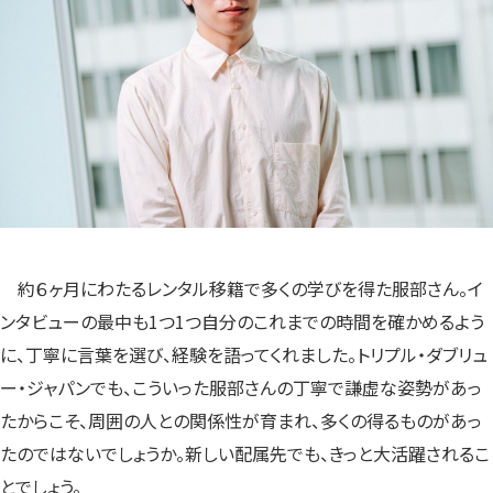
約６ヶ月にわたるレンタル移籍で多くの学びを得た服部さん。イ
ンタビューの最中も1つ1つ自分のこれまでの時間を確かめるよう
に、丁寧に言葉を選び、経験を語ってくれました。トリプル・ダブリュ
ー・ジャパンでも、こういった服部さんの丁寧で謙虚な姿勢があっ
たからこそ、周囲の人との関係性が育まれ、多くの得るものがあっ
たのではないでしょうか。新しい配属先でも、きっと大活躍されるこ
とでしょう。