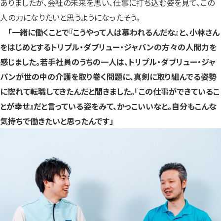
ありましたが、会社の未来を思い、仕事に打ち込む姿を見て、この
人の力になりたいと思うようになったそう。
「一緒に働くことで『こうやって人は慕われるんだな』と、小林さん
をはじめとするトリプル・ダブリュー・ジャパンの方々の人間力を
感じました。若手社員のうちの一人は、トリプル・ダブリュー・ジャ
パンが世の中の介護を取り巻く問題に、真剣に取り組んでる姿勢
に惚れて転職してきたんだと聞きました。『この仕事ができているこ
とが幸せ』だと言っている姿をみて、かっこいいなと。自分もこんな
気持ちで働きたいと思ったんです」