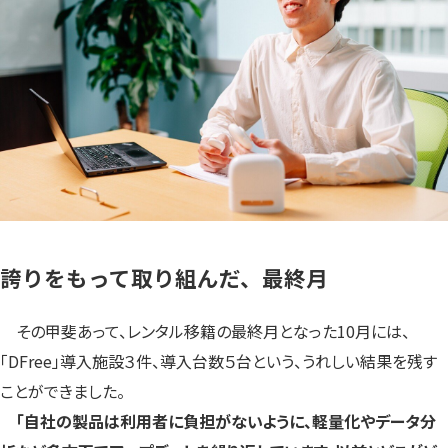
誇りをもって取り組んだ、最終月
その甲斐あって、レンタル移籍の最終月となった10月には、
「DFree」導入施設３件、導入台数５台という、うれしい結果を残す
ことができました。
「自社の製品は利用者に負担がないように、軽量化やデータ分