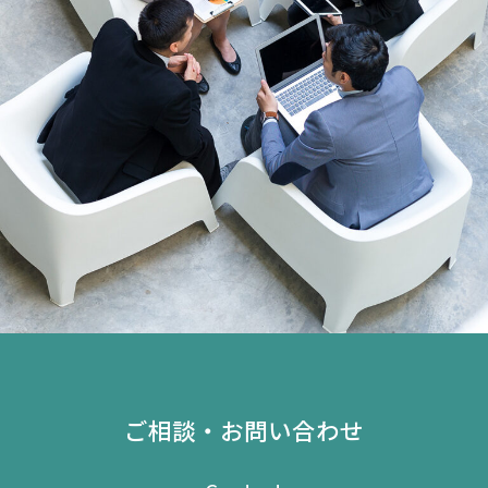
ご相談・お問い合わせ