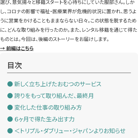
選び、意気揚々と移籍スタートを心待ちにしていた服部さん。しか
し、コロナの影響で福祉・医療業界が危機的状況に置かれ、思うよ
うに営業をかけることもままならない日々。この状態を脱するため
に、どんな取り組みを行ったのか。また、レンタル移籍を通じて得た
ものとは。今回は、後編のストーリーをお届けします。
→ 前編はこちら
目次
新しく立ち上げたおむつのサービス
誇りをもって取り組んだ、最終月
変化した仕事の取り組み方
６ヶ月で得た生み出す力
＜トリプル・ダブリュー・ジャパンよりお知らせ