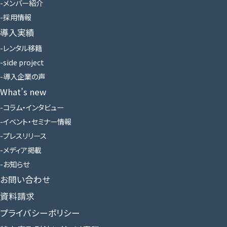
メンバー紹介
採用情報
導入実績
レンタル移籍
side project
導入企業の声
What’s new
コラム・インタビュー
イベント・セミナー情報
プレスリリース
メディア掲載
お知らせ
お問い合わせ
資料請求
プライバシーポリシー