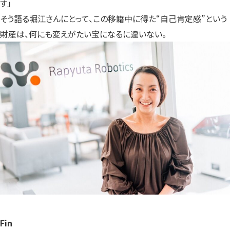
す」
そう語る堀江さんにとって、この移籍中に得た“自己肯定感”という
財産は、何にも変えがたい宝になるに違いない。
Fin