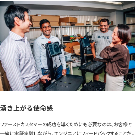
湧き上がる使命感
ファーストカスタマーの成功を導くためにも必要なのは、お客様と
一緒に実証実験しながら、エンジニアにフィードバックすることだ。