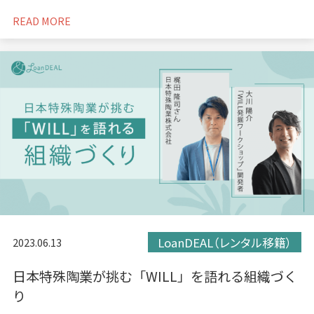
READ MORE
LoanDEAL（レンタル移籍）
2023.06.13
日本特殊陶業が挑む「WILL」を語れる組織づく
り