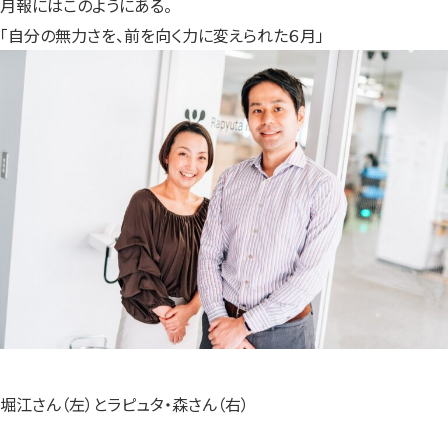
月報にはこのようにある。
「自分の無力さを、前を向く力に変えられた６月」
堀江さん（左）とラピュタ・森さん（右）