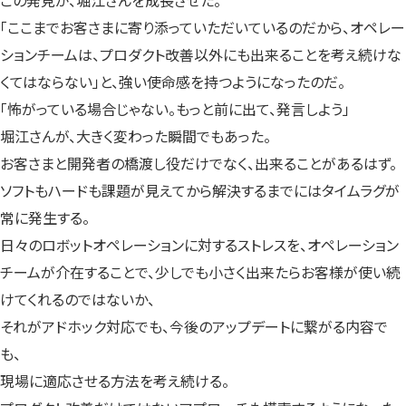
「ここまでお客さまに寄り添っていただいているのだから、オペレー
ションチームは、プロダクト改善以外にも出来ることを考え続けな
くてはならない」と、強い使命感を持つようになったのだ。
「怖がっている場合じゃない。もっと前に出て、発言しよう」
堀江さんが、大きく変わった瞬間でもあった。
お客さまと開発者の橋渡し役だけでなく、出来ることがあるはず。
ソフトもハードも課題が見えてから解決するまでにはタイムラグが
常に発生する。
日々のロボットオペレーションに対するストレスを、オペレーション
チームが介在することで、少しでも小さく出来たらお客様が使い続
けてくれるのではないか、
それがアドホック対応でも、今後のアップデートに繋がる内容で
も、
現場に適応させる方法を考え続ける。