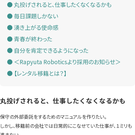
丸投げされると、仕事したくなくなるかも
毎日課題しかない
湧き上がる使命感
青春が終わった
自分を肯定できるようになった
＜Rapyuta Roboticsより採用のお知らせ＞
【レンタル移籍とは？】
丸投げされると、仕事したくなくなるかも
保守の外部委託をするためのマニュアルを作りたい。
しかし、移籍前の会社では日常的にこなせていた仕事が、１ミリも
進まない。