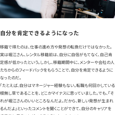
自分を肯定できるようになった
移籍で得たのは、仕事の進め方や発想の転換だけではなかった。
実は堀江さん、レンタル移籍前は、自分に自信がもてなく、自己肯
定感が低かったという。しかし、移籍期間中に、メンターや会社の人
たちからのフィードバックをもらうことで、自分を肯定できるように
なったのだ。
「たとえば、自分はマネージャー経験もない。転職も何回かしている
根無し草であることを、どこかマイナスに思っていました。でも、『そ
れが堀江さんのいいところなんだよ。だから、新しい発想が生まれ
るんだよ』といったコメントを聞くことができて、自分のキャリアを