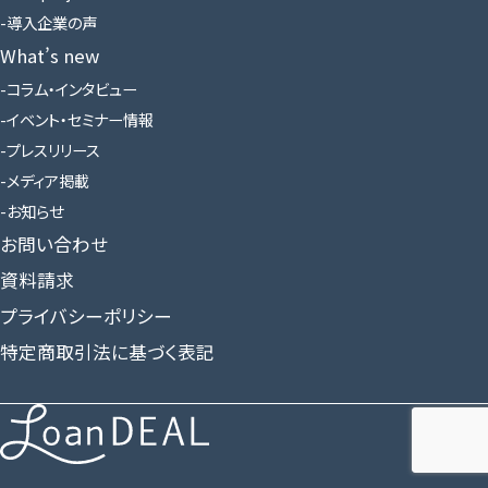
導入企業の声
What’s new
コラム・インタビュー
イベント・セミナー情報
プレスリリース
メディア掲載
お知らせ
お問い合わせ
資料請求
プライバシーポリシー
特定商取引法に基づく表記