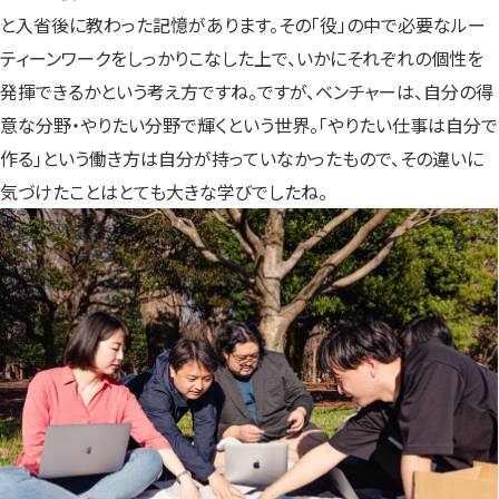
と入省後に教わった記憶があります。その「役」の中で必要なルー
ティーンワークをしっかりこなした上で、いかにそれぞれの個性を
発揮できるかという考え方ですね。ですが、ベンチャーは、自分の得
意な分野・やりたい分野で輝くという世界。「やりたい仕事は自分で
作る」という働き方は自分が持っていなかったもので、その違いに
気づけたことはとても大きな学びでしたね。