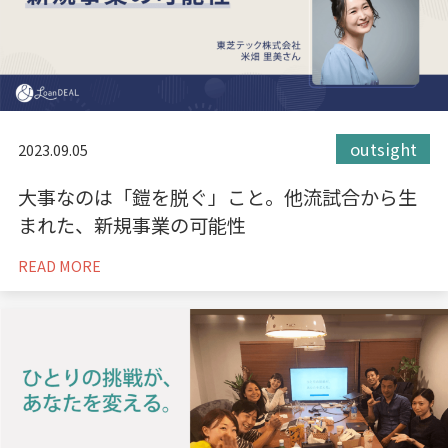
outsight
2023.09.05
大事なのは「鎧を脱ぐ」こと。他流試合から生
まれた、新規事業の可能性
READ MORE