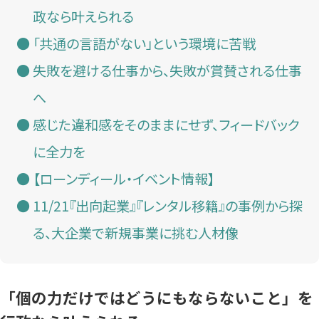
政なら叶えられる
「共通の言語がない」という環境に苦戦
失敗を避ける仕事から、失敗が賞賛される仕事
へ
感じた違和感をそのままにせず、フィードバック
に全力を
【ローンディール・イベント情報】
11/21『出向起業』『レンタル移籍』の事例から探
る、大企業で新規事業に挑む人材像
「個の力だけではどうにもならないこと」を