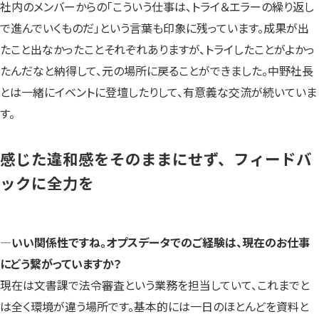
社内のメンバーからの「こういう仕事は、トライ＆エラーの繰り返し
で進んでいくものだ」という言葉も印象に残っています。成果が出
たこと出なかったことそれぞれありますが、トライしたことがよかっ
たんだなと納得して、元の場所に戻ることができました。中野社長
とは一緒にイベントに登壇したりして、有意義な交流が続いていま
す。
感じた違和感をそのままにせず、フィードバ
ックに全力を
―いい関係性ですね。オプスデータでのご経験は、現在のお仕事
にどう繋がっていますか？
現在は文書課で法令審査という業務を担当していて、これまでと
は全く環境が違う場所です。基本的には一日のほとんどを資料と