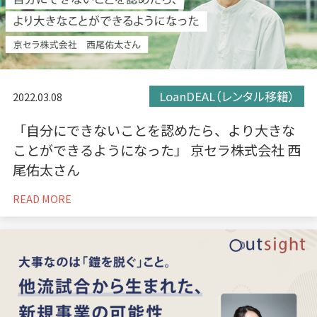
LoanDEAL（レンタル移籍）
2022.03.08
「自分にできないことを認めたら、より大きな
ことができるようになった」 京セラ株式会社 西
尾佑太さん
READ MORE