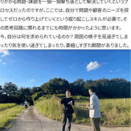
りかかる問題・課題を一個一個撃ち落として解決していくというプ
ロセスだったのですが、ここでは、自分で問題や顧客のニーズを探
してゼロから作り上げていくという掘り起こしスキルが必要で。そ
の思考回路に慣れるまでにも時間がかかったように思います。
今、自分は何を求められているのか？ 周囲の様子を見過ぎてしま
ったり気を使い過ぎてしまったり、萎縮しすぎた期間がありました。