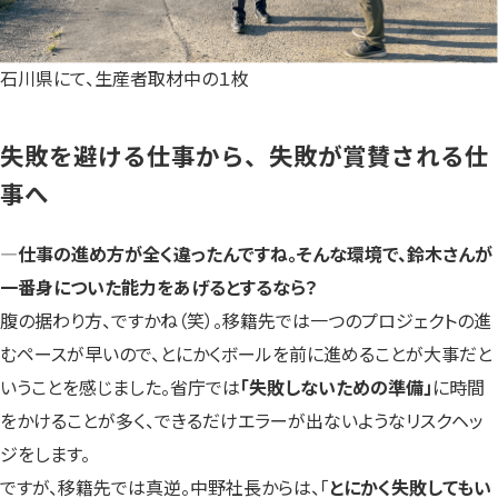
石川県にて、生産者取材中の１枚
失敗を避ける仕事から、失敗が賞賛される仕
事へ
―仕事の進め方が全く違ったんですね。そんな環境で、鈴木さんが
一番身についた能力をあげるとするなら？
腹の据わり方、ですかね（笑）。移籍先では一つのプロジェクトの進
むペースが早いので、とにかくボールを前に進めることが大事だと
いうことを感じました。省庁では
「失敗しないための準備」
に時間
をかけることが多く、できるだけエラーが出ないようなリスクヘッ
ジをします。
ですが、移籍先では真逆。中野社長からは、「
とにかく失敗してもい