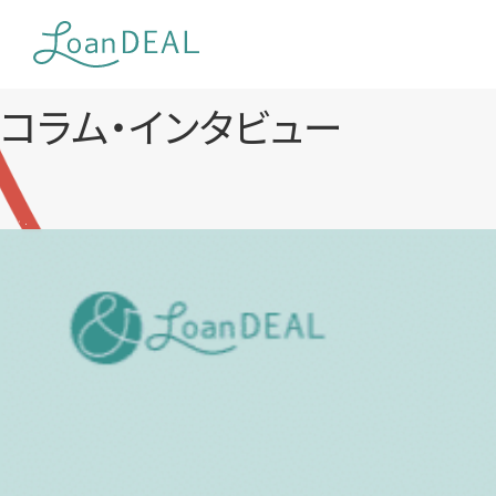
Skip
to
content
コラム・インタビュー