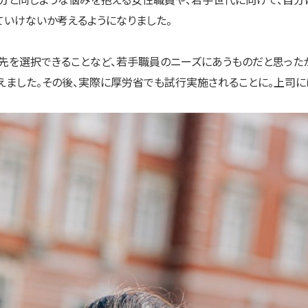
ていけないか考えるようになりました。
籍先を選択できることなど、若手職員のニーズにあうものだと思った
えました。その後、実際に厚労省でも試行実施されることに。上司