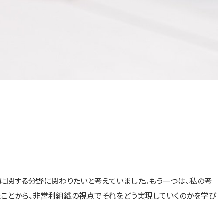
に関する分野に関わりたいと考えていました。もう一つは、私の考
たことから、非営利組織の視点でそれをどう実現していくのかを学び