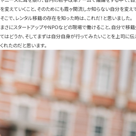
を変えていくこと、そのためにも霞ヶ関流しか知らない自分を変え
そこで、レンタル移籍の存在を知った時は、これだ！と思いました。
まさにスタートアップやNPOなどの現場で働けること、自分で移
てはどうか、そしてまずは自分自身が行ってみたいことを上司に伝
くれたのだと思います。