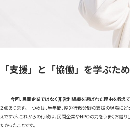
「支援」と「協働」を学ぶため
── 今回、民間企業ではなく非営利組織を選ばれた理由を教えて
２点あります。一つめは、半年間、厚労行政分野の支援の現場にど
えですが、これからの行政は、民間企業やNPOの力をうまくお借
たかったことです。