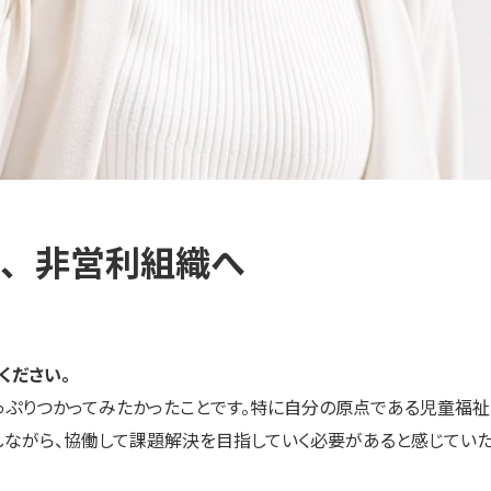
、非営利組織へ
ください。
っぷりつかってみたかったことです。特に自分の原点である児童福祉
りしながら、協働して課題解決を目指していく必要があると感じてい