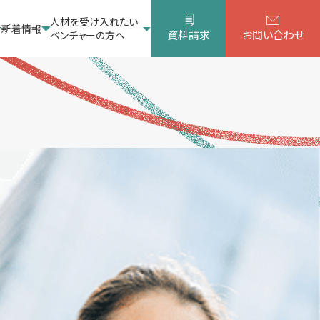
人材を受け入れたい
新着情報
資料請求
お問い合わせ
ベンチャーの方へ