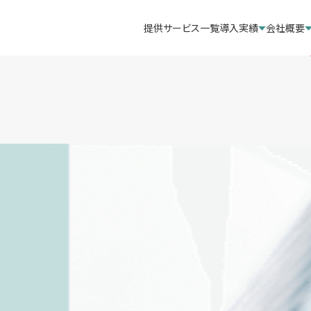
提供サービス一覧
導入実績
会社概要