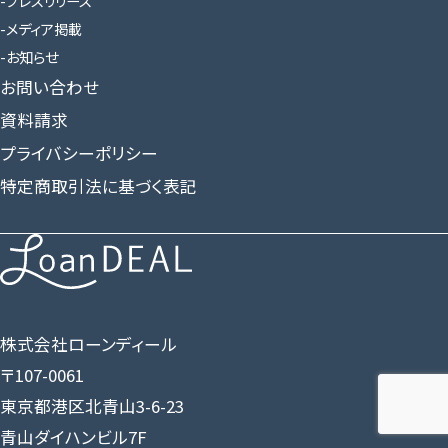
プレスリリース
メディア掲載
お知らせ
お問い合わせ
資料請求
プライバシーポリシー
特定商取引法に基づく表記
株式会社ローンディール
〒107-0061
東京都港区北青山3-6-23
青山ダイハンビル7F