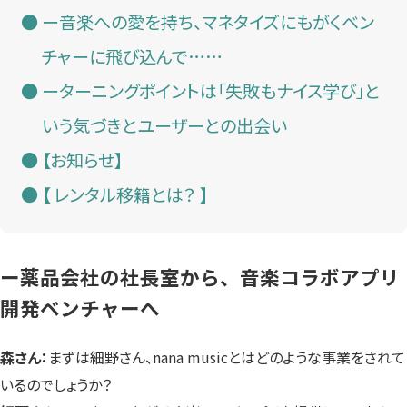
ー音楽への愛を持ち、マネタイズにもがくベン
チャーに飛び込んで……
ーターニングポイントは「失敗もナイス学び」と
いう気づきとユーザーとの出会い
【お知らせ】
【 レンタル移籍とは？ 】
ー薬品会社の社長室から、音楽コラボアプリ
開発ベンチャーへ
森さん：
まずは細野さん、nana musicとはどのような事業をされて
いるのでしょうか？