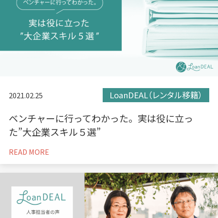
LoanDEAL（レンタル移籍）
2021.02.25
ベンチャーに行ってわかった。実は役に立っ
た”大企業スキル５選”
READ MORE