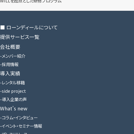
WILLを​起点とした​研修プログラム
■ ローンディールに​ついて
提供サービス一覧
会社概要
メンバー紹介
採用情報
導入実績
レンタル移籍
side project
導入企業の声
What’s new
コラム・インタビュー
イベント・セミナー情報