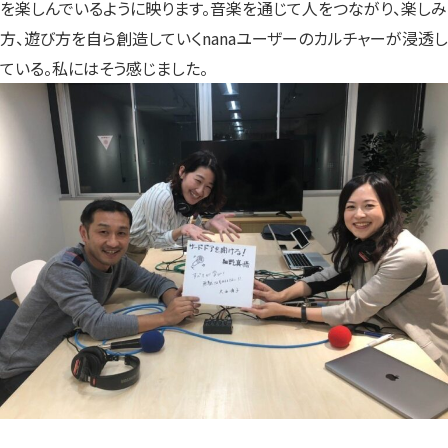
を楽しんでいるように映ります。音楽を通じて人をつながり、楽しみ
方、遊び方を自ら創造していくnanaユーザーのカルチャーが浸透し
ている。私にはそう感じました。