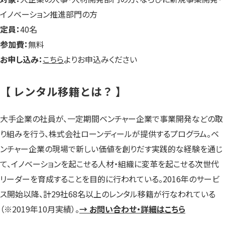
イノベーション推進部門の方
定員：
40名
参加費：
無料
お申し込み：
こちら
よりお申込みください
【 レンタル移籍とは？ 】
大手企業の社員が、一定期間ベンチャー企業で事業開発などの取
り組みを行う、株式会社ローンディールが提供するプログラム。ベ
ンチャー企業の現場で新しい価値を創りだす実践的な経験を通じ
て、イノベーションを起こせる人材・組織に変革を起こせる次世代
リーダーを育成することを目的に行われている。2016年のサービ
ス開始以降、計29社68名以上のレンタル移籍が行なわれている
（※2019年10月実績）。
→ お問い合わせ・詳細はこちら