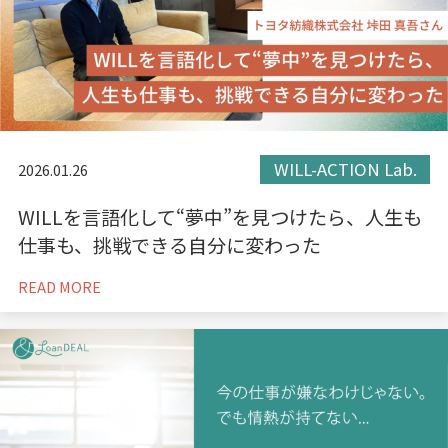
WILL-ACTION Lab.
2026.01.26
WILLを言語化して“夢中”を見つけたら、人生も
仕事も、挑戦できる自分に変わった
READ MORE