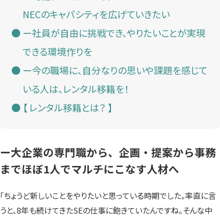
NECのキャパシティを広げていきたい
ー社員が自由に挑戦でき、やりたいことが実現
できる環境作りを
ー今の職場に、自分なりの思いや課題を感じて
いる人は、レンタル移籍を！
【 レンタル移籍とは？ 】
ー大企業の専門職から、企画・提案から事務
までほぼ1人でマルチにこなす人材へ
「ちょうど新しいことをやりたいと思っている時期でした。率直に言
うと、8年も続けてきたSEの仕事に飽きていたんですね。そんな中