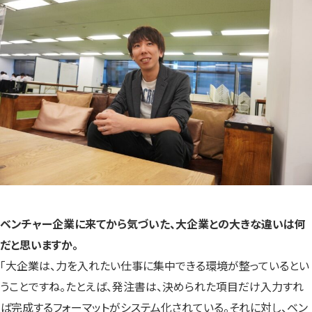
ベンチャー企業に来てから気づいた、大企業との大きな違いは何
だと思いますか。
「大企業は、力を入れたい仕事に集中できる環境が整っているとい
うことですね。たとえば、発注書は、決められた項目だけ入力すれ
ば完成するフォーマットがシステム化されている。それに対し、ベン