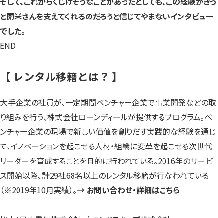
そして、これからくじけそうなことがあったとしても、この経験がきっ
と開米さんを支えてくれるのだろうと信じてやまないインタビュー
でした。
END
【 レンタル移籍とは？ 】
大手企業の社員が、一定期間ベンチャー企業で事業開発などの取
り組みを行う、株式会社ローンディールが提供するプログラム。ベ
ンチャー企業の現場で新しい価値を創りだす実践的な経験を通じ
て、イノベーションを起こせる人材・組織に変革を起こせる次世代
リーダーを育成することを目的に行われている。2016年のサービ
ス開始以降、計29社68名以上のレンタル移籍が行なわれている
（※2019年10月実績）。
→ お問い合わせ・詳細はこちら