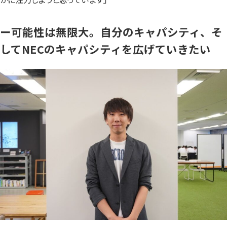
ー可能性は無限大。自分のキャパシティ、そ
してNECのキャパシティを広げていきたい