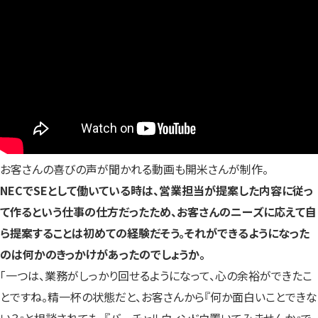
お客さんの喜びの声が聞かれる動画も開米さんが制作。
NECでSEとして働いている時は、営業担当が提案した内容に従っ
て作るという仕事の仕方だったため、お客さんのニーズに応えて自
ら提案することは初めての経験だそう。それができるようになった
のは何かのきっかけがあったのでしょうか。
「一つは、業務がしっかり回せるようになって、心の余裕ができたこ
とですね。精一杯の状態だと、お客さんから『何か面白いことできな