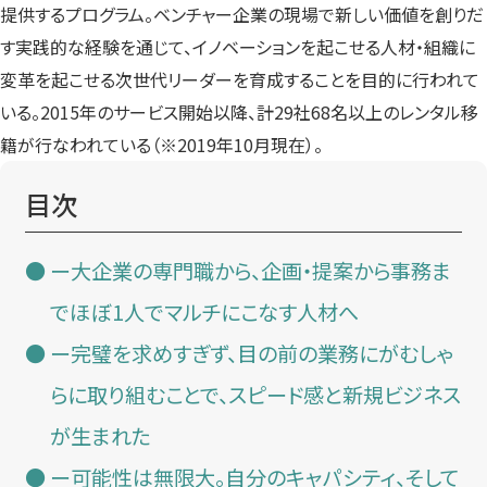
提供するプログラム。ベンチャー企業の現場で新しい価値を創りだ
す実践的な経験を通じて、イノベーションを起こせる人材・組織に
変革を起こせる次世代リーダーを育成することを目的に行われて
いる。2015年のサービス開始以降、計29社68名以上のレンタル移
籍が行なわれている（※2019年10月現在）。
目次
ー大企業の専門職から、企画・提案から事務ま
でほぼ1人でマルチにこなす人材へ
ー完璧を求めすぎず、目の前の業務にがむしゃ
らに取り組むことで、スピード感と新規ビジネス
が生まれた
ー可能性は無限大。自分のキャパシティ、そして