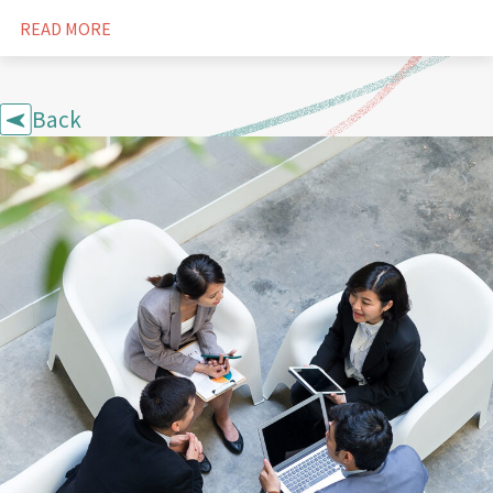
READ MORE
Back