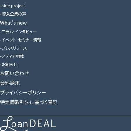
side project
導入企業の声
What’s new
コラム・インタビュー
イベント・セミナー情報
プレスリリース
メディア掲載
お知らせ
お問い合わせ
資料請求
プライバシーポリシー
特定商取引法に基づく表記