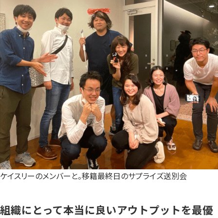
ケイスリーのメンバーと。移籍最終日のサプライズ送別会
組織にとって本当に良いアウトプットを最優