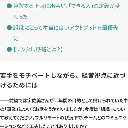
尊敬する上司に出会い、「できる人」の定義が変
わった
組織にとって本当に良いアウトプットを最優先
に
【レンタル移籍とは？】
若手をモチベートしながら、経営視点に近づ
けるためには
——前編では宇佐美さんが半年間の目的として掲げられていた中
の「事業」についてお話をうかがいましたが、今度は「組織」につい
て教えてください。フルリモートの状況下で、チームとのコミュニケ
ーションなどで工夫したことはありましたか？