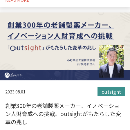
outsight
2023.08.01
創業300年の老舗製薬メーカー、イノベーショ
ン人財育成への挑戦。outsightがもたらした変
革の兆し