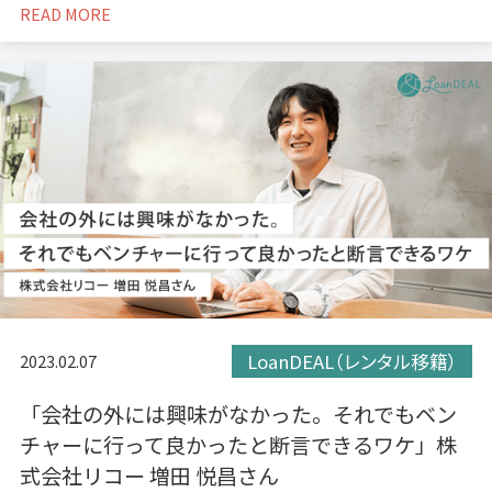
READ MORE
LoanDEAL（レンタル移籍）
2023.02.07
「会社の外には興味がなかった。それでもベン
チャーに行って良かったと断言できるワケ」株
式会社リコー 増田 悦昌さん