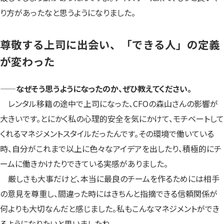
り方があったなと思うようになりました。
尊敬する上司に出会い、「できる人」の定義
が変わった
——なぜそう思うようになったのか、ぜひ教えてください。
レンタル移籍の途中で上司になった、CFOの森山さんの影響が
大きいです。とにかく私の心理的安全を気にかけて、モチベートして
くれるマネジメントスタイルだったんです。その環境で働いている
時、自分がこれまで以上に色々なアイデアを出したり、積極的にチ
ームに働きかけたりできている実感がありました。
厳しさも大事だけど、本当に最良のチームを作るためには相手
の意見を尊重し、間違った時にはきちんと指摘できる信頼関係が
何よりも大切なんだと感じました。私もこんなマネジメントができ
るようになりたいと思いましたね。