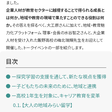
ました。
企業人材が教育セクターに越境することで得られる成長と
は何か。地域や教育の現場で果たすことのできる役割は何
か。
その答えを探るべく、大工原さんに加えて、地域・教育魅
力化プラットフォーム 理事・会長の水谷智之さんと、大企業
人材を受け入れた飯野高校の梅北瑞輝先生をお迎えして
開催した、トークイベントの一部を紹介します。
目次
ー探究学習の支援を通して、新たな視点を獲得
ー子どもたちの未来のために、地域と連携
ー高校１年生を対象に、キャリア教育を変革
【大人の地域みらい留学】