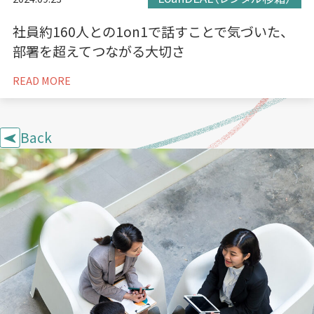
社員約160人との1on1で話すことで気づいた、
部署を超えてつながる大切さ
READ MORE
Back