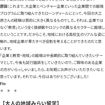
原田：
これまで、大企業とベンチャー企業といった企業間での越境
プログラムに取り組んできたローンディールにとって、今回の大工
原さんの経験は質的に大きく異なるものでした。それは、企業では
なく「教育」という全く価値観やロジックの異なるセクターに越境し
たということです。だからこそ、地域における高校生のリアルな姿に
触れ、地域企業が果たすべき役割を考えることができたのだと思
います。
「企業と教育・地域」の越境は中長期的に取り組んでいきたいテー
マとして、今後も試行錯誤をしていきたいので、ご興味のある企業
の方がいらっしゃいましたら、お気軽にお声がけいただきたいなと
思っています。それでは、今日はありがとうございました！
Fin
＊ ＊ ＊
【大人の地域みらい留学】