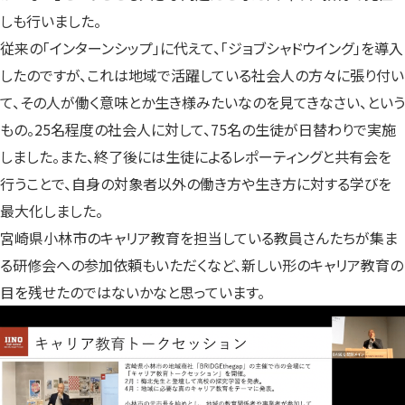
しも行いました。
従来の「インターンシップ」に代えて、「ジョブシャドウイング」を導入
したのですが、これは地域で活躍している社会人の方々に張り付い
て、その人が働く意味とか生き様みたいなのを見てきなさい、という
もの。25名程度の社会人に対して、75名の生徒が日替わりで実施
しました。また、終了後には生徒によるレポーティングと共有会を
行うことで、自身の対象者以外の働き方や生き方に対する学びを
最大化しました。
宮崎県小林市のキャリア教育を担当している教員さんたちが集ま
る研修会への参加依頼もいただくなど、新しい形のキャリア教育の
目を残せたのではないかなと思っています。