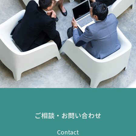
ご相談・お問い合わせ
Contact