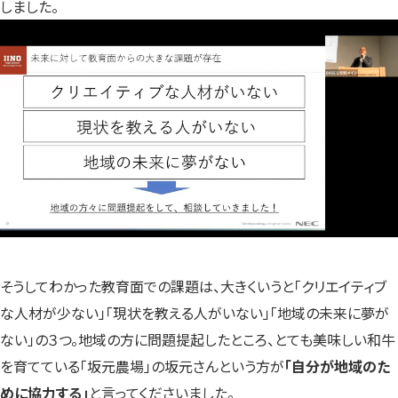
しました。
そうしてわかった教育面での課題は、大きくいうと「クリエイティブ
な人材が少ない」「現状を教える人がいない」「地域の未来に夢が
ない」の３つ。地域の方に問題提起したところ、とても美味しい和牛
を育てている「坂元農場」の坂元さんという方が
「自分が地域のた
めに協力する」
と言ってくださいました。