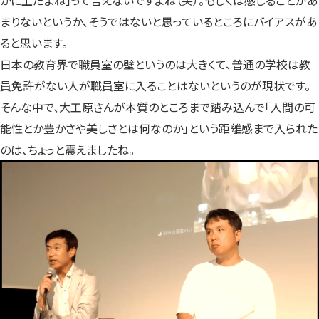
かに上だよね」って言えないですよね（笑）。もしくは感じることがあ
まりないというか、そうではないと思っているところにバイアスがあ
ると思います。
日本の教育界で職員室の壁というのは大きくて、普通の学校は教
員免許がない人が職員室に入ることはないというのが現状です。
そんな中で、大工原さんが本質のところまで踏み込んで「人間の可
能性とか豊かさや美しさとは何なのか」という距離感まで入られた
のは、ちょっと震えましたね。