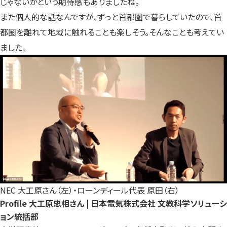
じゃないかという期待感もありましたね。
また個人的な話なんですが、ずっと首都圏で暮らしていたので、首
都圏を離れて地域に触れることも楽しそう。そんなことも考えてい
ました。
NEC 大工原さん（左）・ローンディール代表 原田（右）
Profile
大工原忠相さん | 日本電気株式会社 文教科学ソリューシ
ョン統括部