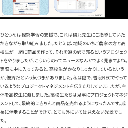
ひとつめは探究学習の支援で、これは梅北先生にご指導していた
だきながら取り組みました。たとえば、地域のいちご農家の方と高
校生が一緒に商品を作って、それを道の駅で売るというプロジェク
トをやりましたが、こういうのってニュースなんかでよく見ますよね。
実際に中に入ってみると、高校生がかなりしっかりしているという
か、優秀だという気づきがありました。私は陰で、普段NECでやって
いるようなプロジェクトマネジメントを伝えたりしていましたが、主
体を高校生に渡しました。高校生たちは見事にプロジェクトマネジ
メントして、最終的にきちんと商品を売れるようになったんです。成
長に伴走することができて、とても外にいては見えない光景でし
た。