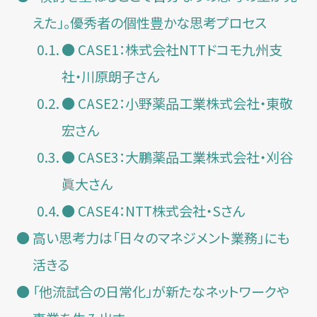
えた」。優秀者の個性豊かな思考プロセス
● CASE1：株式会社NTTドコモ九州支
社・川原朗子さん
● CASE2：小野薬品工業株式会社・東敬
宏さん
● CASE3：大鵬薬品工業株式会社・刈谷
眞大さん
● CASE4：NTT株式会社・Sさん
高い思考力は「日々のマネジメント業務」にも
活きる
「他流試合の日常化」が新たなネットワークや