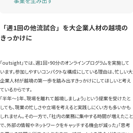
事業を生み出す
「週1回の他流試合」を大企業人材の越境の
きっかけに
「outsight」では、週1回・90分のオンラインプログラムを実施して
います。参加しやすいコンパクトな構成にしている理由は、忙しい大
企業人材が越境の第一歩を踏み出すきっかけにしてほしいと考え
ているからです。
「半年～1年、現場を離れて越境しましょう」という提案を受けたと
しても、現業の忙しさや立場を考えると実践しにくい方も多いかも
しれません。その一方で、「社内の業務に集中する時間が増えたこと
で、外部の情報やネットワークをキャッチする機会が減った」「思考