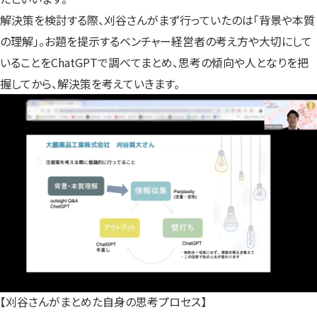
解決策を検討する際、刈谷さんがまず行っていたのは「背景や本質
の理解」。お題を提示するベンチャー経営者の考え方や大切にして
いることをChatGPTで調べてまとめ、思考の傾向や人となりを把
握してから、解決策を考えていきます。
【刈谷さんがまとめた自身の思考プロセス】