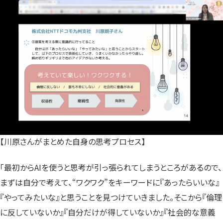
【川原さんがまとめた自身の思考プロセス】
「最初からAIを使うと思考が引っ張られてしまうところがあるので、
まずは自分で考えて、“ワクワク”をキーワードに『あったらいいな』
『やってみたいな』と思うことを見つけていきました。そこから『倫理
に反していないか』『自分だけが得していないか』『社会的な意義