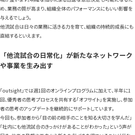
め、業務の質が高まり、組織全体のパフォーマンスにもいい影響を
与えるでしょう。
他流試合は日々の業務に活きる力を育て、組織の持続的成長にも
直結するといえます。
「他流試合の日常化」が新たなネットワーク
や事業を生み出す
「outsight」では週1回のオンラインプログラムに加えて、半年に1
回、優秀者の思考プロセスを共有する「オフサイト」を実施し、参加
者の思考のアップデートを継続的にサポートしています。
今回も、参加者から「目の前の相手のことを知る大切さを学んだ」
「社内にも他流試合のきっかけがあることがわかった」という声が