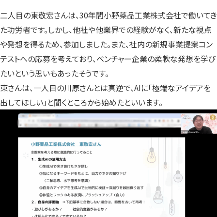
二人目の東敬宏さんは、30年間小野薬品工業株式会社で働いてき
た功労者です。しかし、他社や他業界での経験がなく、新たな視点
や発想を得るため、参加しました。また、社内の新規事業提案コン
テストへの応募を考えており、ベンチャー企業の柔軟な発想を学び
たいという思いもあったそうです。
東さんは、一人目の川原さんとは真逆で、AIに「極端なアイデアを
出してほしい」と聞くところから始めたといいます。