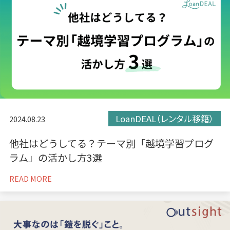
LoanDEAL（レンタル移籍）
2024.08.23
他社はどうしてる？テーマ別「越境学習プログ
ラム」の活かし方3選
READ MORE