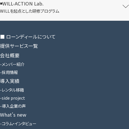
WILL-ACTION Lab.
WILLを​起点とした​研修プログラム
■ ローンディールに​ついて
提供サービス一覧
会社概要
メンバー紹介
採用情報
導入実績
レンタル移籍
side project
導入企業の声
What’s new
コラム・インタビュー