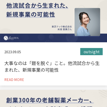
outsight
2023.09.05
大事なのは「鎧を脱ぐ」こと。他流試合から生
まれた、新規事業の可能性
READ MORE