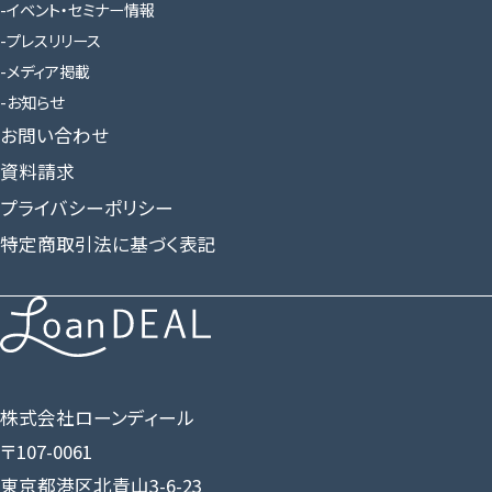
イベント・セミナー情報
プレスリリース
メディア掲載
お知らせ
お問い合わせ
資料請求
プライバシーポリシー
特定商取引法に基づく表記
株式会社ローンディール
〒107-0061
東京都港区北青山3-6-23