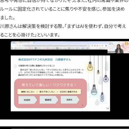
ルールに固定化されていることに焦りや不安を感じ、参加を決め
ました。
川原さんは解決策を検討する際、「まずはAIを使わず、自分で考え
ることを心掛けた」といいます。