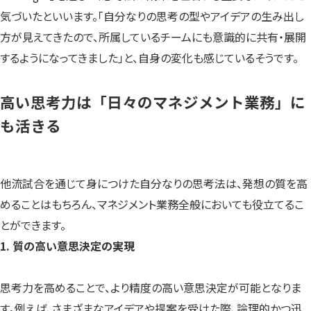
気づいたといいます。「自分なりの思考の型やアイデアの生み出し
方が見えてきたので、所属しているチームにも意識的に共有・展開
するようになってきました」と、自身の変化も感じているそうです。
高い思考力は「日々のマネジメント業務」に
も活きる
他流試合を通じて身につけた自分なりの思考法は、発想の質を高
めることはもちろん、マネジメント業務全般においても役立てるこ
とができます。
1. 質の高い意思決定の実現
思考力を高めることで、より精度の高い意思決定が可能となりま
す。例えば、さまざまなアイデアや提案を受けた際、論理的かつ迅