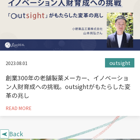
outsight
2023.08.01
創業300年の老舗製薬メーカー、イノベーショ
ン人財育成への挑戦。outsightがもたらした変
革の兆し
READ MORE
Back