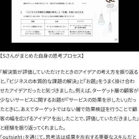
【Sさんがまとめた自身の思考プロセス】
「解決策が評価していただけたときのアイデアの考え方を振り返る
と、『ビジネスの本質的な課題の解決』と『お題』をうまく掛け合わ
せたアイデアだったと気づきました。例えば、ターゲット層の顧客が
少ないサービスに関するお題が『サービスの効果を示したい』だっ
たときに、あえてターゲットではない層で効果検証を行うことで顧
客の幅を広げるアイデアを出したことで、評価していただきました」
と経験を振り返ってくれました。
「outsight」を通じて、思考法は成果を左右する重要なスキルだと