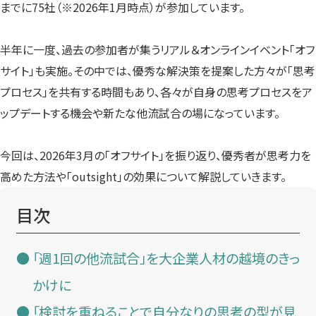
までに75社（※2026年1月時点）が参加しています。
半年に一度、過去の参加者が集うリアル＆オンラインイベント「オフ
サイト」も実施。その中では、優秀な解決策を提案した方々が「思考
プロセス」を共有する時間もあり、各々が自身の思考プロセスをア
ップデートする機会や新たな他流試合の場になっています。
今回は、2026年3月の「オフサイト」を振り返り、優秀者が思考力を
高めた方法や「outsight」の効果について解説していきます。
目次
「週1回の他流試合」を大企業人材の越境のきっ
かけに
「検討を重ねることで自分なりの思考の型が見