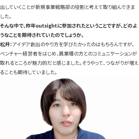
出していくことが新規事業戦略部の役割と考えて取り組んできま
した。
――そんな中で、昨年outsightに参加されたということですが、どのよ
うなことを期待されていたのでしょうか。
松井：
アイデア創出のやり方を学びたかったのはもちろんですが、
ベンチャー経営者をはじめ、異業種の方とのコミュニケーションが
取れるところが魅力的だと感じました。そうやって、つながりが増え
ることも期待していました。