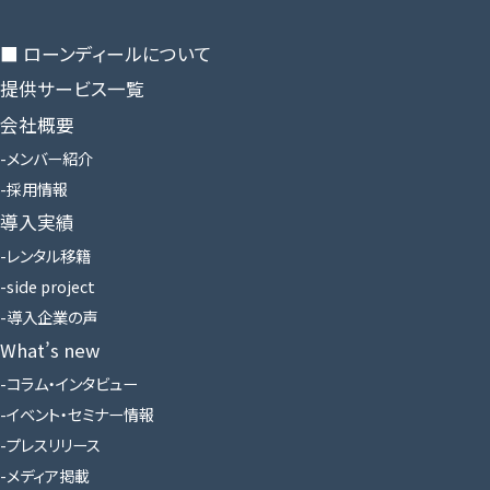
■ ローンディールに​ついて
提供サービス一覧
会社概要
メンバー紹介
採用情報
導入実績
レンタル移籍
side project
導入企業の声
What’s new
コラム・インタビュー
イベント・セミナー情報
プレスリリース
メディア掲載