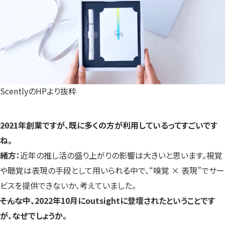
ScentlyのHPより抜粋
――2021年創業ですが、既に多くの方が利用しているってすごいです
ね。
緒方：
近年の推し活の盛り上がりの影響は大きいと思います。視覚
や聴覚は表現の手段として用いられる中で、“嗅覚 × 表現”でサー
ビスを提供できないか、考えていました。
――そんな中、2022年10月にoutsightに登壇されたということです
が、なぜでしょうか。