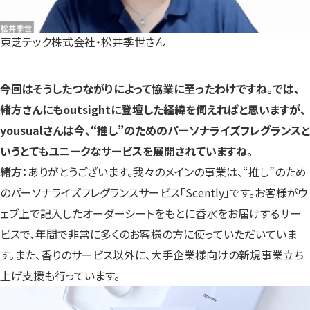
東芝テック株式会社・松井季世さん
――今回はそうしたつながりによって協業に至ったわけですね。では、
緒方さんにもoutsightに登壇した経緯を伺えればと思いますが、
yousualさんは今、“推し”のためのパーソナライズフレグランスと
いうとてもユニークなサービスを展開されていますね。
緒方：
ありがとうございます。我々のメインの事業は、“推し”のため
のパーソナライズフレグランスサービス「Scently」です。お客様がウ
ェブ上で記入したオーダーシートをもとに香水をお届けするサー
ビスで、年間で非常に多くのお客様の方に使っていただいていま
す。また、香りのサービス以外に、大手企業様向けの新規事業立ち
上げ支援も行っています。