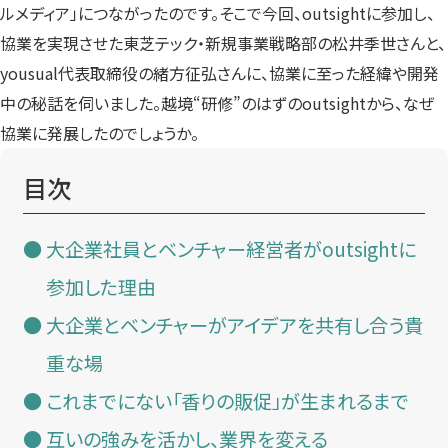
ルメディア」につながったのです。そこで今回、outsightに参加し、
協業を実現させた東芝テック・新規事業戦略部の松井季世さんと、
yousual代表取締役の緒方征弘さんに、協業に至った経緯や開発
中の秘話を伺いました。越境“研修”のはずのoutsightから、なぜ
協業に発展したのでしょうか。
目次
大企業社員とベンチャー経営者がoutsightに
参加した理由
大企業とベンチャーがアイデアを共有し合う貴
重な場
これまでにない「香りの販促」が生まれるまで
互いの強みを活かし、業界を変える