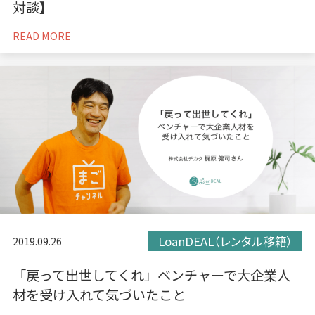
対談】
READ MORE
LoanDEAL（レンタル移籍）
2019.09.26
「戻って出世してくれ」ベンチャーで大企業人
材を受け入れて気づいたこと