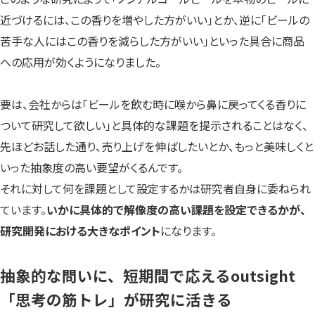
近づけるには、この香りを増やした方がいい」とか、逆に「ビールの
苦手な人にはこの香りを減らした方がいい」といった具合に商品
への応用が効くようになりました。
要は、会社からは「ビールを飲む時に喉から鼻に戻ってくる香りに
ついて研究して欲しい」と具体的な課題を提示されることはなく、
先ほどお話した通り、売り上げを伸ばしたいとか、もっと美味しくと
いった抽象度の高い要望がくるんです。
それに対して何を課題として設定するかは研究者自身に委ねられ
ています。
いかに具体的で解像度の高い課題を設定できるかが、
研究開発における大きなポイント
になります。
抽象的な問いに、短期間で応えるoutsight
「思考の筋トレ」が研究に活きる