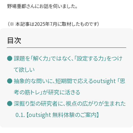
野場重都さんにお話を伺いました。
（※ 本記事は2025年7月に取材したものです）
目次
課題を「解く力」ではなく、「設定する力」をつけ
て欲しい
抽象的な問いに、短期間で応えるoutsight 「思
考の筋トレ」が研究に活きる
深掘り型の研究者に、視点の広がりが生まれた
【outsight 無料体験のご案内】