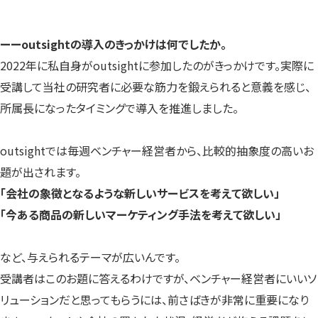
ーー
outsightの導入のきっかけは何でしたか。
2022年に私自身がoutsightに参加したのがきっかけです。実際に
受講して当社の研究者に必要な筋力を鍛えられると意義を感じ、
所属長になったタイミングで導入を推進しました。
outsightでは毎週ベンチャー経営者から、比較的抽象度の高いお
題が出されます。
「会社の象徴となるような新しいサービスを考えて欲しい」
「今ある商品の新しいマーケティング手法を考えて欲しい」
など、与えられるテーマが広いんです。
受講者はこのお題に答えるわけですが、ベンチャー経営者にいいソ
リューションだと思ってもらうには、前さばきが非常に重要になり