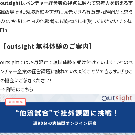
outsightはベンチャー経営者の視点に触れて思考力を鍛える実
践の場
です。越境経験を実務に還元できる有意義な時間だと思う
ので、今後は社内の他部署にも積極的に推奨していきたいですね。
Fin
【outsight 無料体験のご案内】
outsightでは、9月限定で無料体験を受け付けています！2社のベ
ンチャー企業の経営課題に触れていただくことができます。ぜひこ
の機会にご参加ください！
→ 詳細はこちら