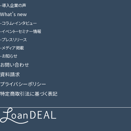
導入企業の声
What’s new
コラム・インタビュー
イベント・セミナー情報
プレスリリース
メディア掲載
お知らせ
お問い合わせ
資料請求
プライバシーポリシー
特定商取引法に基づく表記