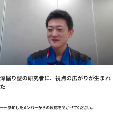
深掘り型の研究者に、視点の広がりが生まれ
た
ーー
参加したメンバーからの反応を聞かせてください。