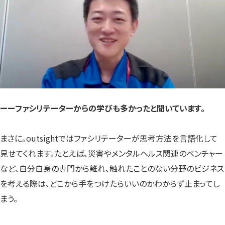
ーー
ファシリテーターからの学びも多かったと聞いています。
まさに。outsightではファシリテーターが思考方法を言語化して
見せてくれます。たとえば、災害やメンタルヘルス関連のベンチャー
など、自分自身の専門から離れ、触れたことのない分野のビジネス
を考える際は、どこから手をつけたらいいのかわからず止まってし
まう。