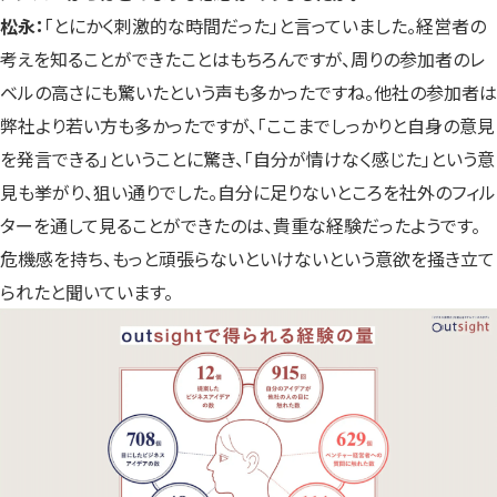
松永：
「とにかく刺激的な時間だった」と言っていました。経営者の
考えを知ることができたことはもちろんですが、周りの参加者のレ
ベルの高さにも驚いたという声も多かったですね。他社の参加者は
弊社より若い方も多かったですが、「ここまでしっかりと自身の意見
を発言できる」ということに驚き、「自分が情けなく感じた」という意
見も挙がり、狙い通りでした。自分に足りないところを社外のフィル
ターを通して見ることができたのは、貴重な経験だったようです。
危機感を持ち、もっと頑張らないといけないという意欲を掻き立て
られたと聞いています。