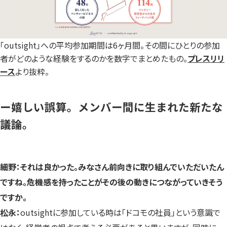
「outsight」への平均参加期間は6ヶ月間。その間にひとりの参加
者がどのような経験をするのかを数字でまとめたもの。
プレスリリ
ース
より抜粋。
ー嬉しい誤算。メンバー間に生まれた新たな
議論。
細野：それは良かった。みなさん前向きに取り組んでいただいたん
ですね。危機感を持ったことがその後の動きにつながっていきそう
ですか。
松永：
outsightに参加している時は「ドコモの社員」という意識で