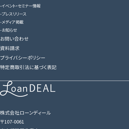
イベント・セミナー情報
プレスリリース
メディア掲載
お知らせ
お問い合わせ
資料請求
プライバシーポリシー
特定商取引法に基づく表記
株式会社ローンディール
〒107-0061