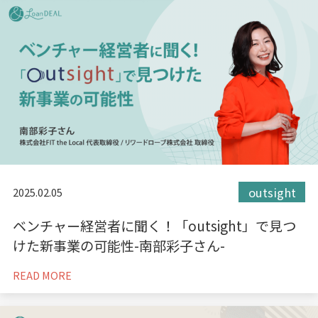
outsight
2025.02.05
ベンチャー経営者に聞く！「outsight」で見つ
けた新事業の可能性-南部彩子さん-
READ MORE