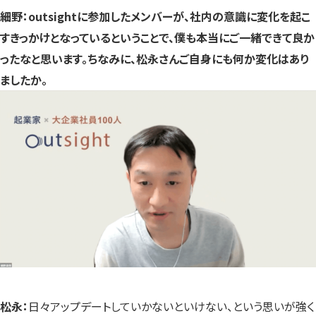
細野：outsightに参加したメンバーが、社内の意識に変化を起こ
すきっかけとなっているということで、僕も本当にご一緒できて良か
ったなと思います。ちなみに、松永さんご自身にも何か変化はあり
ましたか。
松永：
日々アップデートしていかないといけない、という思いが強く