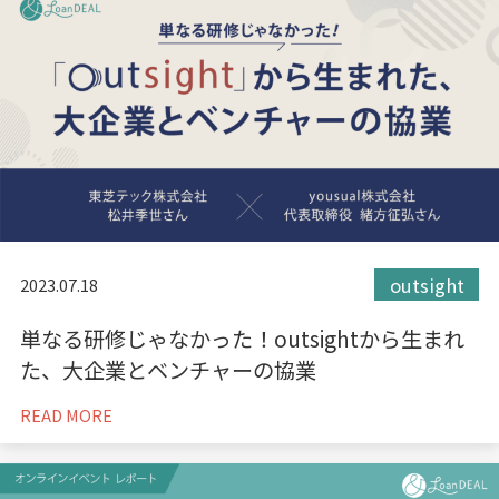
outsight
2023.07.18
単なる研修じゃなかった！outsightから生まれ
た、大企業とベンチャーの協業
READ MORE