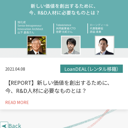
LoanDEAL（レンタル移籍）
2021.04.08
【REPORT】新しい価値を創出するために、
今、R&D人材に必要なものとは？
READ MORE
Back