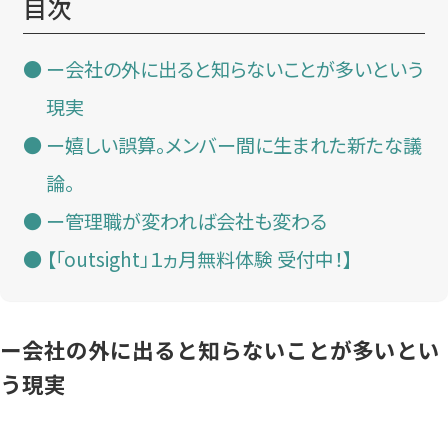
目次
ー会社の外に出ると知らないことが多いという
現実
ー嬉しい誤算。メンバー間に生まれた新たな議
論。
ー管理職が変われば会社も変わる
【「outsight」１ヵ月無料体験 受付中！】
ー会社の外に出ると知らないことが多いとい
う現実