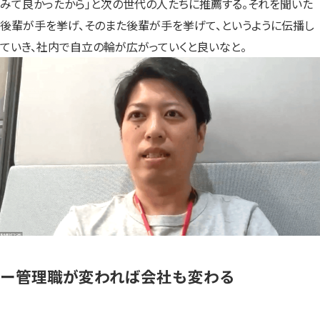
みて良かったから」と次の世代の人たちに推薦する。それを聞いた
後輩が手を挙げ、そのまた後輩が手を挙げて、というように伝播し
ていき、社内で自立の輪が広がっていくと良いなと。
ー管理職が変われば会社も変わる