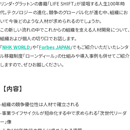
リンダ・グラットンの書籍「LIFE SHIFT」が提唱する人生100年時
代。テクノロジーの進化、競争のグローバル化が進む中、組織にお
いて今後どのような人材が求められるのでしょうか。
この新しい流れの中でこれからの組織を支える人材開発について、
組織および個人の切り口でお話します。
「
NHK WORLD
」や「
Forbes JAPAN
」でもご紹介いただいたレンタ
ル移籍制度「ローンディール」の仕組みや導入事例も併せてご紹介
しますので、ぜひお越しください。
【内容】
-組織の競争優位性は人材で確立される
-事業ライフサイクルが短命化する中で求められる「次世代リーダ
ー」像