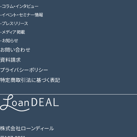
コラム・インタビュー
イベント・セミナー情報
プレスリリース
メディア掲載
お知らせ
お問い合わせ
資料請求
プライバシーポリシー
特定商取引法に基づく表記
株式会社ローンディール