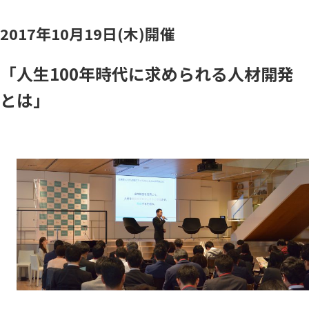
2017年10月19日(木)開催
「人生100年時代に求められる人材開発
とは」