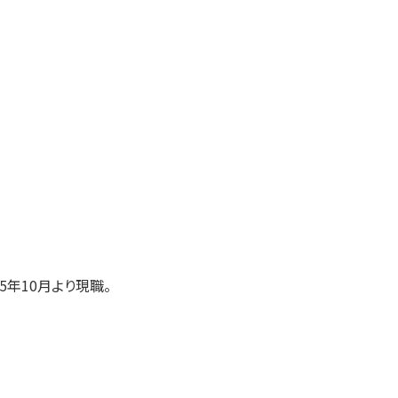
5年10月より現職。