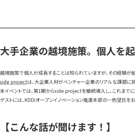
大手企業の越境施策。個人を起
越境施策で個人が成長することは知られていますが、その経験が組
side project
は、大企業人材がベンチャー企業のリアルな課題に挑む
本イベントでは、第1期からside projectを継続導入し、これまでに
ゲストには、KDDIオープンイノベーション推進本部の一色望氏をお
【こんな話が聞けます！】