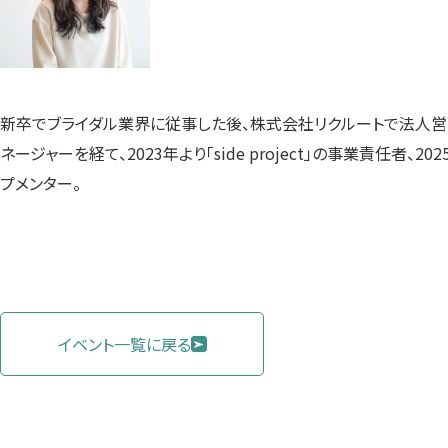
新卒でブライダル業界に従事した後、株式会社リクルートで法人営業
ネージャーを経て、2023年より「side project」の事業責任者、
プメンター。
イベント一覧に戻る