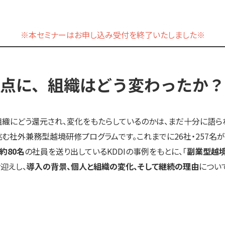
※本セミナーはお申し込み受付を終了いたしました※
点に、組織はどう変わったか？
織にどう還元され、変化をもたらしているのかは、まだ十分に語ら
社外兼務型越境研修プログラムです。これまでに26社・257名が
約80名
の社員を送り出しているKDDIの事例をもとに、「
副業型越
迎えし、
導入の背景、個人と組織の変化、そして継続の理由
につい