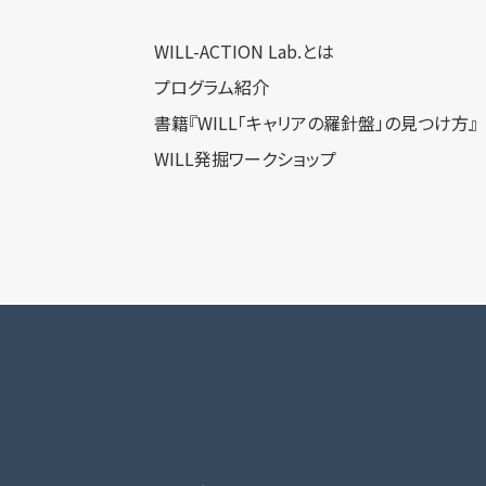
WILL-ACTION Lab.とは
プログラム紹介
書籍『WILL「キャリアの羅針盤」の見つけ方』
WILL発掘ワークショップ