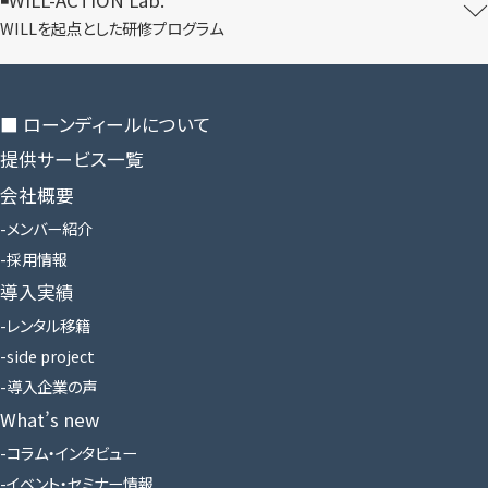
WILLを​起点とした​研修プログラム
■ ローンディールに​ついて
提供サービス一覧
会社概要
メンバー紹介
採用情報
導入実績
レンタル移籍
side project
導入企業の声
What’s new
コラム・インタビュー
イベント・セミナー情報