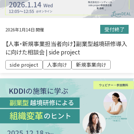
受付終了
2026年1月14日 開催
【人事・新規事業担当者向け】副業型越境研修導入
に向けた相談会 | side project
side project
人事向け
新規事業向け