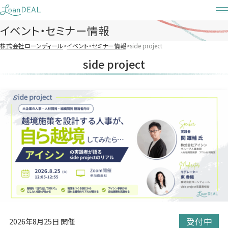
Skip
to
イベント・セミナー情報
content
株式会社ローンディール
イベント・セミナー情報
side project
side project
受付中
2026年8月25日 開催