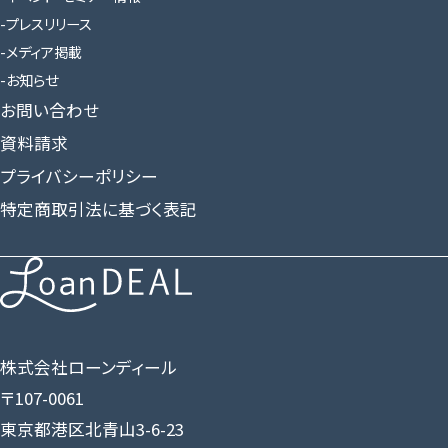
プレスリリース
メディア掲載
お知らせ
お問い合わせ
資料請求
プライバシーポリシー
特定商取引法に基づく表記
株式会社ローンディール
〒107-0061
東京都港区北青山3-6-23