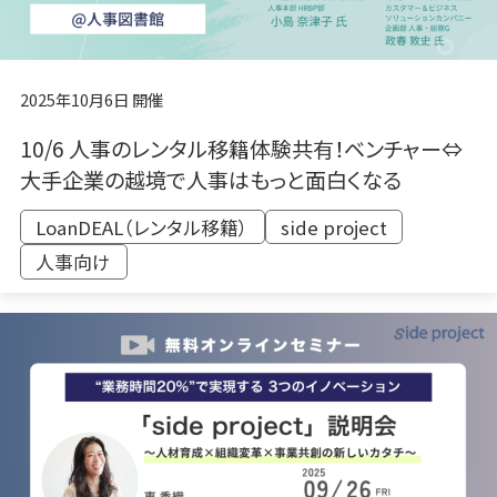
2025年10月6日 開催
10/6 人事のレンタル移籍体験共有！ベンチャー⇔
大手企業の越境で人事はもっと面白くなる
LoanDEAL（レンタル移籍）
side project
人事向け