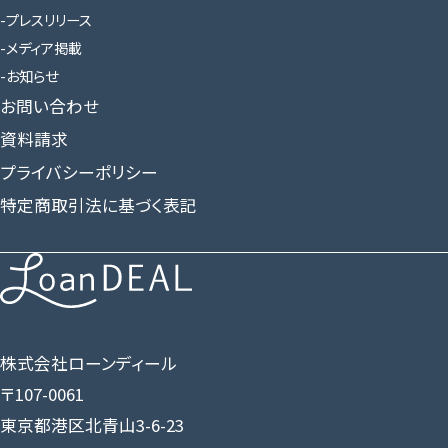
プレスリリース
メディア掲載
お知らせ
お問い合わせ
資料請求
プライバシーポリシー
特定商取引法に基づく表記
株式会社ローンディール
〒107-0061
東京都港区北青山3-6-23