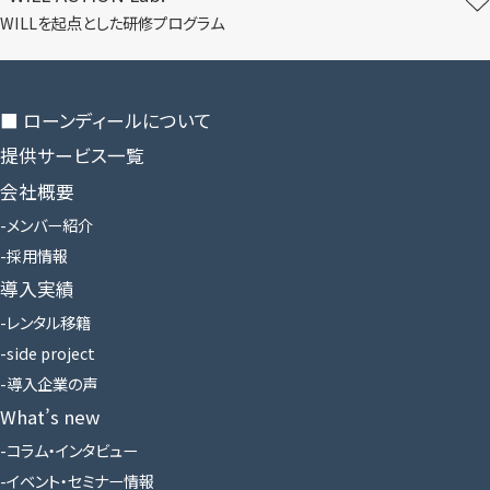
WILLを​起点とした​研修プログラム
■ ローンディールに​ついて
提供サービス一覧
会社概要
メンバー紹介
採用情報
導入実績
レンタル移籍
side project
導入企業の声
What’s new
コラム・インタビュー
イベント・セミナー情報