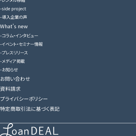
side project
導入企業の声
What’s new
コラム・インタビュー
イベント・セミナー情報
プレスリリース
メディア掲載
お知らせ
お問い合わせ
資料請求
プライバシーポリシー
特定商取引法に基づく表記