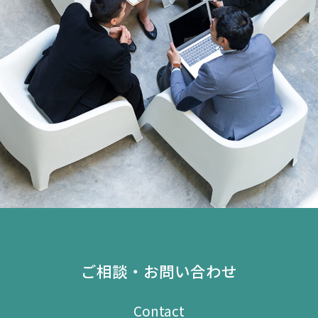
ご相談・お問い合わせ
Contact