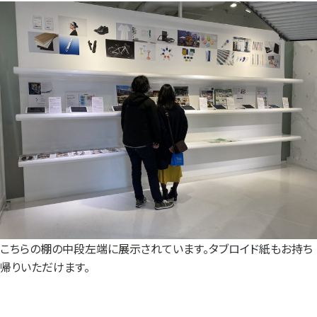
こちらの棚の中段左端に展示されています。タブロイド紙もお持ち
帰りいただけます。