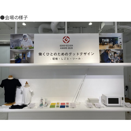
●会場の様子