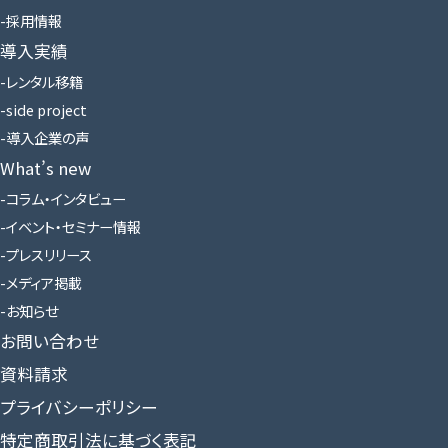
採用情報
導入実績
レンタル移籍
side project
導入企業の声
What’s new
コラム・インタビュー
イベント・セミナー情報
プレスリリース
メディア掲載
お知らせ
お問い合わせ
資料請求
プライバシーポリシー
特定商取引法に基づく表記