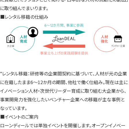
に取り組んでまいります。
■レンタル移籍の仕組み
*レンタル移籍：研修等の企業間契約に基づいて、人材が元の企業
に在籍したまま6～12か月の期間、他社で働く仕組み。現在は主に
イノベーション人材・次世代リーダー育成に取り組む大企業から、
事業開発力を強化したいベンチャー企業への移籍が主な事例と
なっています。
■イベントのご案内
ローンディールでは単独イベントを開催します。オープンイノベー