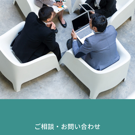
ご相談・お問い合わせ