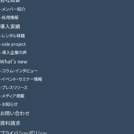
メンバー紹介
採用情報
導入実績
レンタル移籍
side project
導入企業の声
What’s new
コラム・インタビュー
イベント・セミナー情報
プレスリリース
メディア掲載
お知らせ
お問い合わせ
資料請求
プライバシーポリシー