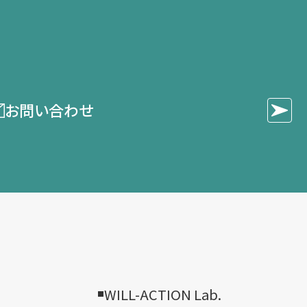
お問い合わせ
WILL-ACTION Lab.