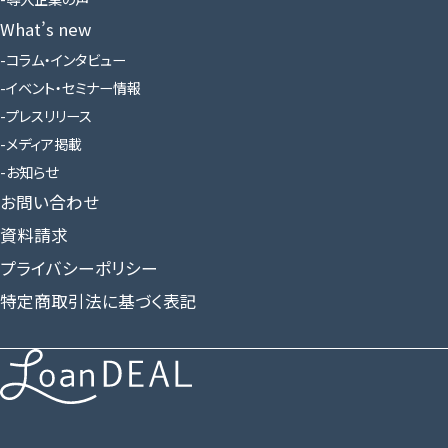
What’s new
コラム・インタビュー
イベント・セミナー情報
プレスリリース
メディア掲載
お知らせ
お問い合わせ
資料請求
プライバシーポリシー
特定商取引法に基づく表記