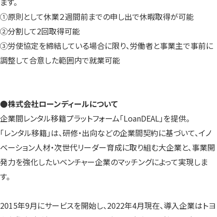
ます。
①原則として休業２週間前までの申し出で休暇取得が可能
②分割して2回取得可能
③労使協定を締結している場合に限り、労働者と事業主で事前に
調整して合意した範囲内で就業可能
●株式会社ローンディールについて
企業間レンタル移籍プラットフォーム「LoanDEAL」を提供。
「レンタル移籍」は、研修・出向などの企業間契約に基づいて、イノ
ベーション人材・次世代リーダー育成に取り組む大企業と、事業開
発力を強化したいベンチャー企業のマッチングによって実現しま
す。
2015年9月にサービスを開始し、2022年4月現在、導入企業はトヨ