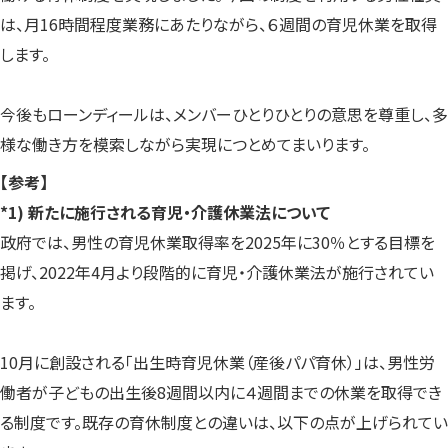
は、月16時間程度業務にあたりながら、６週間の育児休業を取得
します。
今後もローンディールは、メンバーひとりひとりの意思を尊重し、多
様な働き方を模索しながら実現につとめてまいります。
【参考】
*1) 新たに施行される育児・介護休業法について
政府では、男性の育児休業取得率を2025年に30％とする目標を
掲げ、2022年4月より段階的に育児・介護休業法が施行されてい
ます。
10月に創設される「出生時育児休業（産後パパ育休）」は、男性労
働者が子どもの出生後8週間以内に４週間までの休業を取得でき
る制度です。既存の育休制度との違いは、以下の点が上げられてい