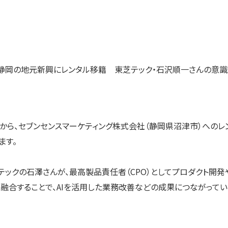
静岡の地元新興にレンタル移籍 東芝テック・石沢順一さんの意識
から、セブンセンスマーケティング株式会社（静岡県沼津市）への
ます。
テックの石澤さんが、最高製品責任者（CPO）としてプロダクト開
が融合することで、AIを活用した業務改善などの成果につながって