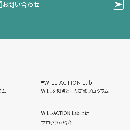
お問い合わせ
WILL-ACTION Lab.
ラム
WILLを​起点とした​研修プログラム
WILL-ACTION Lab.とは
プログラム紹介