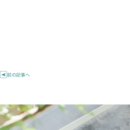
前の記事へ