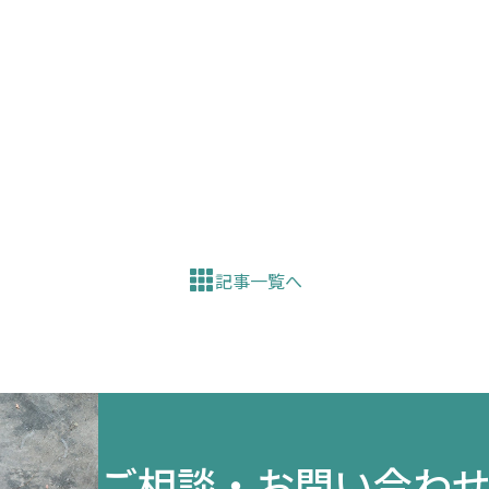
記事一覧へ
ご相談・お問い合わ