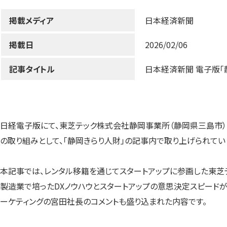
掲載メディア
日本経済新聞
掲載日
2026/02/06
記事タイトル
日本経済新聞 電子版「
日経電子版にて、東芝テック株式会社静岡事業所（静岡県三島市）
の取り組みとして、「静岡きらり人財」の記事内で取り上げられてい
本記事では、レンタル移籍を通じてスタートアップに参画した東芝
製造業で培ったDXノウハウとスタートアップの意思決定スピード
ーケティングの宮田社長のコメントも盛り込まれた内容です。