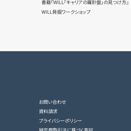
書籍『WILL「キャリアの羅針盤」の見つけ方』
WILL発掘ワークショップ
お問い合わせ
資料請求
プライバシーポリシー
特定商取引法に基づく表記