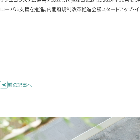
ローバル支援を推進。内閣府規制改革推進会議スタートアップ・イ
前の記事へ