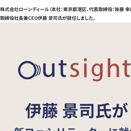
株式会社ローンディール（本社：東京都港区、代表取締役：後藤 幸起
取締役社長兼CEO伊藤 景司氏が就任しました。