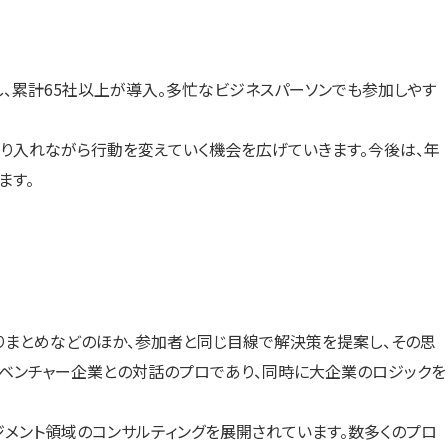
始し、累計65社以上が導入。多忙なビジネスパーソンでも参加しやす
取り入れながら行動を変えていく機会を広げていきます。今後は、年
ます。
取りまとめなどのほか、参加者と同じ目線で解決策を提案し、その思
は、ベンチャー企業との対話のプロであり、同時に大企業のロジックを
メント領域のコンサルティングを展開されています。数多くのプロ