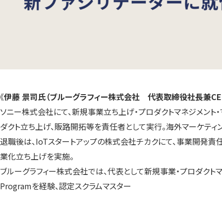
《
伊藤 景司氏（ブルーグラフィー株式会社 代表取締役社長兼CEO
ソニー株式会社にて、新規事業立ち上げ・プロダクトマネジメント
ダクト立ち上げ、販路開拓等を責任者として実行。海外マーケティ
退職後は、IoTスタートアップの株式会社チカクにて、事業開発責
業化立ち上げを実施。
ブルーグラフィー株式会社では、代表として新規事業・プロダクトマネジメ
Programを経験、認定スクラムマスター