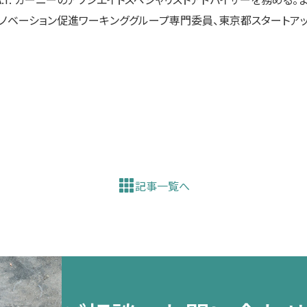
ノベーション促進ワーキンググループ専門委員、東京都スタートア
記事一覧へ