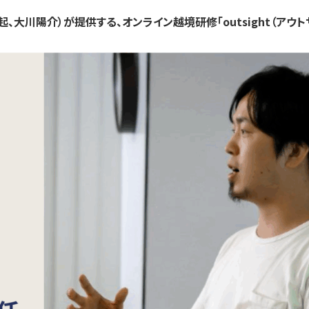
、大川陽介）が提供する、オンライン越境研修「outsight（アウ