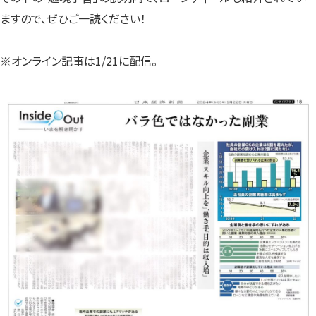
ますので、
ぜひご一読ください！
※オンライン記事は1/21に配信。