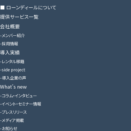
■ ローンディールに​ついて
提供サービス一覧
会社概要
メンバー紹介
採用情報
導入実績
レンタル移籍
side project
導入企業の声
What’s new
コラム・インタビュー
イベント・セミナー情報
プレスリリース
メディア掲載
お知らせ