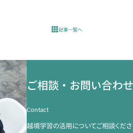
記事一覧へ
ご相談・お問い合わ
Contact
越境学習の​活用に​ついて​ご相談くださ