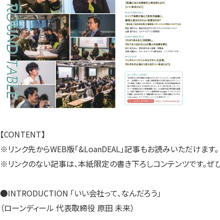
【CONTENT】
※リンク先からWEB版「&LoanDEAL」記事もお読みいただけます。
※リンクのない記事は、本紙限定の書き下ろしコンテンツです。ぜひ
●INTRODUCTION 「いい会社って、なんだろう」
（ローンディール 代表取締役 原田 未来）