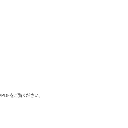
PDFをご覧ください。