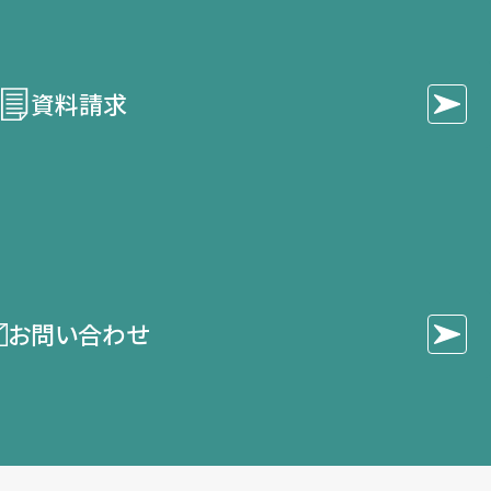
資料請求
お問い合わせ