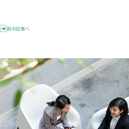
前の記事へ