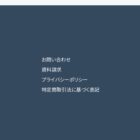
お問い合わせ
資料請求
プライバシーポリシー
特定商取引法に基づく表記