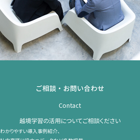
ご相談・お問い合わせ
Contact
越境学習の​活用に​ついて​ご相談ください​
わかりやすい導入事例紹介、​