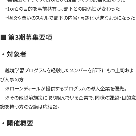
・1on1の目的を事前共有し、部下との関係性が変わった
・傾聴や問いのスキルで部下の内省・言語化が進むようになった
■ 第3期募集要項
・対象者
越境学習プログラムを経験したメンバーを部下にもつ上司およ
び人事の方
※ローンディールが提供するプログラムの導入企業を優先。
※その他越境施策に取り組んでいる企業で、同様の課題・目的意
識を持つ方の受講は応相談。
・開催概要