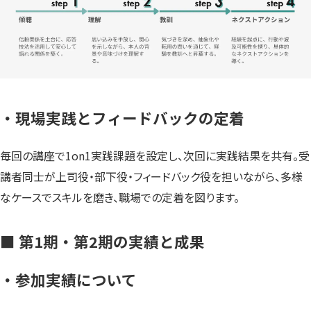
・現場実践とフィードバックの定着
毎回の講座で1on1実践課題を設定し、次回に実践結果を共有。受
講者同士が上司役・部下役・フィードバック役を担いながら、多様
なケースでスキルを磨き、職場での定着を図ります。
■ 第1期・第2期の実績と成果
・参加実績について