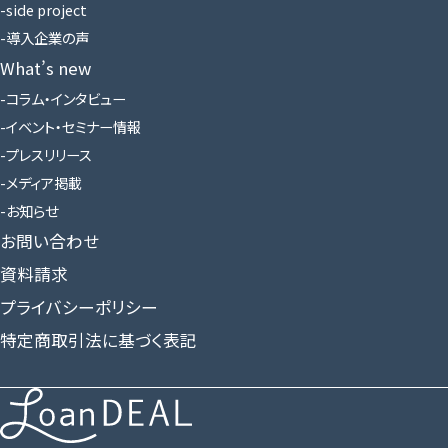
side project
導入企業の声
What’s new
コラム・インタビュー
イベント・セミナー情報
プレスリリース
メディア掲載
お知らせ
お問い合わせ
資料請求
プライバシーポリシー
特定商取引法に基づく表記