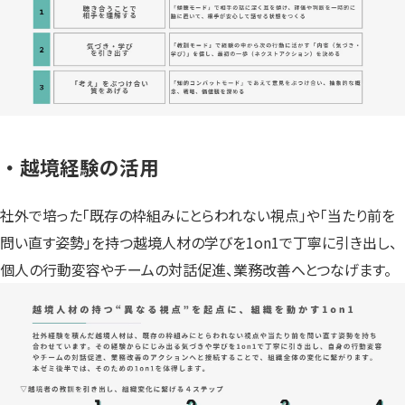
・越境経験の活用
社外で培った「既存の枠組みにとらわれない視点」や「当たり前を
問い直す姿勢」を持つ越境人材の学びを1on1で丁寧に引き出し、
個人の行動変容やチームの対話促進、業務改善へとつなげます。