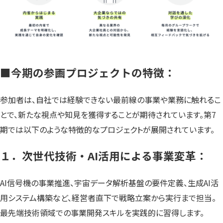
■今期の参画プロジェクトの特徴：
参加者は、自社では経験できない最前線の事業や業務に触れるこ
とで、新たな視点や知見を獲得することが期待されています。第7
期では以下のような特徴的なプロジェクトが展開されています。
１．次世代技術・AI活用による事業変革：
AI信号機の事業推進、宇宙データ解析基盤の要件定義、生成AI活
用システム構築など、経営者直下で戦略立案から実行まで担当。
最先端技術領域での事業開発スキルを実践的に習得します。