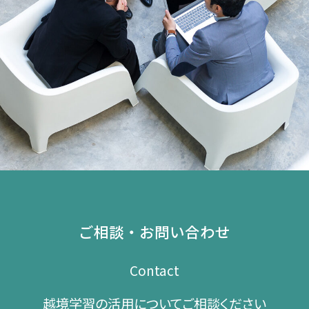
ご相談・お問い合わせ
Contact
越境学習の​活用に​ついて​ご相談ください​