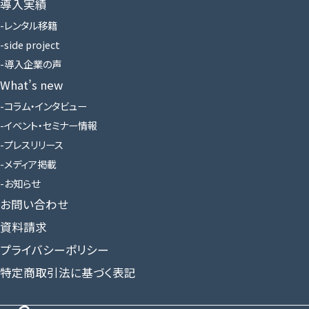
導入実績
レンタル移籍
side project
導入企業の声
What’s new
コラム・インタビュー
イベント・セミナー情報
プレスリリース
メディア掲載
お知らせ
お問い合わせ
資料請求
プライバシーポリシー
特定商取引法に基づく表記