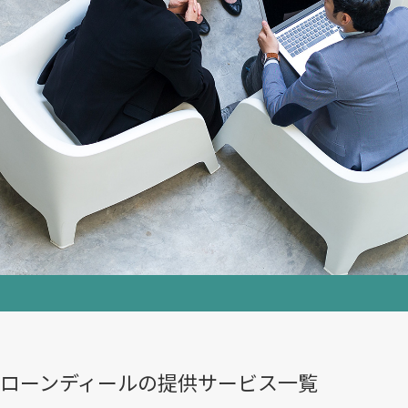
ローンディールの​提供サービス一覧