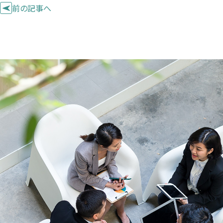
前の記事へ