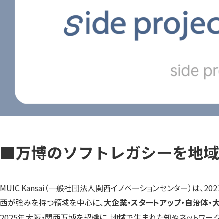
■
万博のソフトレガシーを地域
MUIC Kansai（一般社団法人関西イノベーションセンター）は、
西が強みを持つ領域を中心に、
大企業・スタートアップ・自治体・
2025年大阪・関西万博を契機に、地域で生まれた知やネットワー