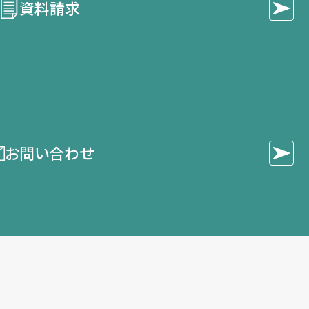
資料請求
お問い合わせ