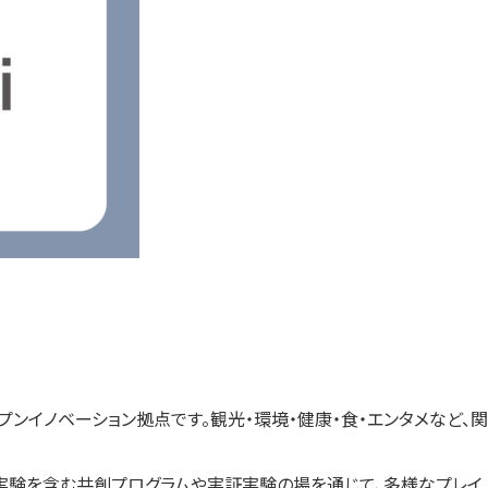
ープンイノベーション拠点です。観光・環境・健康・食・エンタメなど、関
証実験を含む共創プログラムや実証実験の場を通じて、多様なプレイ