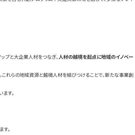
タートアップと大企業人材をつなぎ、
人材の越境を起点に地域のイノベー
す。これらの地域資源と越境人材を結びつけることで、新たな事業創
います。
ます。