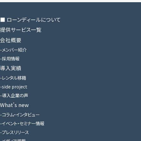
■ ローンディールに​ついて
提供サービス一覧
会社概要
メンバー紹介
採用情報
導入実績
レンタル移籍
side project
導入企業の声
What’s new
コラム・インタビュー
イベント・セミナー情報
プレスリリース
メディア掲載