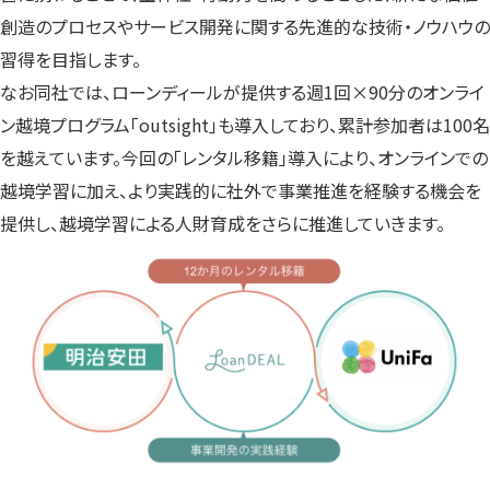
創造のプロセスやサービス開発に関する先進的な技術・ノウハウの
習得を目指します。
なお同社では、ローンディールが提供する週1回×90分のオンライ
ン越境プログラム「outsight」も導入しており、累計参加者は100名
を越えています。今回の「レンタル移籍」導入により、オンラインでの
越境学習に加え、より実践的に社外で事業推進を経験する機会を
提供し、越境学習による人財育成をさらに推進していきます。