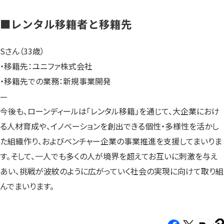
■レンタル移籍者と移籍先
Sさん（33歳）
・移籍先：ユニファ株式会社
・移籍先での業務：新規事業開発
—
今後も、ローンディールは「レンタル移籍」を通じて、大企業におけ
る人材育成や、イノベーションを創出できる個性・多様性を活かし
た組織作り、およびベンチャー企業の事業推進を支援してまいりま
す。そして、一人でも多くの人が境界を超えてお互いに刺激を与え
あい、挑戦が波紋のように広がっていく社会の実現に向けて取り組
んでまいります。