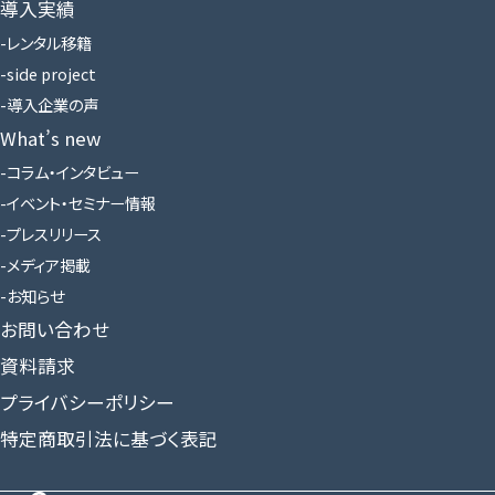
導入実績
レンタル移籍
side project
導入企業の声
What’s new
コラム・インタビュー
イベント・セミナー情報
プレスリリース
メディア掲載
お知らせ
お問い合わせ
資料請求
プライバシーポリシー
特定商取引法に基づく表記