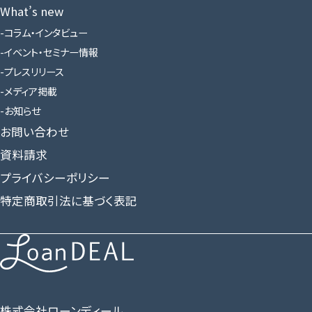
What’s new
コラム・インタビュー
イベント・セミナー情報
プレスリリース
メディア掲載
お知らせ
お問い合わせ
資料請求
プライバシーポリシー
特定商取引法に基づく表記
株式会社ローンディール