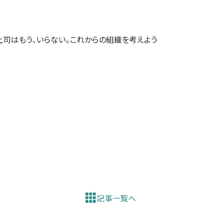
司はもう、いらない。これからの組織を考えよう
記事一覧へ