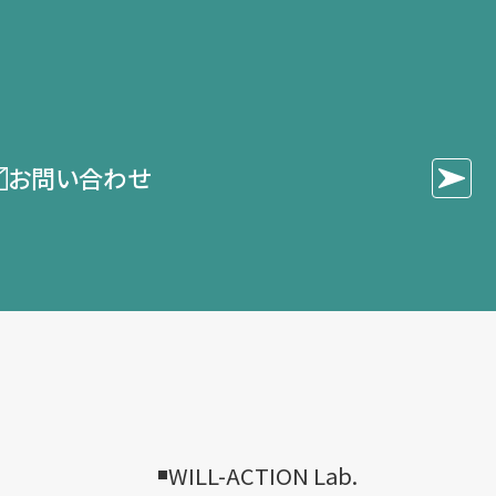
お問い合わせ
WILL-ACTION Lab.