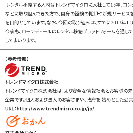
レンタル移籍する人材はトレンドマイクロに入社して15年、コ
などに取り組んできた方で、自身の経験の棚卸や新規サービス
を目的としています。なお、今回の取り組みは、すでに2017年1
今後も、ローンディールはレンタル移籍プラットフォームを通し
してまいります。
【参考情報】
トレンドマイクロ株式会社
トレンドマイクロ株式会社は、より安全な情報社会とお客様の未
企業です。個人および法人のお客さまや、政府を 始めとした公
URL：
http://www.trendmicro.co.jp/jp/
株式会社おかん