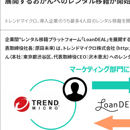
展開するおかんへのレンタル移籍が開
トレンドマイクロ、導入企業のうち最多4人目のレンタル移籍を開
企業間*レンタル移籍プラットフォーム「LoanDEAL」を展開
表取締役社長：原田未来）は、トレンドマイクロ株式会社（http://www
ん（本社：東京都渋谷区、代表取締役CEO：沢木恵太）へのレン