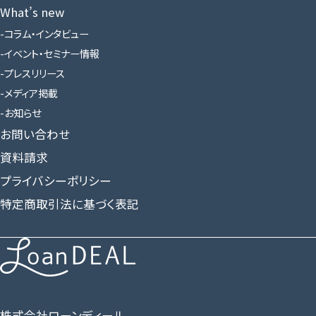
What’s new
コラム・インタビュー
イベント・セミナー情報
プレスリリース
メディア掲載
お知らせ
お問い合わせ
資料請求
プライバシーポリシー
特定商取引法に基づく表記
株式会社ローンディール