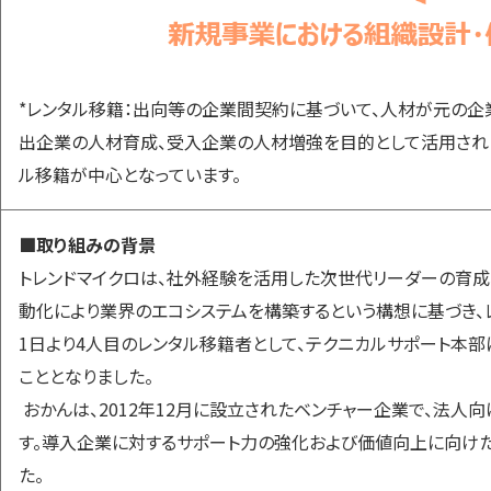
*レンタル移籍：出向等の企業間契約に基づいて、人材が元の企
出企業の人材育成、受入企業の人材増強を目的として活用され
ル移籍が中心となっています。
■取り組みの背景
トレンドマイクロは、社外経験を活用した次世代リーダーの育成
動化により業界のエコシステムを構築するという構想に基づき、レ
1日より4人目のレンタル移籍者として、テクニカルサポート本
こととなりました。
おかんは、2012年12月に設立されたベンチャー企業で、法人
す。導入企業に対するサポート力の強化および価値向上に向け
た。