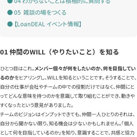
04 わからないことは積極的に質問する
05 雑談の場をつくる
【LoanDEAL イベント情報】
01 仲間のWILL（やりたいこと）を知る
ひとつ目はこれ。
メンバー個々が何をしたいのか、何を目指してい
るのか
をヒアリングし、WILLを知るということです。そうすることで、
自分の仕事が会社やチームの中での役割だけではなく、仲間にと
ってどんな意味を持つのかを意識して取り組むことができ、動きや
すくなったという意見がありました。
チームのビジョンはインプットできても、仲間一人ひとりのそれは、
自分から聞かない限り、知る機会は少ないかもしれません。「個人
として何を目指しているのか」を知り、意識することで、共感と協力