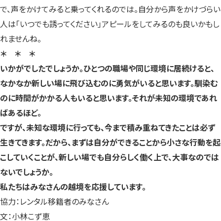
で、声をかけてみると乗ってくれるのでは。自分から声をかけづらい
人は「いつでも誘ってください」アピールをしてみるのも良いかもし
れませんね。
＊ ＊ ＊
いかがでしたでしょうか。ひとつの職場や同じ環境に居続けると、
なかなか新しい場に飛び込むのに勇気がいると思います。馴染む
のに時間がかかる人もいると思います。それが未知の環境であれ
ばあるほど。
ですが、未知な環境に行っても、今まで積み重ねてきたことは必ず
生きてきます。だから、まずは自分ができることから小さな行動を起
こしていくことが、新しい場でも自分らしく働く上で、大事なのでは
ないでしょうか。
私たちはみなさんの越境を応援しています。
協力：レンタル移籍者のみなさん
文：小林こず恵