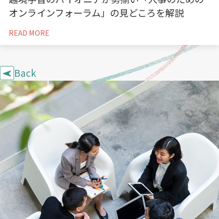
オンラインフォーラム」の見どころを解説
READ MORE
Back