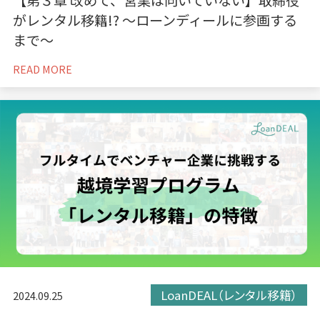
がレンタル移籍!? 〜ローンディールに参画する
まで〜
READ MORE
LoanDEAL（レンタル移籍）
2024.09.25