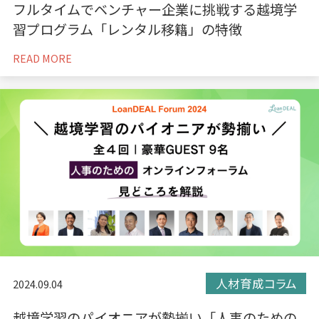
フルタイムでベンチャー企業に挑戦する越境学
習プログラム「レンタル移籍」の特徴
READ MORE
人材育成コラム
2024.09.04
越境学習のパイオニアが勢揃い「人事のための