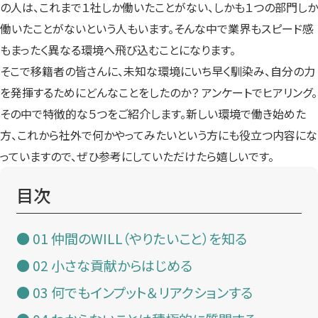
の人は、これまで１社しか働いたことがない、しかも１つの部門しか
働いたことがないという人もいます。そんな中で業界もスピード感
もまったく異なる環境へ飛び込むことになります。
そこで移籍者の皆さんに、未知な環境にいち早く馴染み、自分の力
を発揮するためにどんなことをしたのか？ アンケートでヒアリング。
その中で特徴的な５つをご紹介します。新しい環境で働き始めた
方、これから社外で何かやってみたいという方にも役立つ内容にな
っていますので、ぜひ参考にしていただけたら嬉しいです。
目次
01 仲間のWILL（やりたいこと）を知る
02 小さな貢献からはじめる
03 何でもインプット＆リアクションする