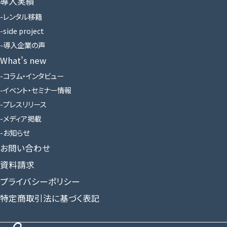
導入実績
レンタル移籍
side project
導入企業の声
What’s new
コラム・インタビュー
イベント・セミナー情報
プレスリリース
メディア掲載
お知らせ
お問い合わせ
資料請求
プライバシーポリシー
特定商取引法に基づく表記