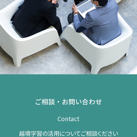
ご相談・お問い合わせ
Contact
越境学習の​活用に​ついて​ご相談ください​