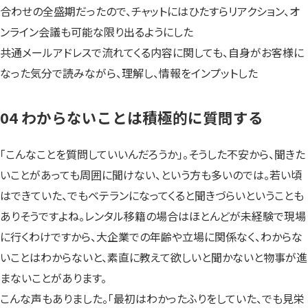
合わせの全盛期だったので、チャットにはひたすらリアクション、オ
ンライン会議も可能な限り出るようにした
共通メールアドレスで流れてくる内容に関しても、自身がお客様に
なった気分で読みながら、理解し、情報をインプットした
04 わからないことは積極的に質問する
「こんなことを質問していいんだろうか」。そうした不安から、聞きた
いことがあっても周囲に聞けない、という方も多いのでは。若い頃
はできていた、でもベテランになってくると聞きづらいということも
ありそうですよね。レンタル移籍の場合はほとんどが未経験で現場
に行くわけですから、大企業での年齢や立場に関係なく、わからな
いことはわからないと、素直に教えて欲しいと聞かないと物事が進
まないことがあります。
こんな声もありました。「最初はわかったふりをしていた、でも見栄