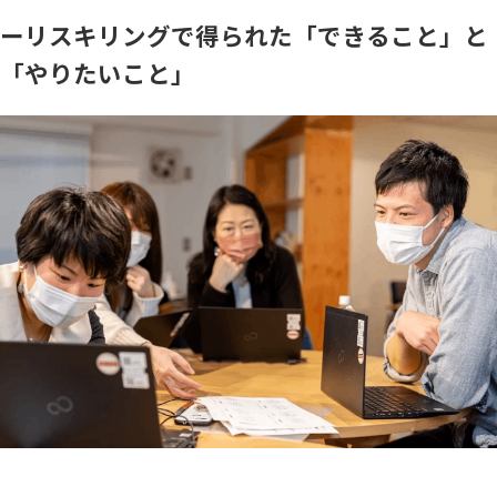
ーリスキリングで得られた「できること」と
「やりたいこと」