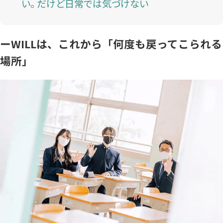
い。 だけど日常では気づけない
ーWILLは、これから「何度も戻ってこられる
場所」