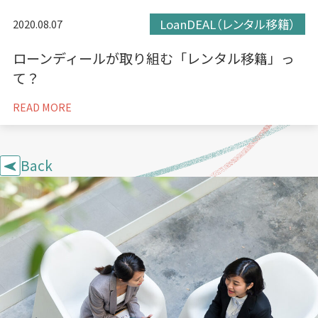
LoanDEAL（レンタル移籍）
2020.08.07
ローンディールが取り組む「レンタル移籍」っ
て？
READ MORE
Back