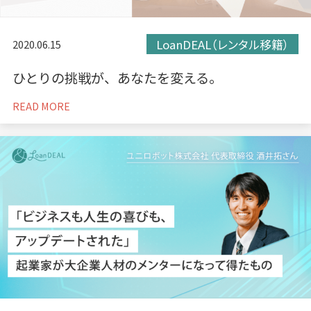
LoanDEAL（レンタル移籍）
2020.06.15
ひとりの挑戦が、あなたを変える。
READ MORE