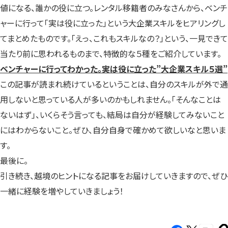
値になる、誰かの役に立つ。レンタル移籍者のみなさんから、ベンチ
ャーに行って「実は役に立った」という大企業スキルをヒアリングし
てまとめたものです。「えっ、これもスキルなの？」という、一見できて
当たり前に思われるものまで、特徴的な５種をご紹介しています。
ベンチャーに行ってわかった。実は役に立った”大企業スキル５選”
この記事が読まれ続けているということは、自分のスキルが外で通
用しないと思っている人が多いのかもしれません。「そんなことは
ないはず」、いくらそう言っても、結局は自分が経験してみないこと
にはわからないこと。ぜひ、自分自身で確かめて欲しいなと思いま
す。
最後に。
引き続き、越境のヒントになる記事をお届けしていきますので、ぜひ
一緒に経験を増やしていきましょう！