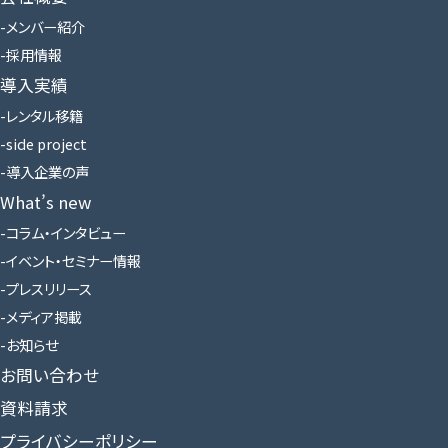
メンバー紹介
採用情報
導入実績
レンタル移籍
side project
導入企業の声
What’s new
コラム・インタビュー
イベント・セミナー情報
プレスリリース
メディア掲載
お知らせ
お問い合わせ
資料請求
プライバシーポリシー