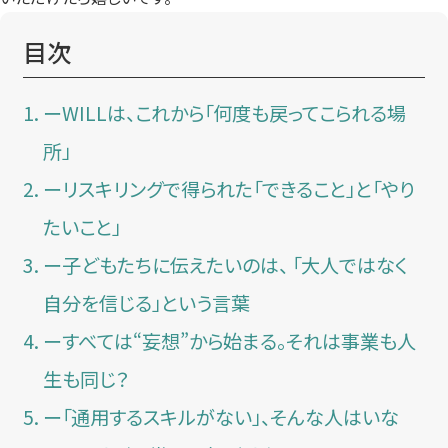
目次
ーWILLは、これから「何度も戻ってこられる場
所」
ーリスキリングで得られた「できること」と「やり
たいこと」
ー子どもたちに伝えたいのは、 「大人ではなく
自分を信じる」という言葉
ーすべては“妄想”から始まる。それは事業も人
生も同じ？
ー「通用するスキルがない」、そんな人はいな