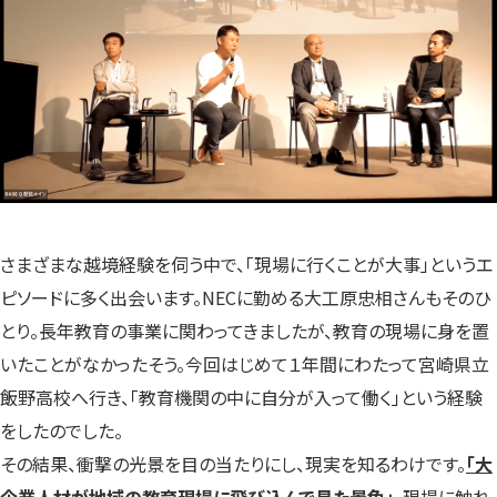
さまざまな越境経験を伺う中で、「現場に行くことが大事」というエ
ピソードに多く出会います。NECに勤める大工原忠相さんもそのひ
とり。長年教育の事業に関わってきましたが、教育の現場に身を置
いたことがなかったそう。今回はじめて１年間にわたって宮崎県立
飯野高校へ行き、「教育機関の中に自分が入って働く」という経験
をしたのでした。
その結果、衝撃の光景を目の当たりにし、現実を知るわけです。
「大
企業人材が地域の教育現場に飛び込んで見た景色」
。
現場に触れ