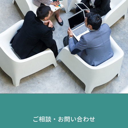
ご相談・お問い合わせ