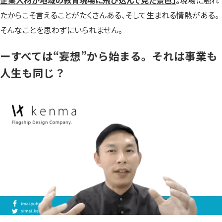
たからこそ言えることがたくさんある、そして生まれる情熱がある。
そんなことを思わずにいられません。
ーすべては“妄想”から始まる。それは事業も
人生も同じ？