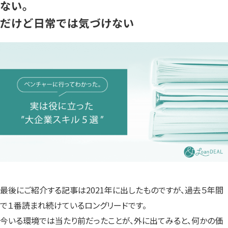
ない。
だけど日常では気づけない
最後にご紹介する記事は2021年に出したものですが、過去５年間
で１番読まれ続けているロングリードです。
今いる環境では当たり前だったことが、外に出てみると、何かの価