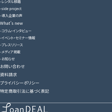
レンタル移籍
side project
導入企業の声
What’s new
コラム・インタビュー
イベント・セミナー情報
プレスリリース
メディア掲載
お知らせ
お問い合わせ
資料請求
プライバシーポリシー
特定商取引法に基づく表記