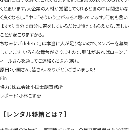
くと思います。大企業の人材が覚醒してくれると世の中は間違いな
く良くなるし、“中に”そういう宝があると思っています。何度も言い
ますが、自分で自分に蓋をしているだけ。開けてもらえたら、楽しい
ことが起こりますから。
ちなみに、「deleteC」は本当に人が足りないので、メンバーを募集
しています。いろんな舞台がありますので、興味があればローンデ
ィールさんを通してご連絡ください（笑）。
原田：
小国さん、皆さん、ありがとうございました！
Fin
協力：株式会社小国士朗事務所
レポート：小林こず恵
【レンタル移籍とは？】
大手企業の社員が、一定期間ベンチャー企業で事業開発などの取