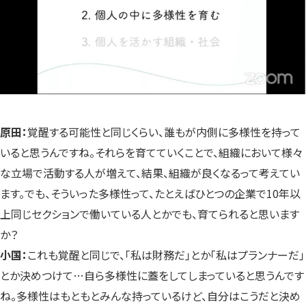
原田：
覚醒する可能性と同じくらい、誰もが内側に多様性を持って
いると思うんですね。それらを育てていくことで、組織において様々
な立場で活動する人が増えて、結果、組織が良くなるって考えてい
ます。でも、そういった多様性って、たとえばひとつの企業で10年以
上同じセクションで働いている人とかでも、育てられると思います
か？
小国：
これも覚醒と同じで、「私は財務だ」とか「私はプランナーだ」
とか決めつけて…自ら多様性に蓋をしてしまっていると思うんです
ね。多様性はもともとみんな持っているけど、自分はこうだと決め