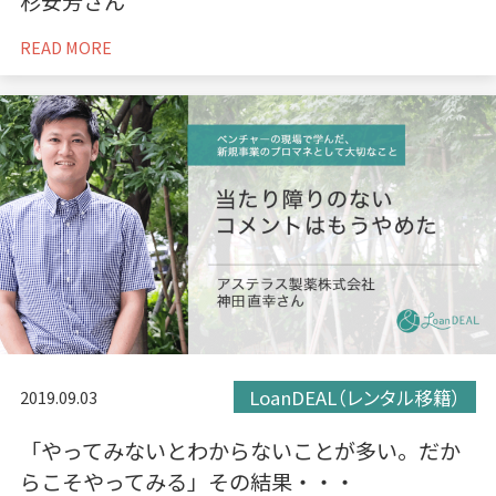
杉安芳さん
READ MORE
LoanDEAL（レンタル移籍）
2019.09.03
「やってみないとわからないことが多い。だか
らこそやってみる」その結果・・・