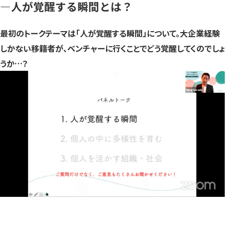
—人が覚醒する瞬間とは？
最初のトークテーマは「人が覚醒する瞬間」について。大企業経験
しかない移籍者が、ベンチャーに行くことでどう覚醒してくのでしょ
うか…？