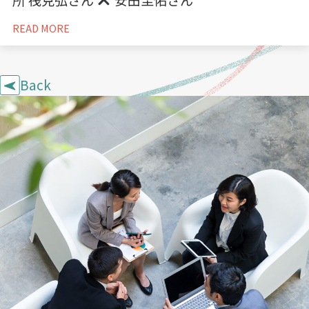
READ MORE
Back