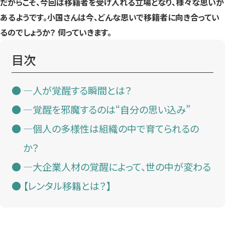
だからこそ、今回は移籍者を受け入れる立場となり、様々な思いが
あるようです。小国さんは今、どんな思いで移籍者に向き合ってい
るのでしょうか？ 伺っていきます。
目次
—人が覚醒する瞬間とは？
—覚醒を邪魔するのは“自分の思い込み”
—個人の多様性は組織の中で育てられるの
か？
—大企業人材の覚醒によって、世の中が変わる
【レンタル移籍とは？】