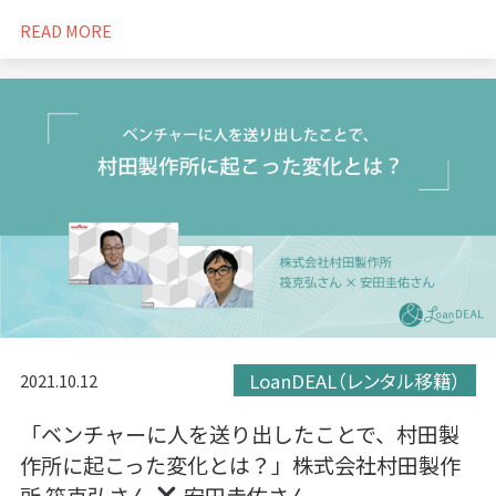
READ MORE
LoanDEAL（レンタル移籍）
2021.10.12
「ベンチャーに人を送り出したことで、村田製
作所に起こった変化とは？」株式会社村田製作
所 筏克弘さん
安田圭佑さん