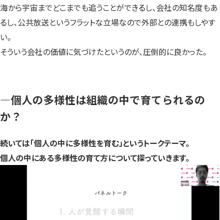
海から宇宙までどこまでも追うことができるし、会社の知名度もあ
るし、公共放送というフラットな立場なので外部との連携もしやす
い。
そういう会社の価値に気づけたというのが、圧倒的に良かった。
—個人の多様性は組織の中で育てられるの
か？
続いては「個人の中に多様性を育む」というトークテーマ。
個人の中にある多様性の育て方について探っていきます。