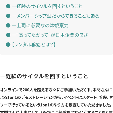
—経験のサイクルを回すということ
—メンバーシップ型だからできることもある
—上司に必要なのは観察力
—“寄ってたかって”が日本企業の良さ
【レンタル移籍とは？】
—経験のサイクルを回すということ
オンラインで200人を超える方々にご参加いただく中、本間さんに
よる1on1のデモストレーションから、イベントはスタート。普段、ヤ
フーで行っているという1on1のやり方を披露していただきました。
本間さんが大事にしているのは、“経験をアサイン”することだと言