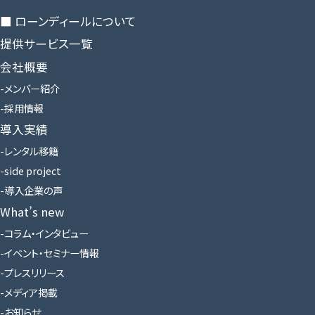
■ ローンディールに​ついて
提供サービス一覧
会社概要
メンバー紹介
採用情報
導入実績
レンタル移籍
side project
導入企業の声
What’s new
コラム・インタビュー
イベント・セミナー情報
プレスリリース
メディア掲載
お知らせ