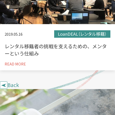
LoanDEAL（レンタル移籍）
2019.05.16
レンタル移籍者の挑戦を支えるための、メンタ
ーという仕組み
READ MORE
Back