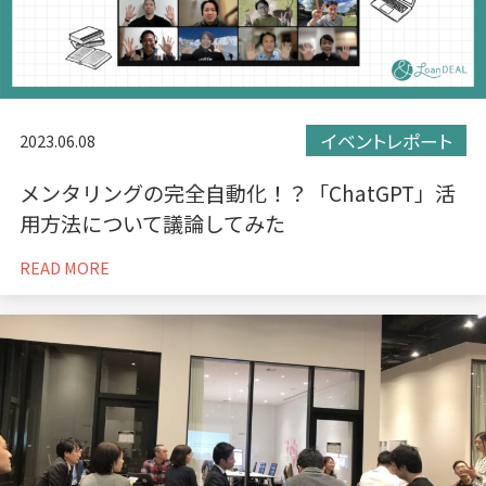
イベントレポート
2023.06.08
メンタリングの完全自動化！？「ChatGPT」活
用方法について議論してみた
READ MORE