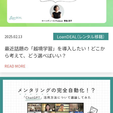
LoanDEAL（レンタル移籍）
2025.02.13
最近話題の「越境学習」を導入したい！どこか
ら考えて、どう選べばいい？
READ MORE