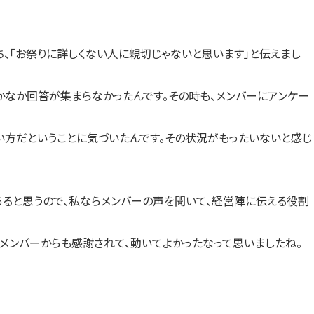
、「お祭りに詳しくない人に親切じゃないと思います」と伝えまし
かなか回答が集まらなかったんです。その時も、メンバーにアンケー
方だということに気づいたんです。その状況がもったいないと感じ
あると思うので、私ならメンバーの声を聞いて、経営陣に伝える役割
メンバーからも感謝されて、動いてよかったなって思いましたね。