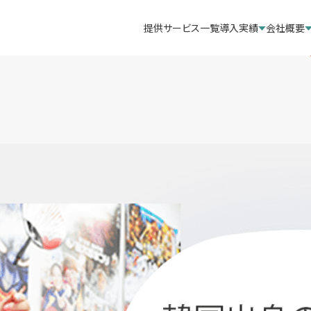
提供サービス一覧
導入実績
会社概要