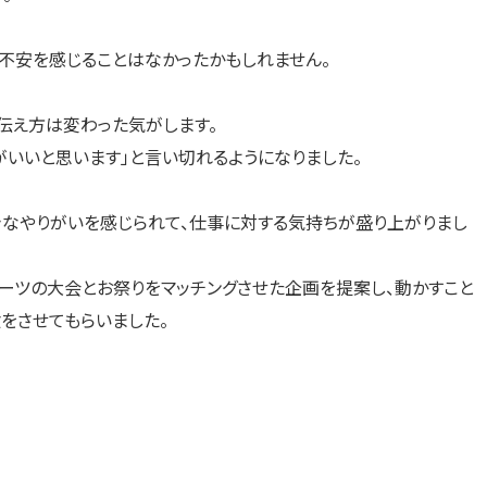
不安を感じることはなかったかもしれません。
伝え方は変わった気がします。
がいいと思います」と言い切れるようになりました。
なやりがいを感じられて、仕事に対する気持ちが盛り上がりまし
ーツの大会とお祭りをマッチングさせた企画を提案し、動かすこと
をさせてもらいました。