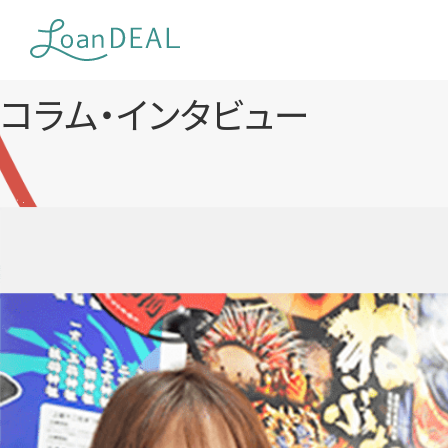
Skip
to
content
コラム・インタビュー