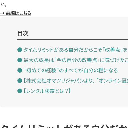
か。
→ 前編はこちら
目次
タイムリミットがある自分だからこそ「改善点」
最大の成長は「今の自分の改善点」に気づけた
“初めての経験”のすべてが自分の糧になる
【株式会社オマツリジャパンより、 「オンライン夏
【レンタル移籍とは？】