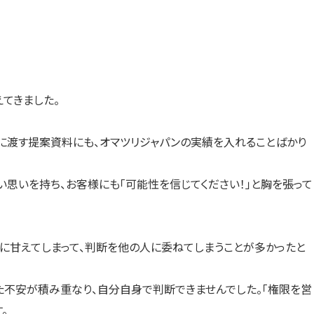
てきました。
様に渡す提案資料にも、オマツリジャパンの実績を入れることばかり
思いを持ち、お客様にも「可能性を信じてください！」と胸を張って
に甘えてしまって、判断を他の人に委ねてしまうことが多かったと
た不安が積み重なり、自分自身で判断できませんでした。「権限を営
。