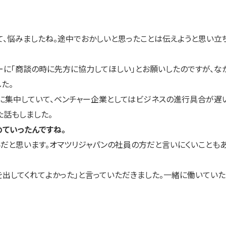
、悩みましたね。途中でおかしいと思ったことは伝えようと思い立ち
に「商談の時に先方に協力してほしい」とお願いしたのですが、な
た。
集中していて、ベンチャー企業としてはビジネスの進行具合が遅い
た話もしました。
めていったんですね。
だと思います。オマツリジャパンの社員の方だと言いにくいことも
出してくれてよかった」と言っていただきました。一緒に働いていた