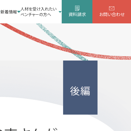
人材を受け入れたい
新着情報
資料請求
お問い合わせ
ベンチャーの方へ