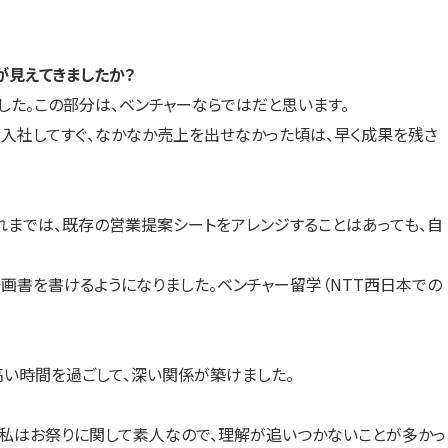
が見えてきましたか？
た。この部分は、ベンチャーならではだと思います。
入社してすぐ、なかなか売上を出せなかった頃は、早く成果を残さ
れまでは、既存の営業提案シートをアレンジすることはあっても、自
画書を書けるようになりました。ベンチャー留学（NTT西日本での
高い時間を過ごして、深い関係が築けました。
。私はお祭りに関して素人なので、理解が追いつかないことが多かっ