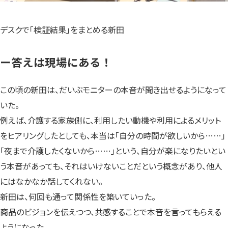
デスクで「検証結果」をまとめる新田
ー答えは現場にある！
この頃の新田は、だいぶモニターの本音が聞き出せるようになって
いた。
例えば、介護する家族側に、利用したい動機や利用によるメリット
をヒアリングしたとしても、本当は「自分の時間が欲しいから……」
「夜まで介護したくないから……」という、自分が楽になりたいとい
う本音があっても、それはいけないことだという概念があり、他人
にはなかなか話してくれない。
新田は、何回も通って関係性を築いていった。
商品のビジョンを伝えつつ、共感することで本音を言ってもらえる
ようになった。