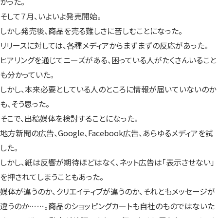
かった。
そして７月、いよいよ発売開始。
しかし発売後、商品を売る難しさに苦しむことになった。
リリースに対しては、各種メディアからまずまずの反応があった。
ヒアリングを通じてニーズがある、困っている人がたくさんいること
も分かっていた。
しかし、本来必要としている人のところに情報が届いていないのか
も、そう思った。
そこで、出稿媒体を検討することになった。
地方新聞の広告、Google、Facebook広告、あらゆるメディアを試
した。
しかし、紙は反響が期待ほどはなく、ネット広告は「表示させない」
を押されてしまうこともあった。
媒体が違うのか、クリエイティブが違うのか、それともメッセージが
違うのか……。商品のショッピングカートも自社のものではないた