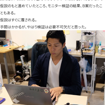
仮説のもと進めていたところ、モニター検証の結果、Ｂ案だったこ
ともある。
仮説はすぐに覆される。
手間はかかるが、やはり検証は必要不可欠だと思った。