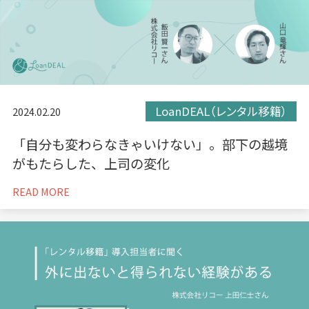
LoanDEAL（レンタル移籍）
2024.02.20
「自分も変わらなきゃいけない」。部下の越境
がもたらした、上司の変化
READ MORE