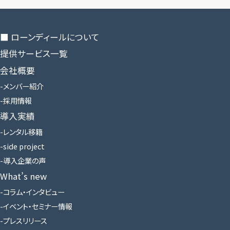
■ ローンディールに​ついて
提供サービス一覧
会社概要
メンバー紹介
採用情報
導入実績
レンタル移籍
side project
導入企業の声
What’s new
コラム・インタビュー
イベント・セミナー情報
プレスリリース