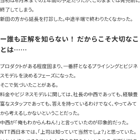
終了してしまう。
新田の方から延長を打診した。中途半端で終わりたくなかった。
ー誰も正解を知らない！ だからこそ大切なこ
とは……
プロダクトがある程度固まり、一番肝となるプライシングとビジネ
スモデルを決めるフェーズになった。
そこで気づいたことがある。
料金やビジネスモデルに関しては、社長の中西であっても、経験豊
富なスタッフであっても、答えを持っているわけでなく、やってみて
から考えるしかないということだった。
中西が「俺もわからんねん！」と言っていたのが印象的だった。
NTT西日本では、「上司は知っていて当然でしょ？」と思っていた。