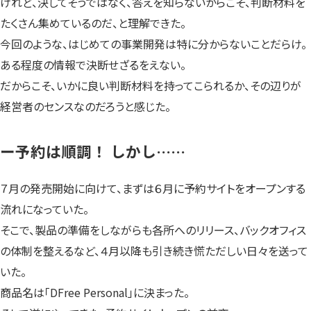
けれど、決してそうではなく、答えを知らないからこそ、判断材料を
たくさん集めているのだ、と理解できた。
今回のような、はじめての事業開発は特に分からないことだらけ。
ある程度の情報で決断せざるをえない。
だからこそ、いかに良い判断材料を持ってこられるか、その辺りが
経営者のセンスなのだろうと感じた。
ー予約は順調！ しかし……
７月の発売開始に向けて、まずは６月に予約サイトをオープンする
流れになっていた。
そこで、製品の準備をしながらも各所へのリリース、バックオフィス
の体制を整えるなど、４月以降も引き続き慌ただしい日々を送って
いた。
商品名は「DFree Personal」に決まった。