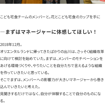
こども宅食チームのメンバーと。花とこども宅食のカップを手に
—まずはマネージャーに体感してほしい！
2018年12月。
オリエンタルランドに帰ってきたばかりの出川は、さっそく組織改革
に向けて検討を始めていた。まずは、メンバーのモチベーションを
あげる環境づくりや、やりたいことを自分たちで言えるような組織
を作っていきたいと思っている。
そこでまずは、メンバーへの影響力が大きいマネージャーから巻き
込んでいきたいと考えた。
見聞きするだけではなく、自分が体験することで自分のものにな
る。