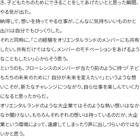
き、子どもたちのためにできることをしてあげたいとと思った瞬間、
やる気が出た。
納得して、想いを持ってやる仕事が、こんなに気持ちいいものかと
出川は自分でもびっくりした。
それと同時に、「この経験をオリエンタルランドのメンバーにも共有
したい。共有だけではなく、メンバーのモチベーションをあげるよう
なこともしたい」心からそう思う。
というのも、フローレンスのメンバーが当たり前のように持つ「子ど
もたちの未来のために！ 自分が未来を変えたい！」というような想
いこそが、新たなチャレンジにつながり、自ら仕事を楽しんでいく力
になると思ったからだ。
オリエンタルランドのような大企業ではそのような熱い想いはなか
なか聞けない。もちろんそれぞれの想いは持っているのだが、大企
業という環境によって、遠慮してしまったり声に出しづらいのではな
いかと思う。