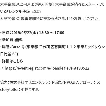
大手企業5社が4月より導入開始！ 大手企業が続々とスタートして
いる「レンタル移籍」とは？
人材開発・新規事業開発に携わる皆さま、ぜひお越しください。
・日時：2019/05/22(水) 15:30 ～ 17:00
・参加費：無料
・場所：Base Q (東京都 千代田区有楽町 1-1-2 東京ミッドタウン
日比谷 6F)
・詳細はこちら
→
https://eventregist.com/e/loandealevent190522
協力：株式会社オリエンタルランド、認定NPO法人フローレンス
storyteller：小林こず恵