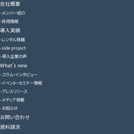
会社概要
メンバー紹介
採用情報
導入実績
レンタル移籍
side project
導入企業の声
What’s new
コラム・インタビュー
イベント・セミナー情報
プレスリリース
メディア掲載
お知らせ
お問い合わせ
資料請求