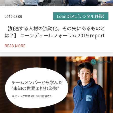
LoanDEAL（レンタル移籍）
2019.08.09
【加速する人材の流動化。その先にあるものと
は？】 ローンディールフォーラム 2019 report
READ MORE