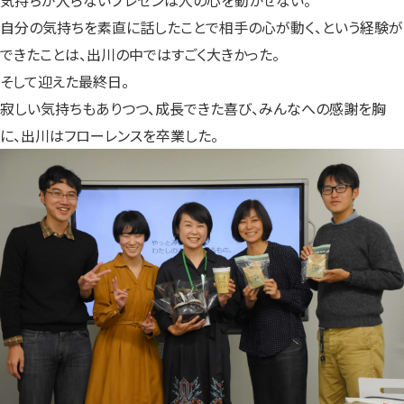
気持ちが入らないプレゼンは人の心を動かせない。
自分の気持ちを素直に話したことで相手の心が動く、という経験が
できたことは、出川の中ではすごく大きかった。
そして迎えた最終日。
寂しい気持ちもありつつ、成長できた喜び、みんなへの感謝を胸
に、出川はフローレンスを卒業した。