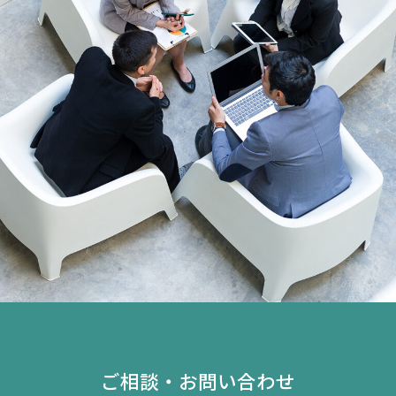
ご相談・お問い合わせ