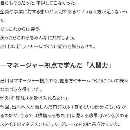
自らもそうだった、重視してこなかった。
企画や事業に対する想いが大切であるという考え方が足りなかっ
た。
でもこれからは違う。
戻ったらこれらをみんなに共有しよう。
出川は、新しいチームづくりに期待を膨らませた。
—マネージャー視点で学んだ「人間力」
出川はマネージャー視点でも、働き方やチームづくりについて様々
な気づきを得ていた。
例えば「曖昧さを受け入れる文化」。
今回、出川本人が苦しんだロジカルすぎるという部分にもつなが
るのだが、今までは根拠あるもの、目に見える効果ばかりを求める
スタイルのマネジメントだった。グレーなものは遠ざけていた。