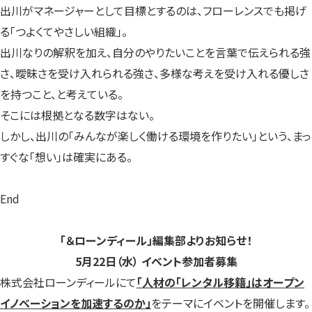
出川がマネージャーとして目標とするのは、フローレンスでも掲げ
る「つよくてやさしい組織」。
出川なりの解釈を加え、自分のやりたいことを言葉で伝えられる強
さ、曖昧さを受け入れられる強さ、多様な考えを受け入れる優しさ
を持つこと、と考えている。
そこには根拠となる数字はない。
しかし、出川の「みんなが楽しく働ける環境を作りたい」という、まっ
すぐな「想い」は確実にある。
End
「＆ローンディール」編集部よりお知らせ！
5月22日（水） イベント参加者募集
株式会社ローンディールにて
「人材の「レンタル移籍」はオープン
イノベーションを加速するのか」
をテーマにイベントを開催します。