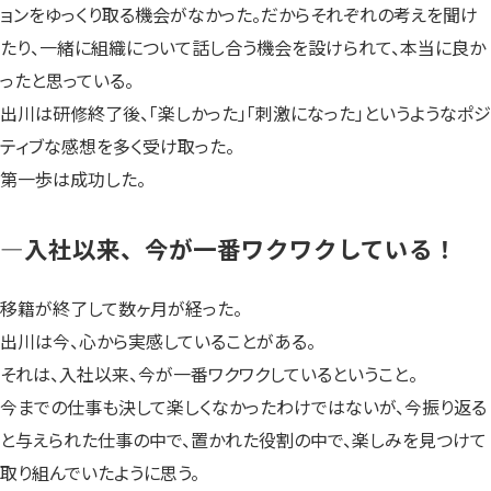
ョンをゆっくり取る機会がなかった。だからそれぞれの考えを聞け
たり、一緒に組織について話し合う機会を設けられて、本当に良か
ったと思っている。
出川は研修終了後、「楽しかった」「刺激になった」というようなポジ
ティブな感想を多く受け取った。
第一歩は成功した。
—入社以来、今が一番ワクワクしている！
移籍が終了して数ヶ月が経った。
出川は今、心から実感していることがある。
それは、入社以来、今が一番ワクワクしているということ。
今までの仕事も決して楽しくなかったわけではないが、今振り返る
と与えられた仕事の中で、置かれた役割の中で、楽しみを見つけて
取り組んでいたように思う。