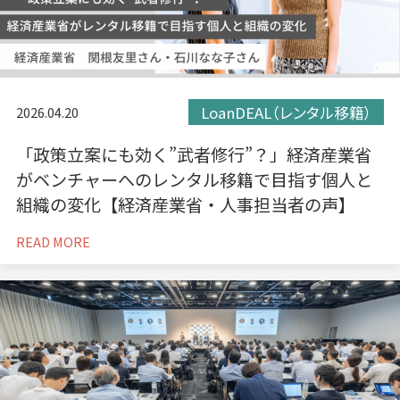
LoanDEAL（レンタル移籍）
2026.04.20
「政策立案にも効く”武者修行”？」経済産業省
がベンチャーへのレンタル移籍で目指す個人と
組織の変化【経済産業省・人事担当者の声】
READ MORE