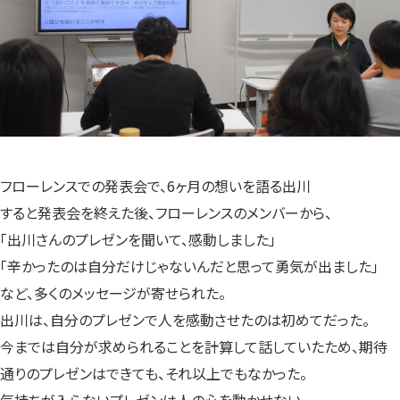
フローレンスでの発表会で、6ヶ月の想いを語る出川
すると発表会を終えた後、フローレンスのメンバーから、
「出川さんのプレゼンを聞いて、感動しました」
「辛かったのは自分だけじゃないんだと思って勇気が出ました」
など、多くのメッセージが寄せられた。
出川は、自分のプレゼンで人を感動させたのは初めてだった。
今までは自分が求められることを計算して話していたため、期待
通りのプレゼンはできても、それ以上でもなかった。