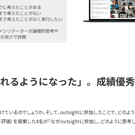
れるようになった」。成績優秀
けているのでしょうか。そして、outsightに参加したことで、どの
評価）を提案した4名が「なぜoutsightに参加し、どのように思