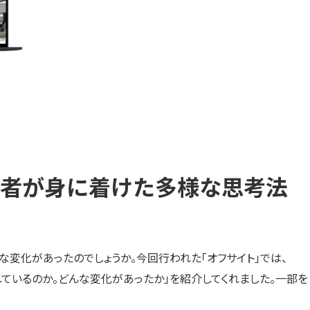
者が身に着けた多様な思考法
ような変化があったのでしょうか。今回行われた「オフサイト」では、
考しているのか。どんな変化があったか」を紹介してくれました。一部を