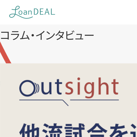
Skip
to
content
コラム・インタビュー