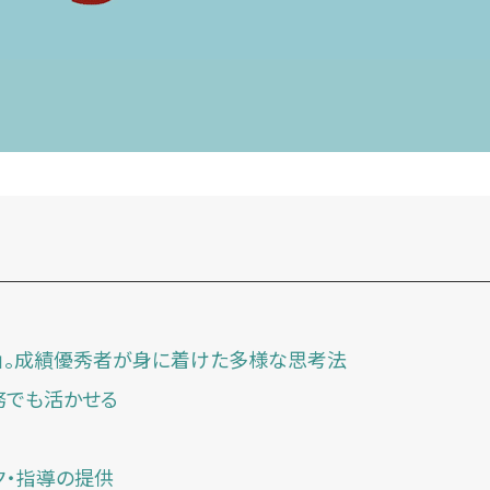
た」。成績優秀者が身に着けた多様な思考法
務でも活かせる
ク・指導の提供