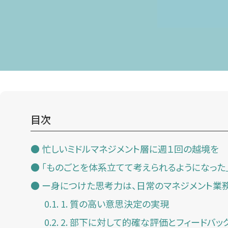
目次
忙しいミドルマネジメント層に週１回の越境を
「ものごとを体系立てて考えられるようになっ
ー身につけた思考力は、日常のマネジメント業
1. 質の高い意思決定の実現
2. 部下に対して的確な評価とフィードバッ