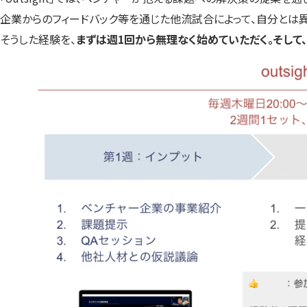
企業からのフィードバック等を通じた他流試合によって、自分とは
そうした経験を、
まずは週1回から無理なく始めていただく。そして