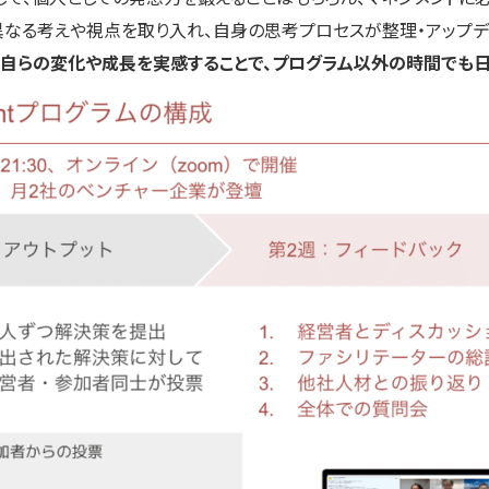
異なる考えや視点を取り入れ、自身の思考プロセスが整理・アップデ
、自らの変化や成長を実感することで、プログラム以外の時間でも