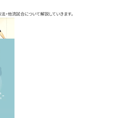
る方法・他流試合について解説していきます。