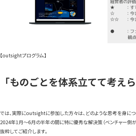
【outsightプログラム】
「ものごとを体系立てて考えら
では、実際にoutsightに参加した方々は、どのような思考を身につ
2024年1月〜6月の半年の間に特に優秀な解決策（ベンチャー側が
抜粋してご紹介します。