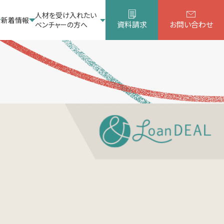
人材を受け入れたい
新着情報
資料請求
お問い合わせ
ベンチャーの方へ