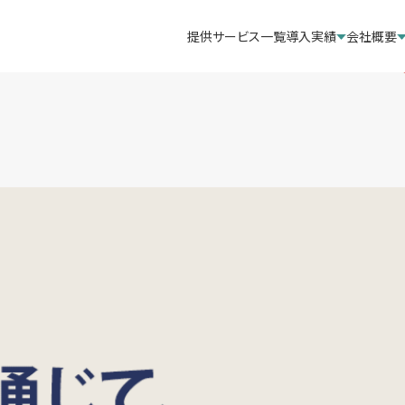
提供サービス一覧
導入実績
会社概要