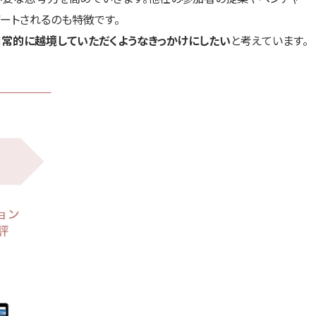
ートされるのも特徴です。
日常的に越境していただくようなきっかけにしたい
と考えています。