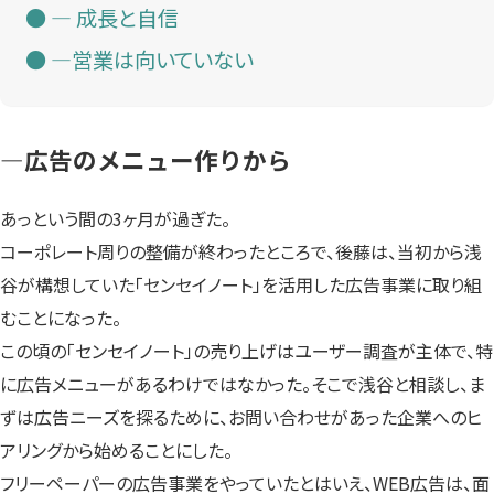
— 成長と自信
—営業は向いていない
—広告のメニュー作りから
あっという間の3ヶ月が過ぎた。
コーポレート周りの整備が終わったところで、後藤は、当初から浅
谷が構想していた「センセイノート」を活用した広告事業に取り組
むことになった。
この頃の「センセイノート」の売り上げはユーザー調査が主体で、特
に広告メニューがあるわけではなかった。そこで浅谷と相談し、ま
ずは広告ニーズを探るために、お問い合わせがあった企業へのヒ
アリングから始めることにした。
フリーペーパーの広告事業をやっていたとはいえ、WEB広告は、面