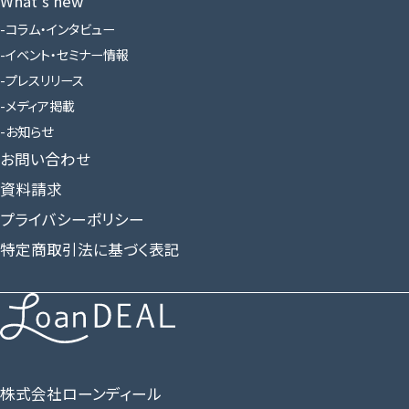
What’s new
コラム・インタビュー
イベント・セミナー情報
プレスリリース
メディア掲載
お知らせ
お問い合わせ
資料請求
プライバシーポリシー
特定商取引法に基づく表記
株式会社ローンディール