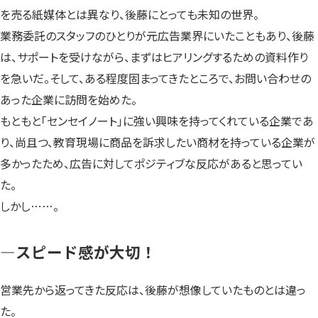
を売る紙媒体とは異なり、後藤にとっても未知の世界。
業務委託のスタッフのひとりが元広告業界にいたこともあり、後藤
は、サポートを受けながら、まずはヒアリングするための資料作り
を急いだ。そして、ある程度固まってきたところで、お問い合わせの
あった企業に訪問を始めた。
もともと「センセイノート」に強い興味を持ってくれている企業であ
り、尚且つ、教育現場に商品を訴求したい商材を持っている企業が
多かったため、広告に対してポジティブな反応があると思ってい
た。
しかし……。
—スピード感が大切！
営業先から返ってきた反応は、後藤が想像していたものとは違っ
た。