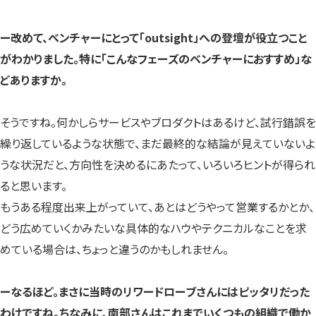
ー改めて、ベンチャーにとって「outsight」への登壇が役立つこと
がわかりました。特に「こんなフェーズのベンチャーにおすすめ」な
どありますか。
そうですね。何かしらサービスやブロダクトはあるけど、試行錯誤を
繰り返しているような状態で、まだ最終的な結論が見えていないよ
うな状況だと、方向性を決めるにあたって、いろいろヒントが得られ
ると思います。
もうある程度出来上がっていて、あとはどうやって営業するかとか、
どう広めていくかみたいな具体的なハウやテクニカルなことを求
めている場合は、ちょっと違うのかもしれません。
ーなるほど。まさに当時のリワードローブさんにはピッタリだった
わけですね。ちなみに、南部さんはこれまでいくつもの組織で働か