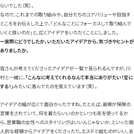
らいでした（笑）。
なので、これまでの取り組みや、自分たちのコアバリューや目指す
ところをお伝えした上で、「どんなことにフォーカスして取り組んで
いくと良いのか」と、広くアイデアをいただくことにしました。
ー実際にどうでしたか。いただいたアイデアから、気づきやヒントが
ありましたか。
皆さんが考えてくださったアイデアが一覧で見られるんですが、川
村と一緒に、
「こんなに考えてくれるなんて本当にありがたい！宝に
する！」
みたいに喜んでたのを覚えています（笑）。
アイデアの幅が広くて面白かったですね。たとえば、奥様が保険の
営業をされていて、何を着たらいいのかといつも気を使ってるか
ら、営業職の女性へのスタイリングはいいんじゃないか、といった個
人的な経験からアイデアをくださったり。エステと組むのがいい、あ