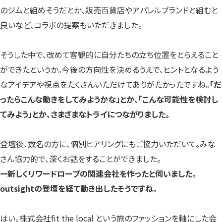
のジムと組めそうだとか、販売百貨店やアパレルブランドと組むと
良いなど、コラボの提案もいただきました。
そうした中で、改めて客観的に自分たちの立ち位置をとらえること
ができたというか。今後の方向性を決めるうえで、ヒントとなるよう
なアイデアや視点をたくさんいただけてありがたかったですね。
「だ
ったらこんな動きをしてみようかな」とか、「こんな可能性を検討し
てみよう」とか、さまざまなトライにつながりました。
登壇後、数名の方に、個別ヒアリングにもご協力いただいて。みな
さん協力的で、深くお話をすることができました。
ー新しくリワードローブの関連会社を作ったと伺いました。
outsightの登壇を経て動き出したそうですね。
はい。
株式会社fit the local
という旅のファッションを軸にした会