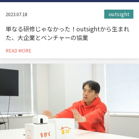
outsight
2023.07.18
単なる研修じゃなかった！outsightから生まれ
た、大企業とベンチャーの協業
READ MORE