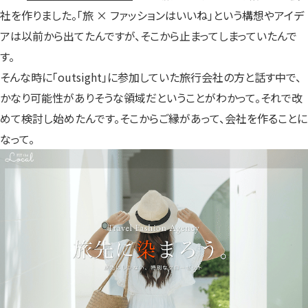
社を作りました。「旅 × ファッションはいいね」という構想やアイデ
アは以前から出てたんですが、そこから止まってしまっていたんで
す。
そんな時に「outsight」に参加していた旅行会社の方と話す中で、
かなり可能性がありそうな領域だということがわかって。それで改
めて検討し始めたんです。そこからご縁があって、会社を作ることに
なって。