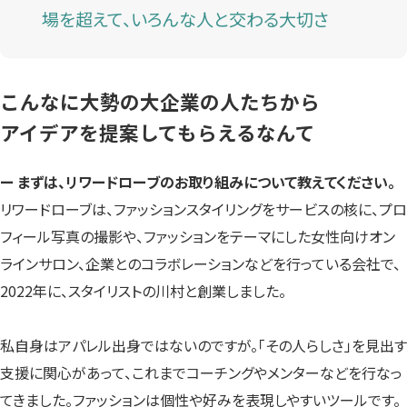
場を超えて、いろんな人と交わる大切さ
こんなに大勢の大企業の人たちから
アイデアを提案してもらえるなんて
ー まずは、リワードローブのお取り組みについて教えてください。
リワードローブは、ファッションスタイリングをサービスの核に、プロ
フィール写真の撮影や、ファッションをテーマにした女性向けオン
ラインサロン、企業とのコラボレーションなどを行っている会社で、
2022年に、スタイリストの川村と創業しました。
私自身はアパレル出身ではないのですが。「その人らしさ」を見出す
支援に関心があって、これまでコーチングやメンターなどを行なっ
てきました。ファッションは個性や好みを表現しやすいツールです。