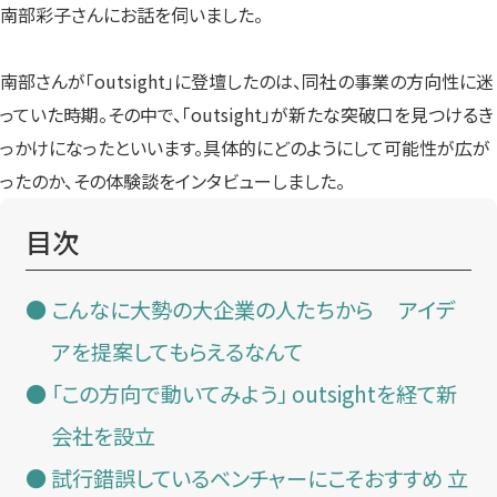
南部彩子さんにお話を伺いました。
南部さんが「outsight」に登壇したのは、同社の事業の方向性に迷
っていた時期。その中で、「outsight」が新たな突破口を見つけるき
っかけになったといいます。具体的にどのようにして可能性が広が
ったのか、その体験談をインタビューしました。
目次
こんなに大勢の大企業の人たちから アイデ
アを提案してもらえるなんて
「この方向で動いてみよう」 outsightを経て新
会社を設立
試行錯誤しているベンチャーにこそおすすめ 立