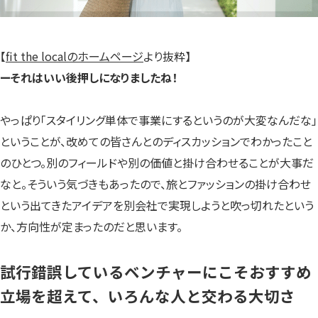
【
fit the localのホームページ
より抜粋】
ーそれはいい後押しになりましたね！
やっぱり「スタイリング単体で事業にするというのが大変なんだな」
ということが、改めての皆さんとのディスカッションでわかったこと
のひとつ。別のフィールドや別の価値と掛け合わせることが大事だ
なと。そういう気づきもあったので、旅とファッションの掛け合わせ
という出てきたアイデアを別会社で実現しようと吹っ切れたという
か、方向性が定まったのだと思います。
試行錯誤しているベンチャーにこそおすすめ
立場を超えて、いろんな人と交わる大切さ