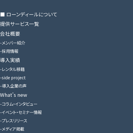
■ ローンディールに​ついて
提供サービス一覧
会社概要
メンバー紹介
採用情報
導入実績
レンタル移籍
side project
導入企業の声
What’s new
コラム・インタビュー
イベント・セミナー情報
プレスリリース
メディア掲載