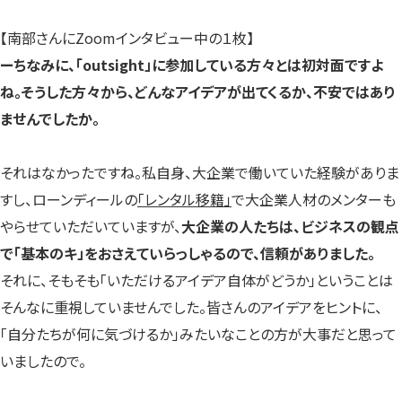
【南部さんにZoomインタビュー中の１枚】
ーちなみに、「outsight」に参加している方々とは初対面ですよ
ね。そうした方々から、どんなアイデアが出てくるか、不安ではあり
ませんでしたか。
それはなかったですね。私自身、大企業で働いていた経験がありま
すし、ローンディールの
「レンタル移籍」
で大企業人材のメンターも
やらせていただいていますが、
大企業の人たちは、ビジネスの観点
で「基本のキ」をおさえていらっしゃるので、信頼がありました。
それに、そもそも「いただけるアイデア自体がどうか」ということは
そんなに重視していませんでした。皆さんのアイデアをヒントに、
「自分たちが何に気づけるか」みたいなことの方が大事だと思って
いましたので。