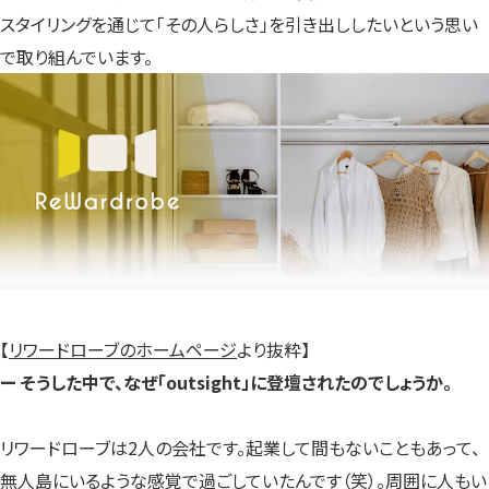
スタイリングを通じて「その人らしさ」を引き出ししたいという思い
で取り組んでいます。
【
リワードローブのホームページ
より抜粋】
ー そうした中で、なぜ「outsight」に登壇されたのでしょうか。
リワードローブは2人の会社です。起業して間もないこともあって、
無人島にいるような感覚で過ごしていたんです（笑）。周囲に人もい