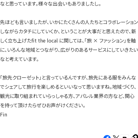
なと思っています。様々な出会いもありましたし。
先ほども言いましたが、いかにたくさんの人たちとコラボレーション
しながらカタチにしていくか、ということが大事だと思えたので、新
しく立ち上げたfit the local に関しては、「旅 × ファッション」を軸
に、いろんな地域とつながり、広がりのあるサービスにしていきたい
なと考えています。
「旅先クローゼット」と言っているんですが、旅先にある服をみんな
でシェアして旅行を楽しめるといいなって思いますね。地域づくり、
観光に取り組まれていらっしゃる方、アパレル業界の方など、関心
を持って頂けたらぜひお声がけください。
Fin