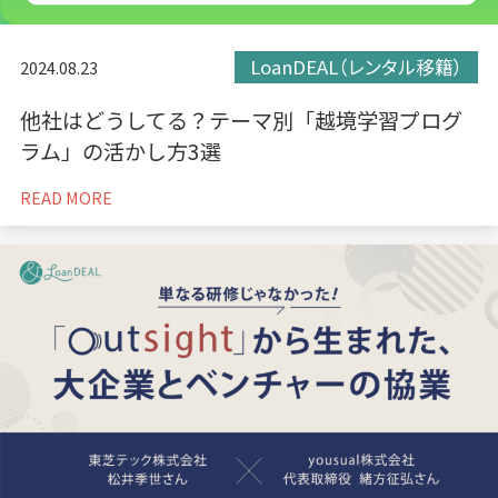
LoanDEAL（レンタル移籍）
2024.08.23
他社はどうしてる？テーマ別「越境学習プログ
ラム」の活かし方3選
READ MORE