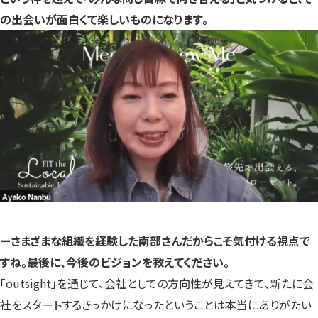
の出会いが面白くて楽しいものになります。
ーさまざまな組織を経験した南部さんだからこそ気付ける視点で
すね。最後に、今後のビジョンを教えてください。
「outsight」を通じて、会社としての方向性が見えてきて、新たに会
社をスタートするきっかけになったということは本当にありがたい