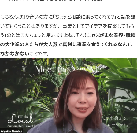
もちろん、知り合いの方に「ちょっと相談に乗ってくれる？」と話を聞
いてもらうことはありますが、「事業としてアイデアを提案してもら
う」のとはまたちょっと違いますよね。それに、
さまざまな業界・職種
の大企業の人たちが大人数で真剣に事業を考えてくれるなんて、
なかなかない
ことです。