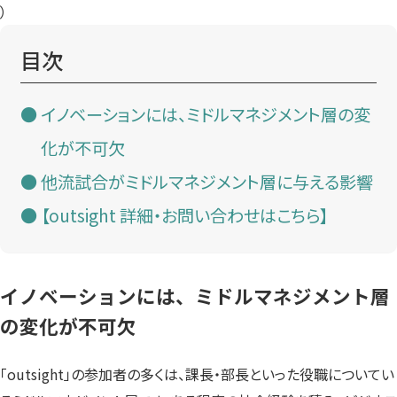
）
目次
イノベーションには、ミドルマネジメント層の変
化が不可欠
他流試合がミドルマネジメント層に与える影響
【outsight 詳細・お問い合わせはこちら】
イノベーションには、ミドルマネジメント層
の変化が不可欠
「outsight」の参加者の多くは、課長・部長といった役職についてい