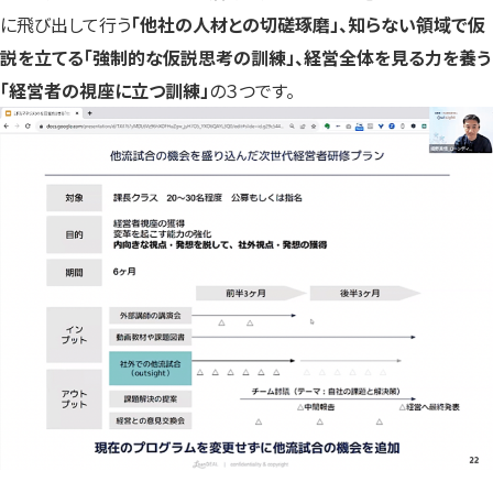
に飛び出して行う
「他社の人材との切磋琢磨」、知らない領域で仮
説を立てる「強制的な仮説思考の訓練」、経営全体を見る力を養う
「経営者の視座に立つ訓練」
の３つです。