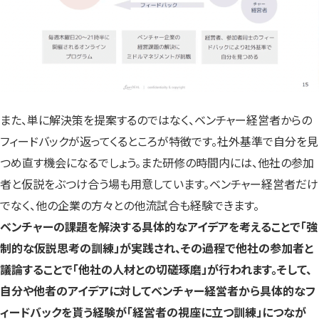
また、単に解決策を提案するのではなく、ベンチャー経営者からの
フィードバックが返ってくるところが特徴です。社外基準で自分を見
つめ直す機会になるでしょう。また研修の時間内には、他社の参加
者と仮説をぶつけ合う場も用意しています。ベンチャー経営者だけ
でなく、他の企業の方々との他流試合も経験できます。
ベンチャーの課題を解決する具体的なアイデアを考えることで「強
制的な仮説思考の訓練」が実践され、その過程で他社の参加者と
議論することで「他社の人材との切磋琢磨」が行われます。そして、
自分や他者のアイデアに対してベンチャー経営者から具体的なフ
ィードバックを貰う経験が「経営者の視座に立つ訓練」につなが