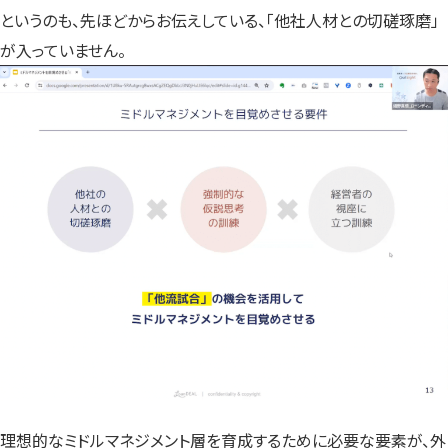
というのも、先ほどからお伝えしている、「他社人材との切磋琢磨」
が入っていません。
理想的なミドルマネジメント層を育成するために必要な要素が、外