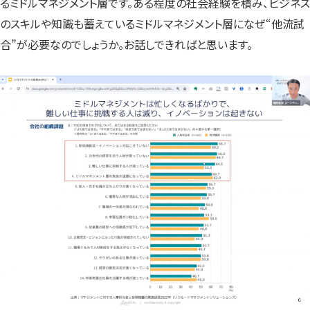
るミドルマネジメント層です。ある程度の社会経験を積み、ビジネス
のスキルや知識も蓄えているミドルマネジメント層になぜ“他流試
合”が必要なのでしょうか。お話しできればと思います。