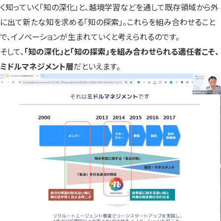
く知っていく「知の深化」と、越境学習などを通して既存領域から外
に出て新たな知を求める「知の探索」。これらを組み合わせること
で、イノベーションが生まれていくと考えられるのです。
そして、
「知の深化」と「知の探索」を組み合わせられる適任者こそ、
ミドルマネジメント層
だといえます。