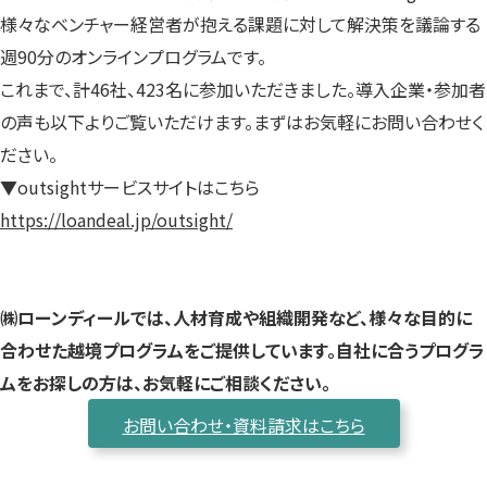
様々なベンチャー経営者が抱える課題に対して解決策を議論する
週90分のオンラインプログラムです。
これまで、計46社、423名に参加いただきました。導入企業・参加者
の声も以下よりご覧いただけます。まずはお気軽にお問い合わせく
ださい。
▼outsightサービスサイトはこちら
https://loandeal.jp/outsight/
㈱ローンディールでは、人材育成や組織開発など、様々な目的に
合わせた越境プログラムをご提供しています。自社に合うプログラ
ムをお探しの方は、お気軽にご相談ください。
お問い合わせ・資料請求はこちら