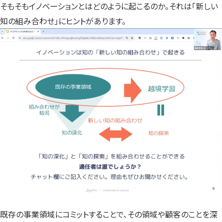
そもそもイノベーションとはどのように起こるのか。それは「新しい
知の組み合わせ」にヒントがあります。
既存の事業領域にコミットすることで、その領域や顧客のことを深