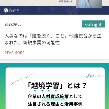
outsight
2023.09.05
大事なのは「鎧を脱ぐ」こと。他流試合から生
まれた、新規事業の可能性
READ MORE