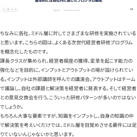
ちなみに各社、ミドル層に対してさまざまな研修を実施されている
と思います。こちらの図は、よくある次世代経営者研修プログラム
を概念化したものです。
課長クラスが集められ、経営者視座の獲得、変革を起こす能力の
強化などを目的に、インプットとアウトプットの場が設けられてい
る。インプットは外部講師を呼んでの講演会。アウトプットはチーム
で議論し、自社の課題と解決策を経営者に発表する。そして経営者
との意見交換会を行う。こういった研修パターンが多いのではない
でしょうか。
もちろん大事な要素ですが、知識をインプットし、自身の知識の中
で解決策を考えいくだけでは、ミドル層を目覚めさせる要件には足
りていないんじゃないかと思います。