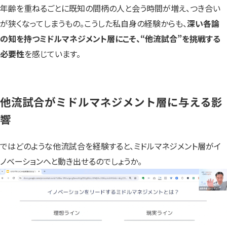
年齢を重ねるごとに既知の間柄の人と会う時間が増え、つき合い
が狭くなってしまうもの。こうした私自身の経験からも、
深い各論
の知を持つミドルマネジメント層にこそ、“他流試合”を挑戦する
必要性
を感じています。
他流試合がミドルマネジメント層に与える影
響
ではどのような他流試合を経験すると、ミドルマネジメント層がイ
ノベーションへと動き出せるのでしょうか。