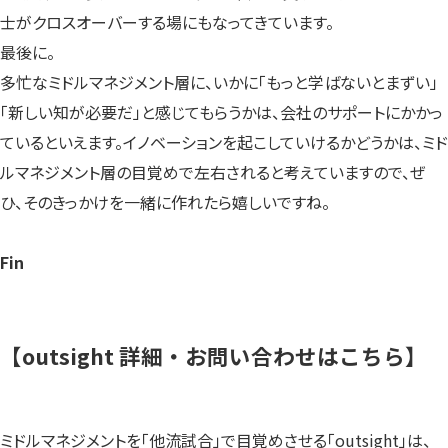
士がクロスオーバーする場にもなってきています。
最後に。
多忙なミドルマネジメント層に、いかに「もっと学ばないとまずい」
「新しい知が必要だ」と感じてもらうかは、会社のサポートにかかっ
ているといえます。イノベーションを起こしていけるかどうかは、ミド
ルマネジメント層の目覚めで左右されると考えていますので、ぜ
ひ、そのきっかけを一緒に作れたら嬉しいですね。
Fin
【outsight 詳細・お問い合わせはこちら】
ミドルマネジメントを「他流試合」で目覚めさせる「outsight」は、