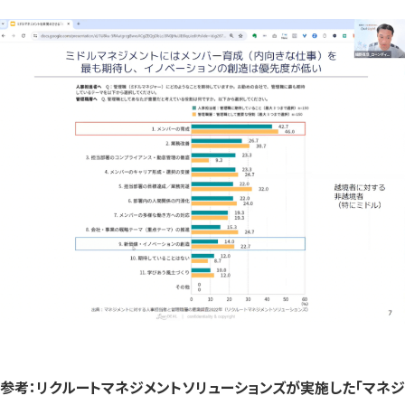
参考：リクルートマネジメントソリューションズが実施した「マネジ