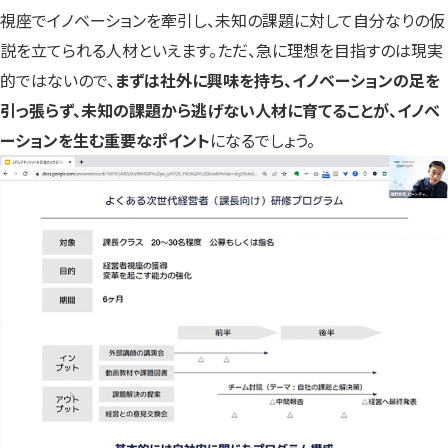
視座でイノベーションを牽引し、未知の課題に対して自分なりの仮
説を立てられる人材といえます。ただ、急に理想を目指すのは現実
的ではないので、
まずは社外に興味を持ち、イノベーションの足を
引っ張らず、未知の課題から逃げない人材に育てることが、イノベ
ーションを生む重要なポイント
になるでしょう。