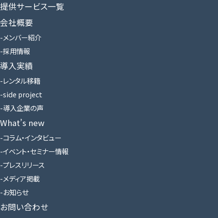
提供サービス一覧
会社概要
メンバー紹介
採用情報
導入実績
レンタル移籍
side project
導入企業の声
What’s new
コラム・インタビュー
イベント・セミナー情報
プレスリリース
メディア掲載
お知らせ
お問い合わせ