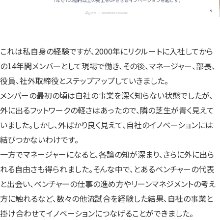
これは私自身の経験ですが、2000年にリクルートに入社してから
の14年間メンバーとして現場で働き、その後、マネージャー、部長、
役員、社外取締役とステップアップしていきました。
メンバーの最初の頃は自社の事業を深く知らない状態でしたが、
外に出るフットワークの軽さはあったので、隣の芝生が青く見えて
いました。しかし、外ばかり良く見えて、自社のイノベーションには
結びつかないわけです。
一方でマネージャーになると、各論の知が深まり、さらに外に出ら
れる自由さも得られました。そんな中で、とあるベンチャーの代表
と出会い、ベンチャーの仕事の進め方やリーンマネジメントの考え
方に触れるなど、数々の他流試合を経験した結果、自社の事業と
掛け合わせてイノベーションにつなげることができました。