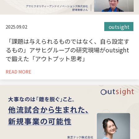
outsight
2025.09.02
「課題は与えられるものではなく、自ら設定す
るもの」アサヒグループの研究現場がoutsight
で鍛えた「アウトプット思考」
READ MORE