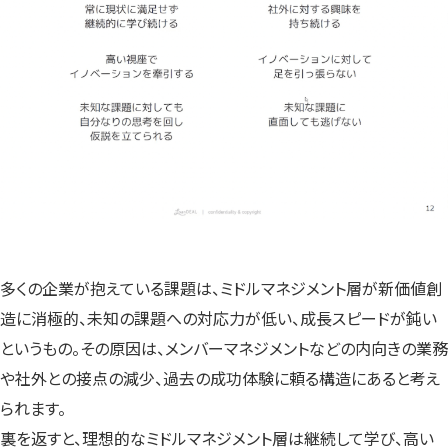
多くの企業が抱えている課題は、ミドルマネジメント層が新価値創
造に消極的、未知の課題への対応力が低い、成長スピードが鈍い
というもの。その原因は、メンバーマネジメントなどの内向きの業務
や社外との接点の減少、過去の成功体験に頼る構造にあると考え
られます。
裏を返すと、理想的なミドルマネジメント層は継続して学び、高い