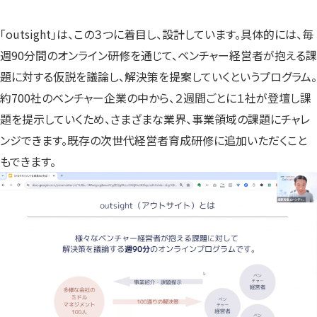
「outsight」は、この３つに着目し、設計しています。具体的には、毎
週90分間のオンライン研修を通じて、ベンチャー経営者が抱える課
題に対する仮説を議論し、解決策を提案していくというプログラム。
約700社のベンチャー企業の中から、２週間ごとに１社が登壇し課
題を提示していくため、さまざまな業界、事業領域の課題にチャレ
ンジできます。既存の次世代経営者育成研修に追加いただくこと
もできます。